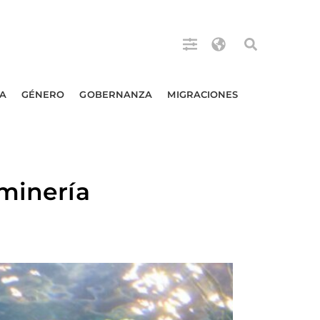
A
GÉNERO
GOBERNANZA
MIGRACIONES
 minería