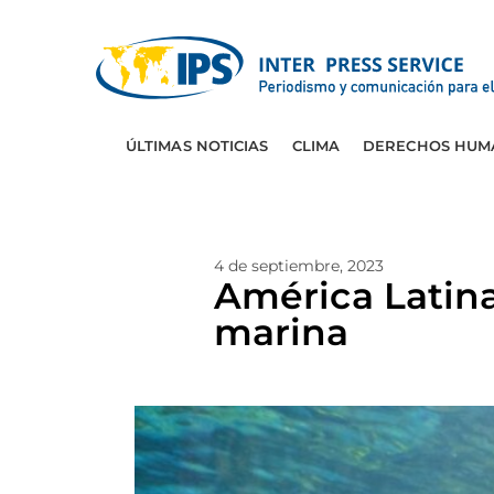
ÚLTIMAS NOTICIAS
CLIMA
DERECHOS HUM
4 de septiembre, 2023
América Latina
marina