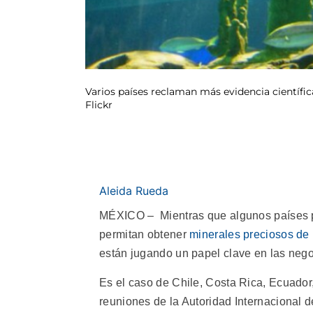
Varios países reclaman más evidencia científic
Flickr
Aleida Rueda
MÉXICO – Mientras que algunos países pr
permitan obtener
minerales preciosos de 
están jugando un papel clave en las nego
Es el caso de Chile, Costa Rica, Ecuador
reuniones de la Autoridad Internacional d