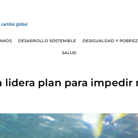
ANOS
DESARROLLO SOSTENIBLE
DESIGUALDAD Y POBREZ
SALUD
 lidera plan para impedir