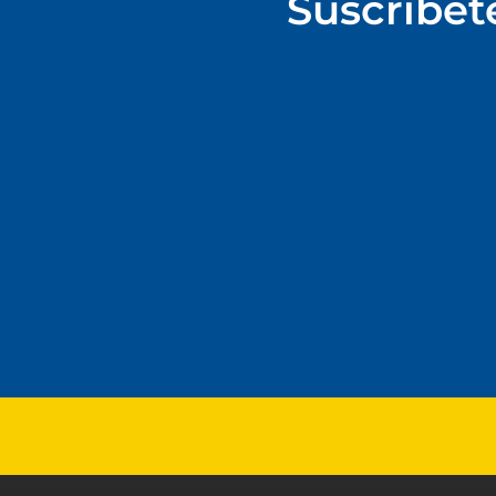
Suscríbet