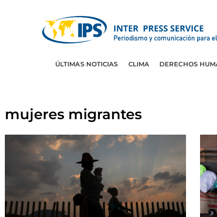
ÚLTIMAS NOTICIAS
CLIMA
DERECHOS HUM
mujeres migrantes