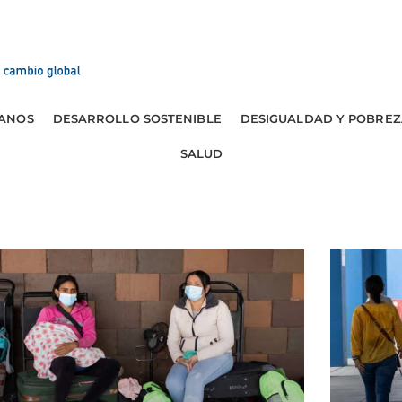
ANOS
DESARROLLO SOSTENIBLE
DESIGUALDAD Y POBREZ
SALUD