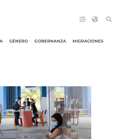
A
GÉNERO
GOBERNANZA
MIGRACIONES