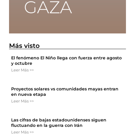
Más visto
El fenómeno El Niño llega con fuerza entre agosto
y octubre
Leer Más >>
Proyectos solares vs comunidades mayas entran
en nueva etapa
Leer Más >>
Las cifras de bajas estadounidenses siguen
fluctuando en la guerra con Irán
Leer Más >>