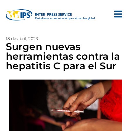
18 de abril, 2023
Surgen nuevas
herramientas contra la
hepatitis C para el Sur