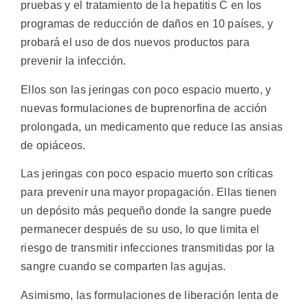
pruebas y el tratamiento de la hepatitis C en los
programas de reducción de daños en 10 países, y
probará el uso de dos nuevos productos para
prevenir la infección.
Ellos son las jeringas con poco espacio muerto, y
nuevas formulaciones de buprenorfina de acción
prolongada, un medicamento que reduce las ansias
de opiáceos.
Las jeringas con poco espacio muerto son críticas
para prevenir una mayor propagación. Ellas tienen
un depósito más pequeño donde la sangre puede
permanecer después de su uso, lo que limita el
riesgo de transmitir infecciones transmitidas por la
sangre cuando se comparten las agujas.
Asimismo, las formulaciones de liberación lenta de