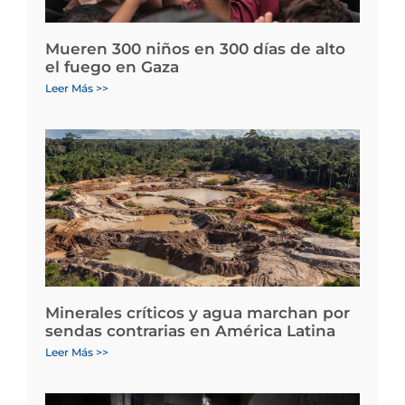
Mueren 300 niños en 300 días de alto
el fuego en Gaza
Leer Más >>
Minerales críticos y agua marchan por
sendas contrarias en América Latina
Leer Más >>