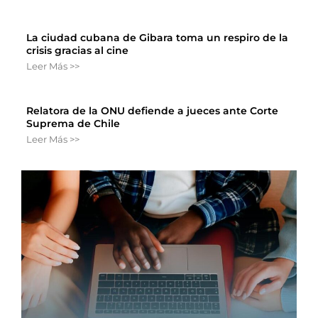
La ciudad cubana de Gibara toma un respiro de la
crisis gracias al cine
Leer Más >>
Relatora de la ONU defiende a jueces ante Corte
Suprema de Chile
Leer Más >>