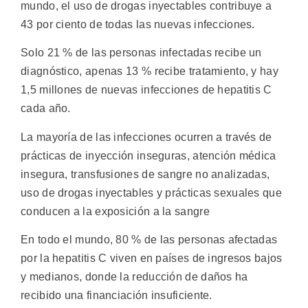
mundo, el uso de drogas inyectables contribuye a
43 por ciento de todas las nuevas infecciones.
Solo 21 % de las personas infectadas recibe un
diagnóstico, apenas 13 % recibe tratamiento, y hay
1,5 millones de nuevas infecciones de hepatitis C
cada año.
La mayoría de las infecciones ocurren a través de
prácticas de inyección inseguras, atención médica
insegura, transfusiones de sangre no analizadas,
uso de drogas inyectables y prácticas sexuales que
conducen a la exposición a la sangre
En todo el mundo, 80 % de las personas afectadas
por la hepatitis C viven en países de ingresos bajos
y medianos, donde la reducción de daños ha
recibido una financiación insuficiente.