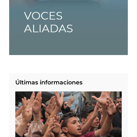
Últimas informaciones