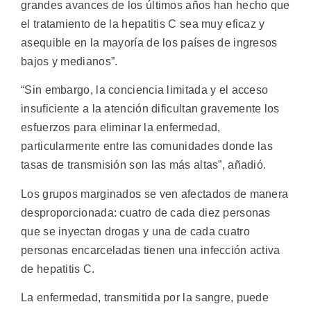
grandes avances de los últimos años han hecho que
el tratamiento de la hepatitis C sea muy eficaz y
asequible en la mayoría de los países de ingresos
bajos y medianos”.
“Sin embargo, la conciencia limitada y el acceso
insuficiente a la atención dificultan gravemente los
esfuerzos para eliminar la enfermedad,
particularmente entre las comunidades donde las
tasas de transmisión son las más altas”, añadió.
Los grupos marginados se ven afectados de manera
desproporcionada: cuatro de cada diez personas
que se inyectan drogas y una de cada cuatro
personas encarceladas tienen una infección activa
de hepatitis C.
La enfermedad, transmitida por la sangre, puede