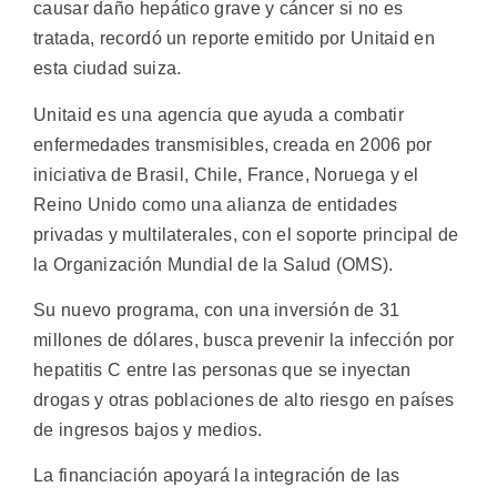
causar daño hepático grave y cáncer si no es
tratada, recordó un reporte emitido por Unitaid en
esta ciudad suiza.
Unitaid es una agencia que ayuda a combatir
enfermedades transmisibles, creada en 2006 por
iniciativa de Brasil, Chile, France, Noruega y el
Reino Unido como una alianza de entidades
privadas y multilaterales, con el soporte principal de
la Organización Mundial de la Salud (OMS).
Su nuevo programa, con una inversión de 31
millones de dólares, busca prevenir la infección por
hepatitis C entre las personas que se inyectan
drogas y otras poblaciones de alto riesgo en países
de ingresos bajos y medios.
La financiación apoyará la integración de las