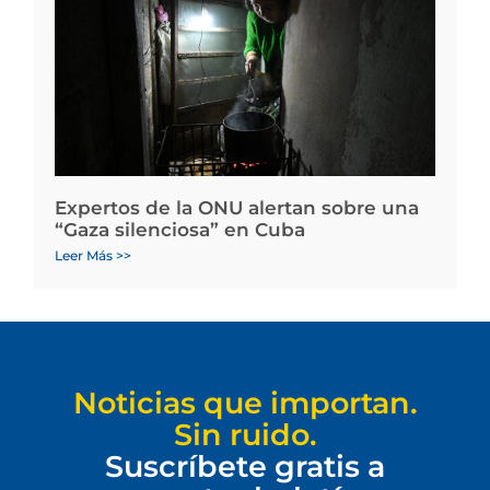
Expertos de la ONU alertan sobre una
“Gaza silenciosa” en Cuba
Leer Más >>
Noticias que importan.
Sin ruido.
Suscríbete gratis a