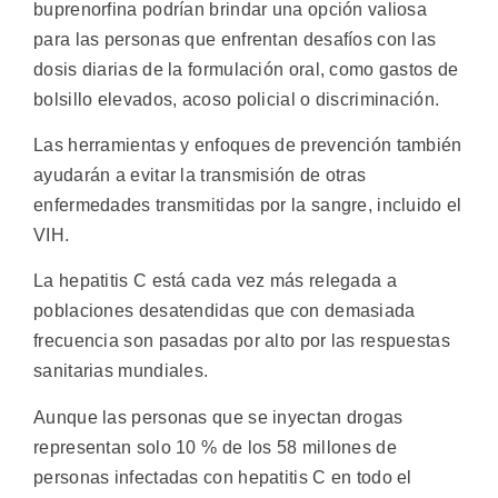
buprenorfina podrían brindar una opción valiosa
para las personas que enfrentan desafíos con las
dosis diarias de la formulación oral, como gastos de
bolsillo elevados, acoso policial o discriminación.
Las herramientas y enfoques de prevención también
ayudarán a evitar la transmisión de otras
enfermedades transmitidas por la sangre, incluido el
VIH.
La hepatitis C está cada vez más relegada a
poblaciones desatendidas que con demasiada
frecuencia son pasadas por alto por las respuestas
sanitarias mundiales.
Aunque las personas que se inyectan drogas
representan solo 10 % de los 58 millones de
personas infectadas con hepatitis C en todo el