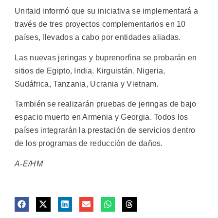
Unitaid informó que su iniciativa se implementará a
través de tres proyectos complementarios en 10
países, llevados a cabo por entidades aliadas.
Las nuevas jeringas y buprenorfina se probarán en
sitios de Egipto, India, Kirguistán, Nigeria,
Sudáfrica, Tanzania, Ucrania y Vietnam.
También se realizarán pruebas de jeringas de bajo
espacio muerto en Armenia y Georgia. Todos los
países integrarán la prestación de servicios dentro
de los programas de reducción de daños.
A-E/HM