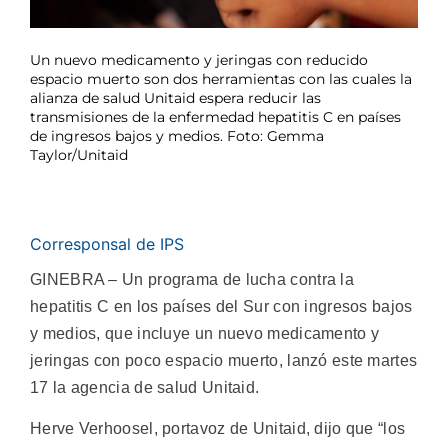
Un nuevo medicamento y jeringas con reducido
espacio muerto son dos herramientas con las cuales la
alianza de salud Unitaid espera reducir las
transmisiones de la enfermedad hepatitis C en países
de ingresos bajos y medios. Foto: Gemma
Taylor/Unitaid
Corresponsal de IPS
GINEBRA – Un programa de lucha contra la
hepatitis C en los países del Sur con ingresos bajos
y medios, que incluye un nuevo medicamento y
jeringas con poco espacio muerto, lanzó este martes
17 la agencia de salud Unitaid.
Herve Verhoosel, portavoz de Unitaid, dijo que “los