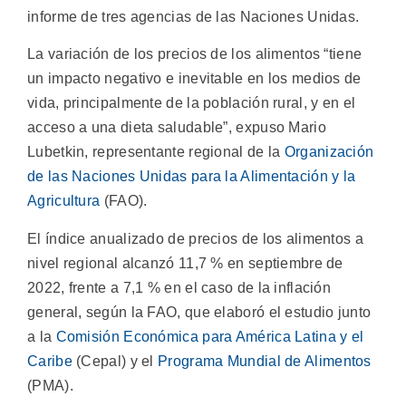
informe de tres agencias de las Naciones Unidas.
La variación de los precios de los alimentos “tiene
un impacto negativo e inevitable en los medios de
vida, principalmente de la población rural, y en el
acceso a una dieta saludable”, expuso Mario
Lubetkin, representante regional de la
Organización
de las Naciones Unidas para la Alimentación y la
Agricultura
(FAO).
El índice anualizado de precios de los alimentos a
nivel regional alcanzó 11,7 % en septiembre de
2022, frente a 7,1 % en el caso de la inflación
general, según la FAO, que elaboró el estudio junto
a la
Comisión Económica para América Latina y el
Caribe
(Cepal) y el
Programa Mundial de Alimentos
(PMA).