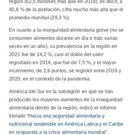
región (62,5 millones más que en 2019), es decir, a
40,6 % de la población, cifra mucho más alta que el
promedio mundial (29,3 %).
En cuanto a la inseguridad alimentaria grave (no se
consumen alimentos durante un día o más varias
veces en un año), su prevalencia en la región en
2021 fue de 14,2 %, casi el doble del valor
registrado en 2014, que fue de 7,5 %, y el mayor
incremento, de 2,9 puntos, se registró entre 2019 y
2020, en el contexto de la pandemia.
América del Sur es la subregión en que se han
producido los mayores aumentos de la inseguridad
alimentaria dentro de la región, indicó el informe
titulado “
Hacia una seguridad alimentaria y
nutricional sostenible en América Latina y el Caribe
en respuesta a la crisis alimentaria mundial
”.