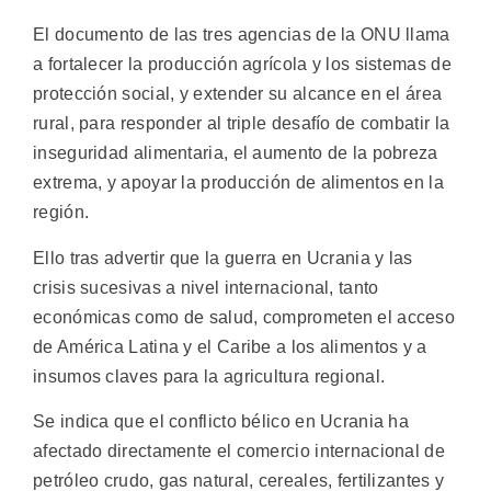
El documento de las tres agencias de la ONU llama
a fortalecer la producción agrícola y los sistemas de
protección social, y extender su alcance en el área
rural, para responder al triple desafío de combatir la
inseguridad alimentaria, el aumento de la pobreza
extrema, y apoyar la producción de alimentos en la
región.
Ello tras advertir que la guerra en Ucrania y las
crisis sucesivas a nivel internacional, tanto
económicas como de salud, comprometen el acceso
de América Latina y el Caribe a los alimentos y a
insumos claves para la agricultura regional.
Se indica que el conflicto bélico en Ucrania ha
afectado directamente el comercio internacional de
petróleo crudo, gas natural, cereales, fertilizantes y