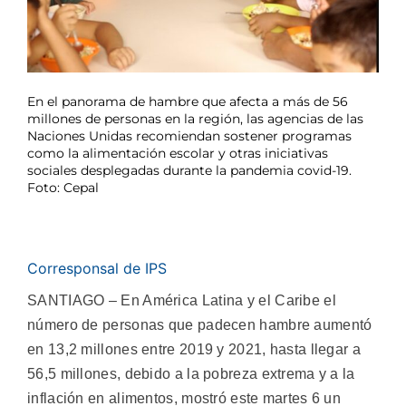
En el panorama de hambre que afecta a más de 56
millones de personas en la región, las agencias de las
Naciones Unidas recomiendan sostener programas
como la alimentación escolar y otras iniciativas
sociales desplegadas durante la pandemia covid-19.
Foto: Cepal
Corresponsal de IPS
SANTIAGO – En América Latina y el Caribe el
número de personas que padecen hambre aumentó
en 13,2 millones entre 2019 y 2021, hasta llegar a
56,5 millones, debido a la pobreza extrema y a la
inflación en alimentos, mostró este martes 6 un