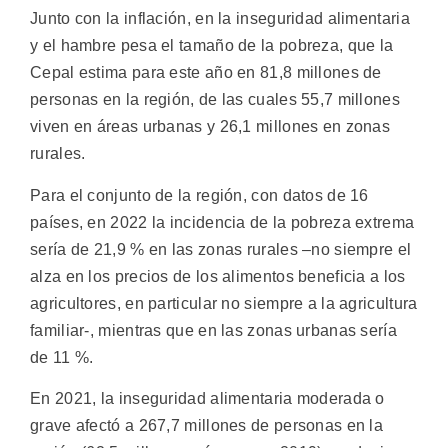
Junto con la inflación, en la inseguridad alimentaria
y el hambre pesa el tamaño de la pobreza, que la
Cepal estima para este año en 81,8 millones de
personas en la región, de las cuales 55,7 millones
viven en áreas urbanas y 26,1 millones en zonas
rurales.
Para el conjunto de la región, con datos de 16
países, en 2022 la incidencia de la pobreza extrema
sería de 21,9 % en las zonas rurales –no siempre el
alza en los precios de los alimentos beneficia a los
agricultores, en particular no siempre a la agricultura
familiar-, mientras que en las zonas urbanas sería
de 11 %.
En 2021, la inseguridad alimentaria moderada o
grave afectó a 267,7 millones de personas en la