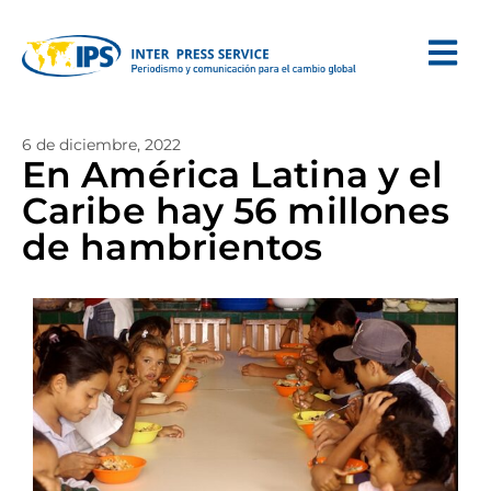
6 de diciembre, 2022
En América Latina y el
Caribe hay 56 millones
de hambrientos