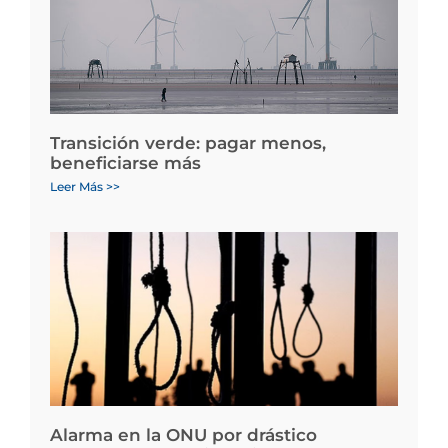
Transición verde: pagar menos,
beneficiarse más
Leer Más >>
Alarma en la ONU por drástico