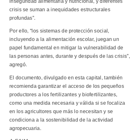
inseguridad alimentaria y nutricional, y diferentes
crisis se suman a inequidades estructurales
profundas”.
Por ello, “los sistemas de protección social,
incluyendo a la alimentación escolar, juegan un
papel fundamental en mitigar la vulnerabilidad de
las personas antes, durante y después de las crisis”,
agregó.
El documento, divulgado en esta capital, también
recomienda garantizar el acceso de los pequeños
productores a los fertilizantes y biofertilizantes,
como una medida necesaria y válida si se focaliza
en los agricultores que más lo necesitan y se
condiciona a la sostenibilidad de la actividad
agropecuaria.