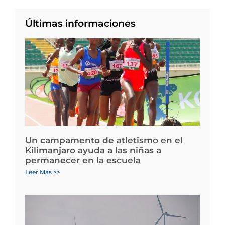
Últimas informaciones
Un campamento de atletismo en el
Kilimanjaro ayuda a las niñas a
permanecer en la escuela
Leer Más >>