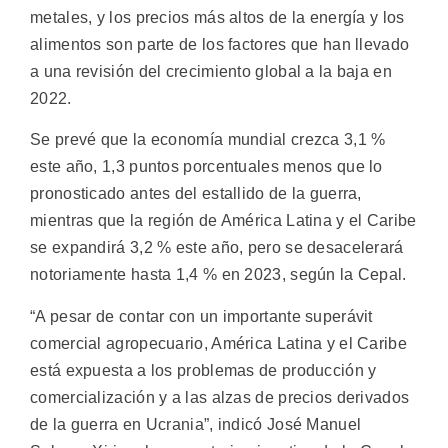
metales, y los precios más altos de la energía y los
alimentos son parte de los factores que han llevado
a una revisión del crecimiento global a la baja en
2022.
Se prevé que la economía mundial crezca 3,1 %
este año, 1,3 puntos porcentuales menos que lo
pronosticado antes del estallido de la guerra,
mientras que la región de América Latina y el Caribe
se expandirá 3,2 % este año, pero se desacelerará
notoriamente hasta 1,4 % en 2023, según la Cepal.
“A pesar de contar con un importante superávit
comercial agropecuario, América Latina y el Caribe
está expuesta a los problemas de producción y
comercialización y a las alzas de precios derivados
de la guerra en Ucrania”, indicó José Manuel