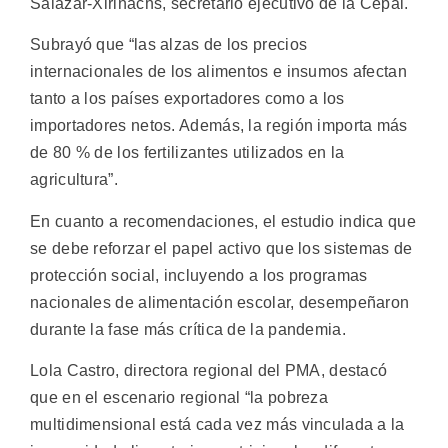
Salazar-Xirinachs, secretario ejecutivo de la Cepal.
Subrayó que “las alzas de los precios
internacionales de los alimentos e insumos afectan
tanto a los países exportadores como a los
importadores netos. Además, la región importa más
de 80 % de los fertilizantes utilizados en la
agricultura”.
En cuanto a recomendaciones, el estudio indica que
se debe reforzar el papel activo que los sistemas de
protección social, incluyendo a los programas
nacionales de alimentación escolar, desempeñaron
durante la fase más crítica de la pandemia.
Lola Castro, directora regional del PMA, destacó
que en el escenario regional “la pobreza
multidimensional está cada vez más vinculada a la