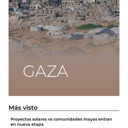
Más visto
Proyectos solares vs comunidades mayas entran
en nueva etapa