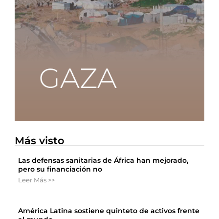
Más visto
Las defensas sanitarias de África han mejorado,
pero su financiación no
Leer Más >>
América Latina sostiene quinteto de activos frente