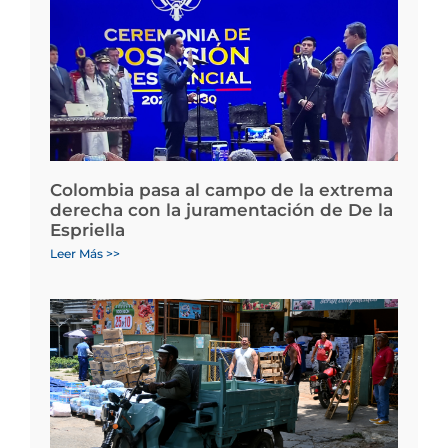
Colombia pasa al campo de la extrema
derecha con la juramentación de De la
Espriella
Leer Más >>