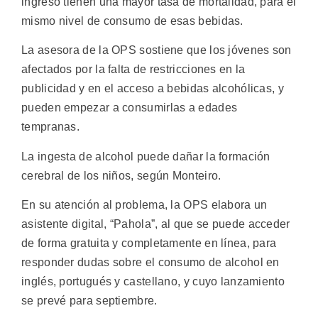
ingreso tienen una mayor tasa de mortalidad, para el
mismo nivel de consumo de esas bebidas.
La asesora de la OPS sostiene que los jóvenes son
afectados por la falta de restricciones en la
publicidad y en el acceso a bebidas alcohólicas, y
pueden empezar a consumirlas a edades
tempranas.
La ingesta de alcohol puede dañar la formación
cerebral de los niños, según Monteiro.
En su atención al problema, la OPS elabora un
asistente digital, “Pahola”, al que se puede acceder
de forma gratuita y completamente en línea, para
responder dudas sobre el consumo de alcohol en
inglés, portugués y castellano, y cuyo lanzamiento
se prevé para septiembre.