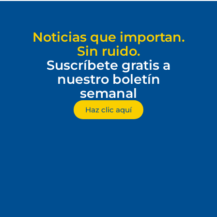
Noticias que importan.
Sin ruido.
Suscríbete gratis a
nuestro boletín
semanal
Haz clic aquí