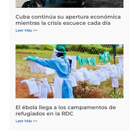
Cuba continúa su apertura económica
mientras la crisis escuece cada día
Leer Más >>
El ébola llega a los campamentos de
refugiados en la RDC
Leer Más >>