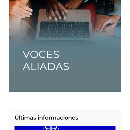
Últimas informaciones