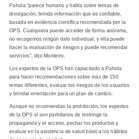
Pahola “parece humano y habla sobre temas de
divulgación, brinda información que es confiable,
basada en evidencia científica recomendada por la
OPS. Cualquiera puede acceder de forma anónima,
no recogemos ningún dato individual, y ella puede
hacer la evaluación de riesgos y puede recomendar
servicios”, dijo Monteiro.
Los expertos de la OPS han capacitado a Pahola
para hacer recomendaciones sobre más de 150
temas diferentes, evaluar los riesgos de los usuarios
y brindar orientación para un plan de cambio.
Aunque no recomiendan la prohibición, los expertos
de la OPS sí son partidarios de restringir la
propaganda y el acceso, pechar los productos y
evaluar en la asistencia de salud básica los hábitos