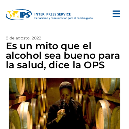
8 de agosto, 2022
Es un mito que el
alcohol sea bueno para
la salud, dice la OPS