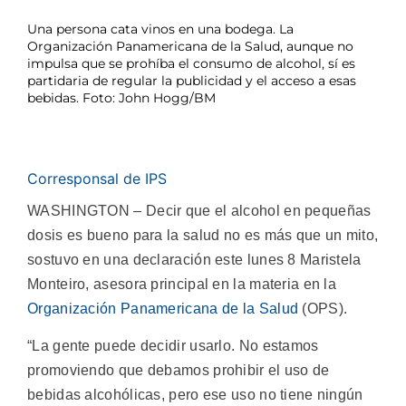
Una persona cata vinos en una bodega. La
Organización Panamericana de la Salud, aunque no
impulsa que se prohíba el consumo de alcohol, sí es
partidaria de regular la publicidad y el acceso a esas
bebidas. Foto: John Hogg/BM
Corresponsal de IPS
WASHINGTON – Decir que el alcohol en pequeñas
dosis es bueno para la salud no es más que un mito,
sostuvo en una declaración este lunes 8 Maristela
Monteiro, asesora principal en la materia en la
Organización Panamericana de la Salud
(OPS).
“La gente puede decidir usarlo. No estamos
promoviendo que debamos prohibir el uso de
bebidas alcohólicas, pero ese uso no tiene ningún