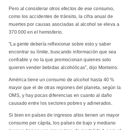
Pero al considerar otros efectos de ese consumo,
como los accidentes de tránsito, la cifra anual de
muertes por causas asociadas al alcohol se eleva a
370 000 en el hemisferio.
“La gente debería reflexionar sobre esto y saber
encontrar su límite, buscando información que sea
confiable y no la que promocionan quienes solo
quieren vender bebidas alcohólicas”, dijo Monteiro.
América tiene un consumo de alcohol hasta 40 %
mayor que el de otras regiones del planeta, según la
OMS, y hay pocas diferencias en cuanto al daño
causado entre los sectores pobres y adinerados.
Si bien en países de ingresos altos tienen un mayor
consumo per cápita, los países de bajo y mediano