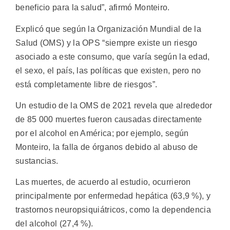
beneficio para la salud”, afirmó Monteiro.
Explicó que según la Organización Mundial de la
Salud (OMS) y la OPS “siempre existe un riesgo
asociado a este consumo, que varía según la edad,
el sexo, el país, las políticas que existen, pero no
está completamente libre de riesgos”.
Un estudio de la OMS de 2021 revela que alrededor
de 85 000 muertes fueron causadas directamente
por el alcohol en América; por ejemplo, según
Monteiro, la falla de órganos debido al abuso de
sustancias.
Las muertes, de acuerdo al estudio, ocurrieron
principalmente por enfermedad hepática (63,9 %), y
trastornos neuropsiquiátricos, como la dependencia
del alcohol (27,4 %).