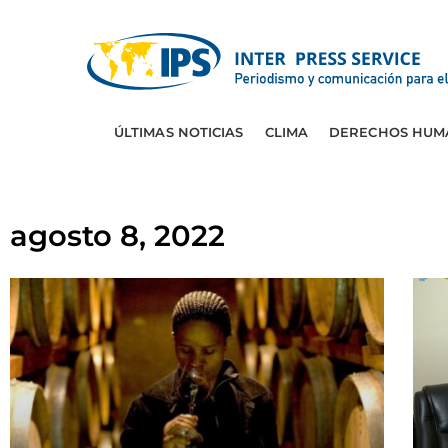
ÚLTIMAS NOTICIAS
CLIMA
DERECHOS HUM
agosto 8, 2022