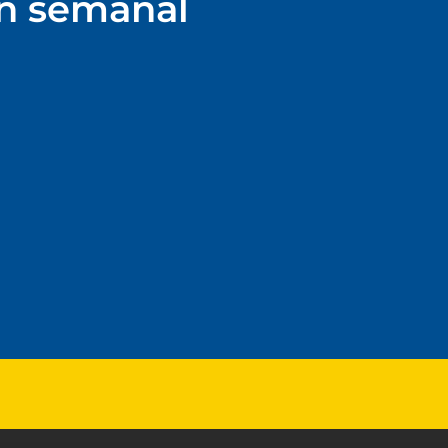
ín semanal