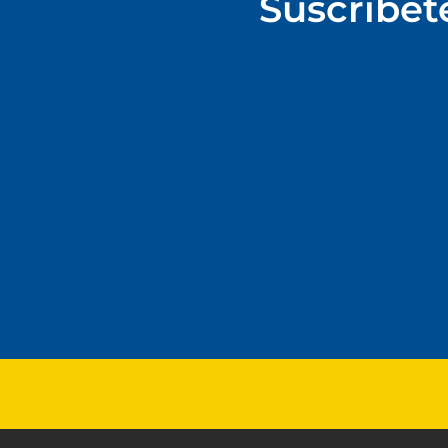
Suscríbet