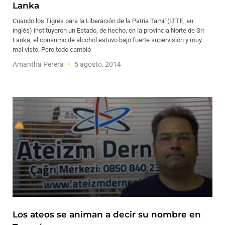
Lanka
Cuando los Tigres para la Liberación de la Patria Tamil (LTTE, en
inglés) instituyeron un Estado, de hecho, en la provincia Norte de Sri
Lanka, el consumo de alcohol estuvo bajo fuerte supervisión y muy
mal visto. Pero todo cambió
Amantha Perera
5 agosto, 2014
Los ateos se animan a decir su nombre en