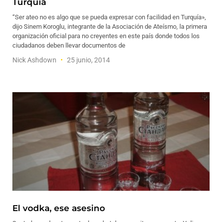
Turquía
“Ser ateo no es algo que se pueda expresar con facilidad en Turquía»,
dijo Sinem Koroglu, integrante de la Asociación de Ateísmo, la primera
organización oficial para no creyentes en este país donde todos los
ciudadanos deben llevar documentos de
Nick Ashdown
25 junio, 2014
El vodka, ese asesino