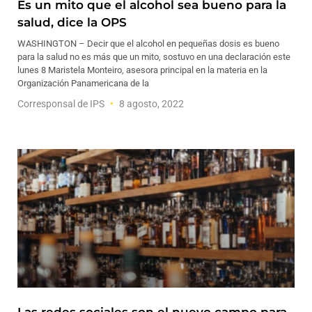
Es un mito que el alcohol sea bueno para la
salud, dice la OPS
WASHINGTON – Decir que el alcohol en pequeñas dosis es bueno
para la salud no es más que un mito, sostuvo en una declaración este
lunes 8 Maristela Monteiro, asesora principal en la materia en la
Organización Panamericana de la
Corresponsal de IPS
8 agosto, 2022