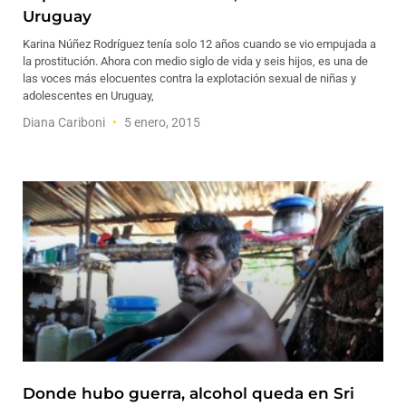
Uruguay
Karina Núñez Rodríguez tenía solo 12 años cuando se vio empujada a
la prostitución. Ahora con medio siglo de vida y seis hijos, es una de
las voces más elocuentes contra la explotación sexual de niñas y
adolescentes en Uruguay,
Diana Cariboni
5 enero, 2015
Donde hubo guerra, alcohol queda en Sri