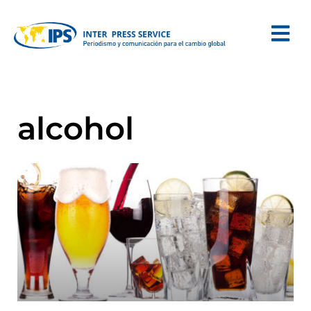
alcohol