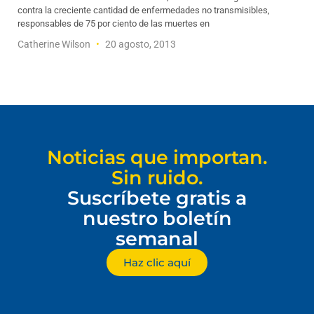
contra la creciente cantidad de enfermedades no transmisibles,
responsables de 75 por ciento de las muertes en
Catherine Wilson
20 agosto, 2013
Noticias que importan.
Sin ruido.
Suscríbete gratis a
nuestro boletín
semanal
Haz clic aquí