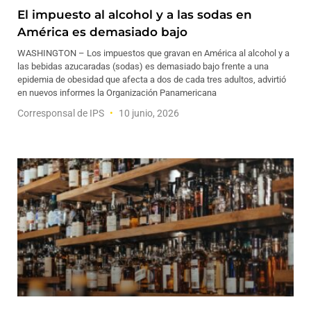
El impuesto al alcohol y a las sodas en
América es demasiado bajo
WASHINGTON – Los impuestos que gravan en América al alcohol y a
las bebidas azucaradas (sodas) es demasiado bajo frente a una
epidemia de obesidad que afecta a dos de cada tres adultos, advirtió
en nuevos informes la Organización Panamericana
Corresponsal de IPS
10 junio, 2026