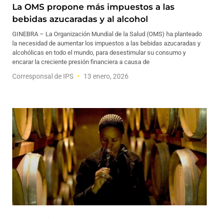
La OMS propone más impuestos a las
bebidas azucaradas y al alcohol
GINEBRA – La Organización Mundial de la Salud (OMS) ha planteado
la necesidad de aumentar los impuestos a las bebidas azucaradas y
alcohólicas en todo el mundo, para desestimular su consumo y
encarar la creciente presión financiera a causa de
Corresponsal de IPS
13 enero, 2026