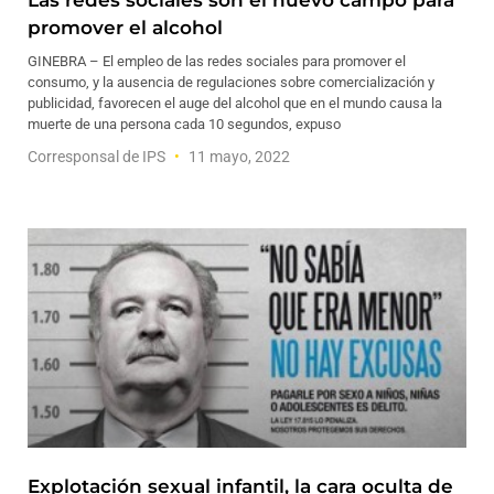
Las redes sociales son el nuevo campo para
promover el alcohol
GINEBRA – El empleo de las redes sociales para promover el
consumo, y la ausencia de regulaciones sobre comercialización y
publicidad, favorecen el auge del alcohol que en el mundo causa la
muerte de una persona cada 10 segundos, expuso
Corresponsal de IPS
11 mayo, 2022
Explotación sexual infantil, la cara oculta de