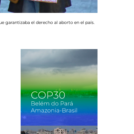
e garantizaba el derecho al aborto en el país.
a