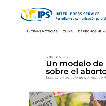
ÚLTIMAS NOTICIAS
CLIMA
DERECHOS HUM
5 de julio, 2022
Un modelo de l
sobre el abor
Este es un artículo de opinión de 