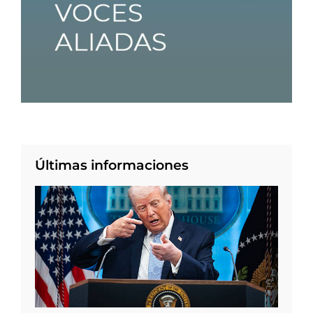
Últimas informaciones