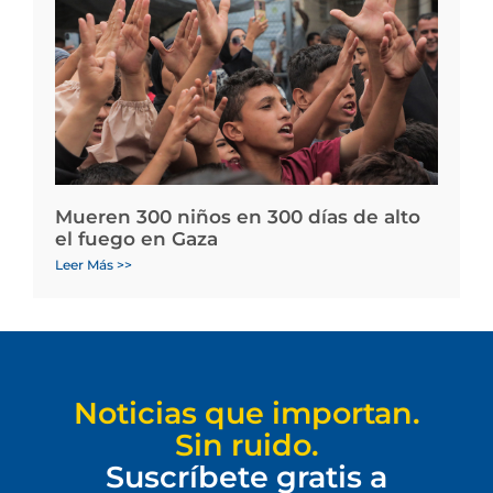
Mueren 300 niños en 300 días de alto
el fuego en Gaza
Leer Más >>
Noticias que importan.
Sin ruido.
Suscríbete gratis a