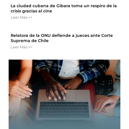
La ciudad cubana de Gibara toma un respiro de la
crisis gracias al cine
Leer Más >>
Relatora de la ONU defiende a jueces ante Corte
Suprema de Chile
Leer Más >>