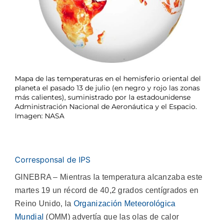
Mapa de las temperaturas en el hemisferio oriental del
planeta el pasado 13 de julio (en negro y rojo las zonas
más calientes), suministrado por la estadounidense
Administración Nacional de Aeronáutica y el Espacio.
Imagen: NASA
Corresponsal de IPS
GINEBRA – Mientras la temperatura alcanzaba este
martes 19 un récord de 40,2 grados centígrados en
Reino Unido, la
Organización Meteorológica
Mundial
(OMM) advertía que las olas de calor