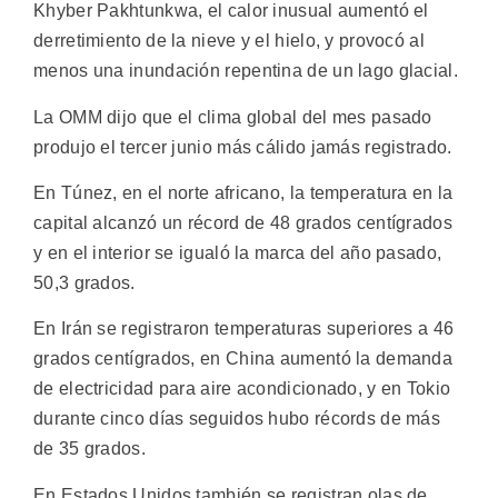
Khyber Pakhtunkwa, el calor inusual aumentó el
derretimiento de la nieve y el hielo, y provocó al
menos una inundación repentina de un lago glacial.
La OMM dijo que el clima global del mes pasado
produjo el tercer junio más cálido jamás registrado.
En Túnez, en el norte africano, la temperatura en la
capital alcanzó un récord de 48 grados centígrados
y en el interior se igualó la marca del año pasado,
50,3 grados.
En Irán se registraron temperaturas superiores a 46
grados centígrados, en China aumentó la demanda
de electricidad para aire acondicionado, y en Tokio
durante cinco días seguidos hubo récords de más
de 35 grados.
En Estados Unidos también se registran olas de