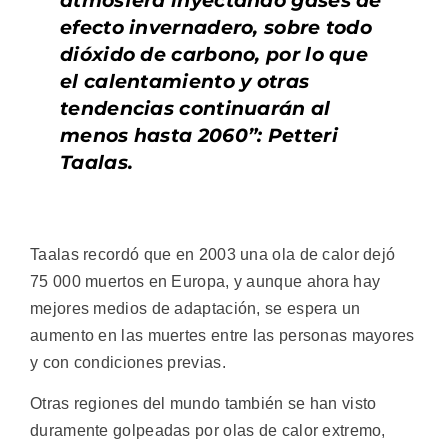
atmósfera inyectando gases de
efecto invernadero, sobre todo
dióxido de carbono, por lo que
el calentamiento y otras
tendencias continuarán al
menos hasta 2060”: Petteri
Taalas.
Taalas recordó que en 2003 una ola de calor dejó
75 000 muertos en Europa, y aunque ahora hay
mejores medios de adaptación, se espera un
aumento en las muertes entre las personas mayores
y con condiciones previas.
Otras regiones del mundo también se han visto
duramente golpeadas por olas de calor extremo,