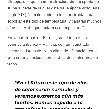
Shapps, dijo que la infraestructura de transporte de
su país, parte de la cual data de la época victoriana
(siglo XIX), “simplemente no fue construida para
soportar este tipo de temperatura, y pasarán muchos
años antes de que podamos reemplazarla”.
En varias zonas de Europa, sobre todo en la
península ibérica y Francia, se han registrado
incendios forestales y un clima de afectación en la
vida urbana, incluso con pérdida de centenares de
vidas.
“En el futuro este tipo de olas
de calor serán normales y
veremos extremos aún más
fuertes. Hemos dopado a la