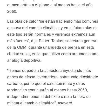
aumentarán en el planeta al menos hasta el año
2060.
Las olas de calor “se están haciendo más comunes
a causa del cambio climático, y en el futuro olas de
este tipo serán normales y veremos extremos aún
más fuertes”, dijo Petteri Taalas, secretario general
de la OMM, durante una rueda de prensa en esta
ciudad suiza, en la que utilizó como argumento una
analogía deportiva.
“Hemos dopado a la atmósfera inyectando más
gases de efecto invernadero, sobre todo dióxido de
carbono, por lo que el calentamiento y otras
tendencias continuarán al menos hasta 2060,
independientemente del éxito o no a la hora de
mitigar el cambio climático”, aseveró.