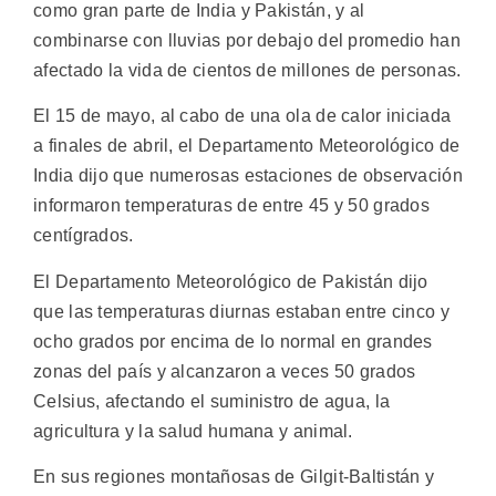
como gran parte de India y Pakistán, y al
combinarse con lluvias por debajo del promedio han
afectado la vida de cientos de millones de personas.
El 15 de mayo, al cabo de una ola de calor iniciada
a finales de abril, el Departamento Meteorológico de
India dijo que numerosas estaciones de observación
informaron temperaturas de entre 45 y 50 grados
centígrados.
El Departamento Meteorológico de Pakistán dijo
que las temperaturas diurnas estaban entre cinco y
ocho grados por encima de lo normal en grandes
zonas del país y alcanzaron a veces 50 grados
Celsius, afectando el suministro de agua, la
agricultura y la salud humana y animal.
En sus regiones montañosas de Gilgit-Baltistán y