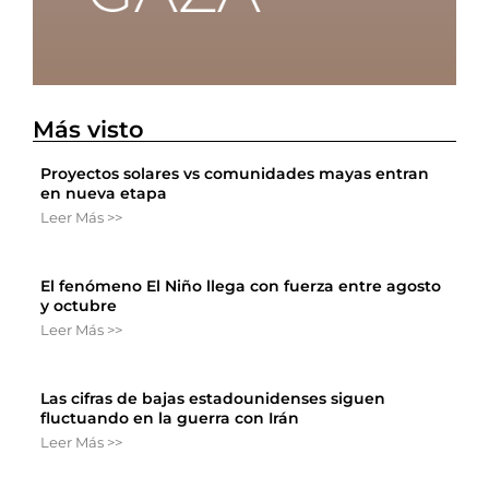
Más visto
Proyectos solares vs comunidades mayas entran
en nueva etapa
Leer Más >>
El fenómeno El Niño llega con fuerza entre agosto
y octubre
Leer Más >>
Las cifras de bajas estadounidenses siguen
fluctuando en la guerra con Irán
Leer Más >>