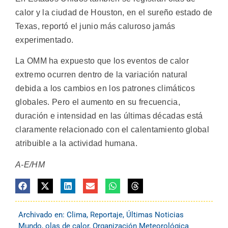
calor y la ciudad de Houston, en el sureño estado de
Texas, reportó el junio más caluroso jamás
experimentado.
La OMM ha expuesto que los eventos de calor
extremo ocurren dentro de la variación natural
debida a los cambios en los patrones climáticos
globales. Pero el aumento en su frecuencia,
duración e intensidad en las últimas décadas está
claramente relacionado con el calentamiento global
atribuible a la actividad humana.
A-E/HM
Archivado en:
Clima
,
Reportaje
,
Últimas Noticias
Mundo
,
olas de calor
,
Organización Meteorológica