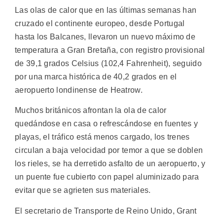
Las olas de calor que en las últimas semanas han
cruzado el continente europeo, desde Portugal
hasta los Balcanes, llevaron un nuevo máximo de
temperatura a Gran Bretaña, con registro provisional
de 39,1 grados Celsius (102,4 Fahrenheit), seguido
por una marca histórica de 40,2 grados en el
aeropuerto londinense de Heatrow.
Muchos británicos afrontan la ola de calor
quedándose en casa o refrescándose en fuentes y
playas, el tráfico está menos cargado, los trenes
circulan a baja velocidad por temor a que se doblen
los rieles, se ha derretido asfalto de un aeropuerto, y
un puente fue cubierto con papel aluminizado para
evitar que se agrieten sus materiales.
El secretario de Transporte de Reino Unido, Grant