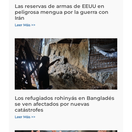
Las reservas de armas de EEUU en
peligrosa mengua por la guerra con
Irán
Leer Más >>
Los refugiados rohinyás en Bangladés
se ven afectados por nuevas
catástrofes
Leer Más >>