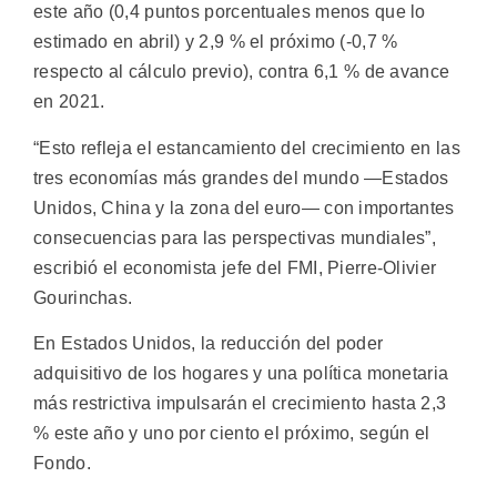
este año (0,4 puntos porcentuales menos que lo
estimado en abril) y 2,9 % el próximo (-0,7 %
respecto al cálculo previo), contra 6,1 % de avance
en 2021.
“Esto refleja el estancamiento del crecimiento en las
tres economías más grandes del mundo —Estados
Unidos, China y la zona del euro— con importantes
consecuencias para las perspectivas mundiales”,
escribió el economista jefe del FMI, Pierre-Olivier
Gourinchas.
En Estados Unidos, la reducción del poder
adquisitivo de los hogares y una política monetaria
más restrictiva impulsarán el crecimiento hasta 2,3
% este año y uno por ciento el próximo, según el
Fondo.