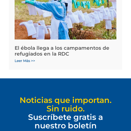
El ébola llega a los campamentos de
refugiados en la RDC
Leer Más >>
Noticias que importan.
Sin ruido.
Suscríbete gratis a
nuestro boletín