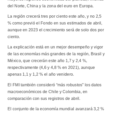
del Norte, China y la zona del euro en Europa.
La región crecerá tres por ciento este año, y no 2,5
% como previó el Fondo en sus estimados de abril,
aunque en 2023 el crecimiento será de solo dos por
ciento.
La explicación está en un mejor desempeño y vigor
de las economías más grandes de la región, Brasil y
México, que crecerán este año 1,7 y 2,4 %,
respectivamente (4,6 y 4,8 % en 2021), aunque
apenas 1,1 y 1,2 % el año venidero.
El FMI también consideró “más robustos” los datos
macroeconómicos de Chile y Colombia, en
comparación con sus registros de abril.
El conjunto de la economía mundial avanzará 3,2 %