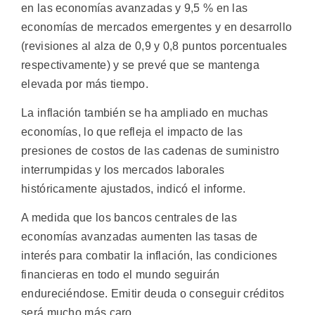
en las economías avanzadas y 9,5 % en las
economías de mercados emergentes y en desarrollo
(revisiones al alza de 0,9 y 0,8 puntos porcentuales
respectivamente) y se prevé que se mantenga
elevada por más tiempo.
La inflación también se ha ampliado en muchas
economías, lo que refleja el impacto de las
presiones de costos de las cadenas de suministro
interrumpidas y los mercados laborales
históricamente ajustados, indicó el informe.
A medida que los bancos centrales de las
economías avanzadas aumenten las tasas de
interés para combatir la inflación, las condiciones
financieras en todo el mundo seguirán
endureciéndose. Emitir deuda o conseguir créditos
será mucho más caro.