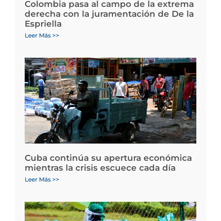
Colombia pasa al campo de la extrema
derecha con la juramentación de De la
Espriella
Leer Más >>
Cuba continúa su apertura económica
mientras la crisis escuece cada día
Leer Más >>