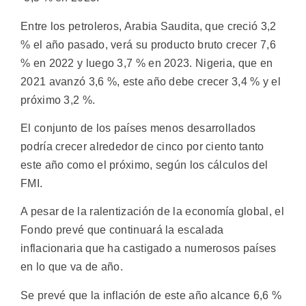
Entre los petroleros, Arabia Saudita, que creció 3,2
% el año pasado, verá su producto bruto crecer 7,6
% en 2022 y luego 3,7 % en 2023. Nigeria, que en
2021 avanzó 3,6 %, este año debe crecer 3,4 % y el
próximo 3,2 %.
El conjunto de los países menos desarrollados
podría crecer alrededor de cinco por ciento tanto
este año como el próximo, según los cálculos del
FMI.
A pesar de la ralentización de la economía global, el
Fondo prevé que continuará la escalada
inflacionaria que ha castigado a numerosos países
en lo que va de año.
Se prevé que la inflación de este año alcance 6,6 %