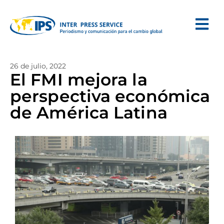
26 de julio, 2022
El FMI mejora la
perspectiva económica
de América Latina