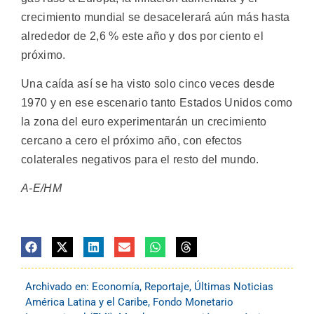
crecimiento mundial se desacelerará aún más hasta
alrededor de 2,6 % este año y dos por ciento el
próximo.
Una caída así se ha visto solo cinco veces desde
1970 y en ese escenario tanto Estados Unidos como
la zona del euro experimentarán un crecimiento
cercano a cero el próximo año, con efectos
colaterales negativos para el resto del mundo.
A-E/HM
Archivado en:
Economía
,
Reportaje
,
Últimas Noticias
América Latina y el Caribe
,
Fondo Monetario