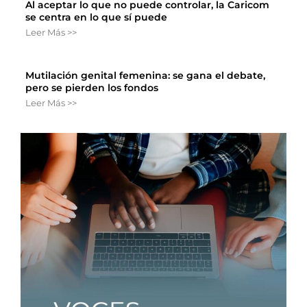
Al aceptar lo que no puede controlar, la Caricom
se centra en lo que sí puede
Leer Más >>
Mutilación genital femenina: se gana el debate,
pero se pierden los fondos
Leer Más >>