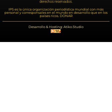
derechos reservados.
IPS es la única organización periodística mundial con más
personal y corresponsales en el mundo en desarrollo que en los
países ricos. DONAR
Desarrollo & Hosting: Atiko.Studio