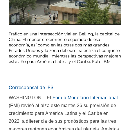
Tráfico en una intersección vial en Beijing, la capital de
China. El menor crecimiento esperado de esa
economía, así como en las otras dos más grandes,
Estados Unidos y la zona del euro, ralentiza el conjunto
económico mundial, mientras las perspectivas mejoran
este año para América Latina y el Caribe. Foto: BM
Corresponsal de IPS
WASHINGTON – El
Fondo Monetario Internacional
(FMI) revisó al alza este martes 26 su previsión de
crecimiento para América Latina y el Caribe en
2022, a diferencia de sus pronósticos para las tres
mayores regiones económicas del planeta, América