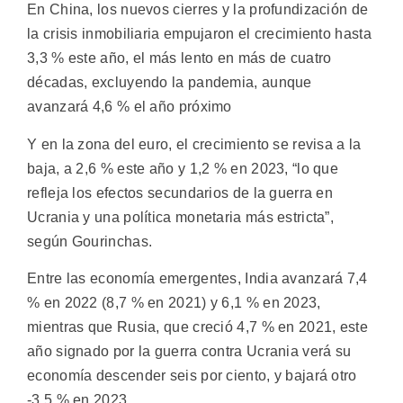
En China, los nuevos cierres y la profundización de
la crisis inmobiliaria empujaron el crecimiento hasta
3,3 % este año, el más lento en más de cuatro
décadas, excluyendo la pandemia, aunque
avanzará 4,6 % el año próximo
Y en la zona del euro, el crecimiento se revisa a la
baja, a 2,6 % este año y 1,2 % en 2023, “lo que
refleja los efectos secundarios de la guerra en
Ucrania y una política monetaria más estricta”,
según Gourinchas.
Entre las economía emergentes, India avanzará 7,4
% en 2022 (8,7 % en 2021) y 6,1 % en 2023,
mientras que Rusia, que creció 4,7 % en 2021, este
año signado por la guerra contra Ucrania verá su
economía descender seis por ciento, y bajará otro
-3,5 % en 2023.