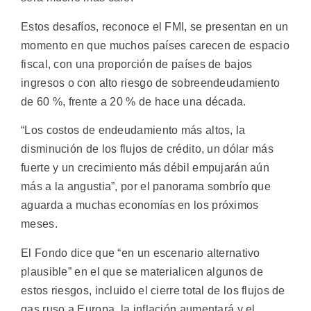
Estos desafíos, reconoce el FMI, se presentan en un
momento en que muchos países carecen de espacio
fiscal, con una proporción de países de bajos
ingresos o con alto riesgo de sobreendeudamiento
de 60 %, frente a 20 % de hace una década.
“Los costos de endeudamiento más altos, la
disminución de los flujos de crédito, un dólar más
fuerte y un crecimiento más débil empujarán aún
más a la angustia”, por el panorama sombrío que
aguarda a muchas economías en los próximos
meses.
El Fondo dice que “en un escenario alternativo
plausible” en el que se materialicen algunos de
estos riesgos, incluido el cierre total de los flujos de
gas ruso a Europa, la inflación aumentará y el