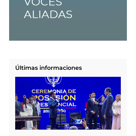
Últimas informaciones