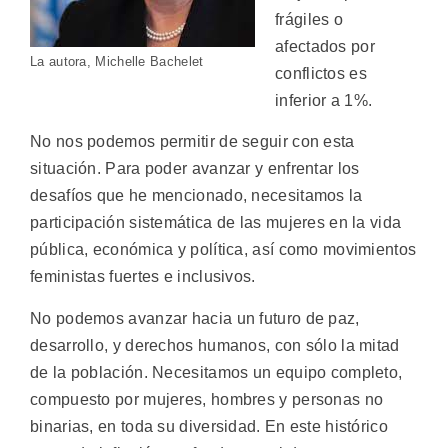
frágiles o
afectados por
La autora, Michelle Bachelet
conflictos es
inferior a 1%.
No nos podemos permitir de seguir con esta
situación. Para poder avanzar y enfrentar los
desafíos que he mencionado, necesitamos la
participación sistemática de las mujeres en la vida
pública, económica y política, así como movimientos
feministas fuertes e inclusivos.
No podemos avanzar hacia un futuro de paz,
desarrollo, y derechos humanos, con sólo la mitad
de la población. Necesitamos un equipo completo,
compuesto por mujeres, hombres y personas no
binarias, en toda su diversidad. En este histórico