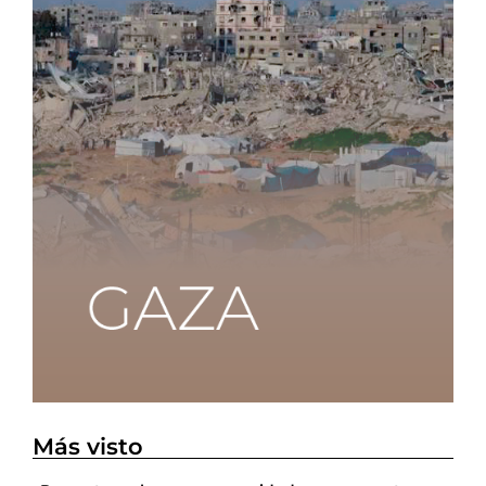
Más visto