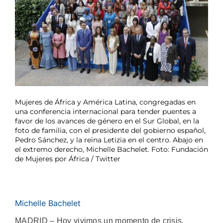
Mujeres de África y América Latina, congregadas en
una conferencia internacional para tender puentes a
favor de los avances de género en el Sur Global, en la
foto de familia, con el presidente del gobierno español,
Pedro Sánchez, y la reina Letizia en el centro. Abajo en
el extremo derecho, Michelle Bachelet. Foto: Fundación
de Mujeres por África / Twitter
Michelle Bachelet
MADRID – Hoy vivimos un momento de crisis.