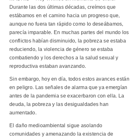
Durante las dos últimas décadas, creímos que
estábamos en el camino hacia un progreso que,
aunque no fuera tan rápido como lo deseábamos,
parecía imparable. En muchas partes del mundo los
conflictos habían disminuido, la pobreza se estaba
reduciendo, la violencia de género se estaba
combatiendo y los derechos a la salud sexual y
reproductiva estaban avanzando.
Sin embargo, hoy en día, todos estos avances están
en peligro. Las señales de alarma que ya emergían
antes de la pandemia se exacerbaron con ella. La
deuda, la pobreza y las desigualdades han
aumentado.
El daño medioambiental sigue asolando
comunidades y amenazando la existencia de