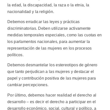
la edad, la discapacidad, la raza o la etnia, la
nacionalidad y la religión.
Debemos erradicar las leyes y prácticas
discriminatorias. Deben utilizarse activamente
medidas temporales especiales, como las cuotas en
los parlamentos nacionales, para aumentar la
representación de las mujeres en los procesos
políticos.
Debemos desmantelar los estereotipos de género
que tanto perjudican a las mujeres y destacar el
papel y contribución positiva de las mujeres para
cambiar percepciones.
Por último, debemos hacer realidad el derecho al
desarrollo – es decir el derecho a participar en el
desarrollo económico, social, cultural y político, a