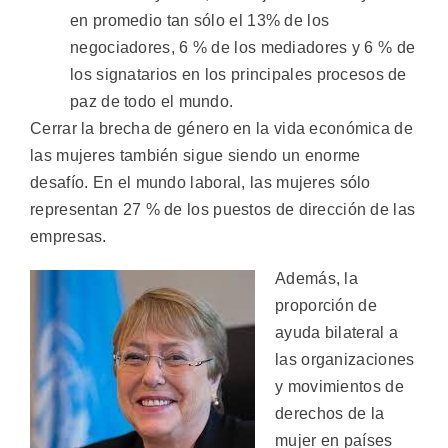
en promedio tan sólo el 13% de los
negociadores, 6 % de los mediadores y 6 % de
los signatarios en los principales procesos de
paz de todo el mundo.
Cerrar la brecha de género en la vida económica de
las mujeres también sigue siendo un enorme
desafío. En el mundo laboral, las mujeres sólo
representan 27 % de los puestos de dirección de las
empresas.
Además, la
proporción de
ayuda bilateral a
las organizaciones
y movimientos de
derechos de la
mujer en países