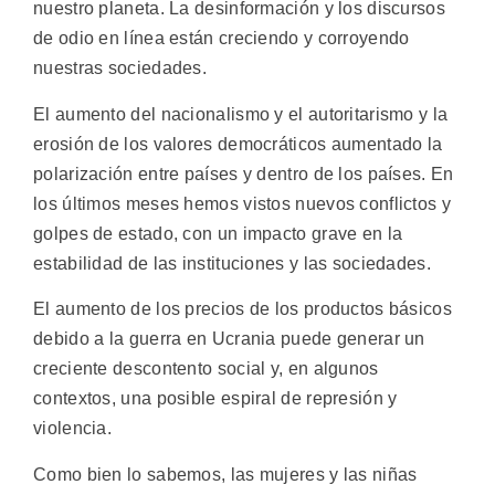
nuestro planeta. La desinformación y los discursos
de odio en línea están creciendo y corroyendo
nuestras sociedades.
El aumento del nacionalismo y el autoritarismo y la
erosión de los valores democráticos aumentado la
polarización entre países y dentro de los países. En
los últimos meses hemos vistos nuevos conflictos y
golpes de estado, con un impacto grave en la
estabilidad de las instituciones y las sociedades.
El aumento de los precios de los productos básicos
debido a la guerra en Ucrania puede generar un
creciente descontento social y, en algunos
contextos, una posible espiral de represión y
violencia.
Como bien lo sabemos, las mujeres y las niñas