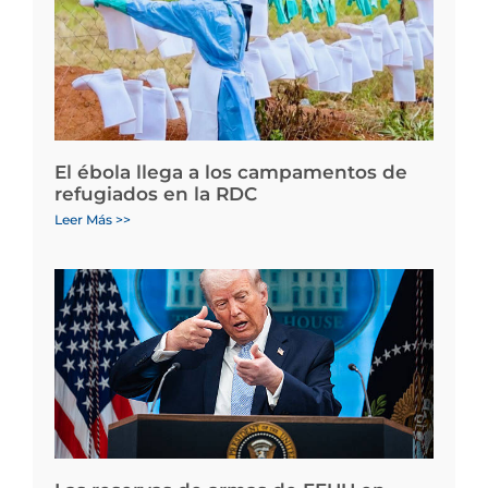
El ébola llega a los campamentos de
refugiados en la RDC
Leer Más >>