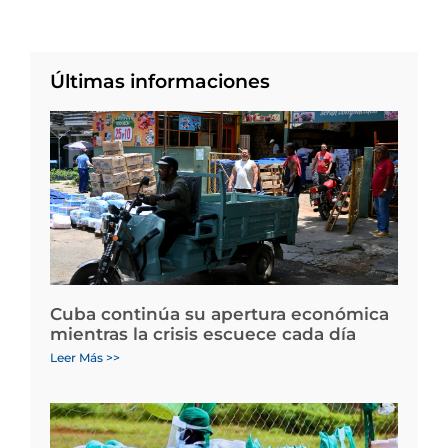
Últimas informaciones
Cuba continúa su apertura económica
mientras la crisis escuece cada día
Leer Más >>