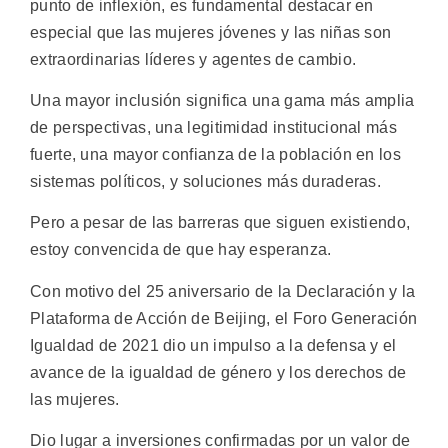
punto de inflexión, es fundamental destacar en
especial que las mujeres jóvenes y las niñas son
extraordinarias líderes y agentes de cambio.
Una mayor inclusión significa una gama más amplia
de perspectivas, una legitimidad institucional más
fuerte, una mayor confianza de la población en los
sistemas políticos, y soluciones más duraderas.
Pero a pesar de las barreras que siguen existiendo,
estoy convencida de que hay esperanza.
Con motivo del 25 aniversario de la Declaración y la
Plataforma de Acción de Beijing, el Foro Generación
Igualdad de 2021 dio un impulso a la defensa y el
avance de la igualdad de género y los derechos de
las mujeres.
Dio lugar a inversiones confirmadas por un valor de