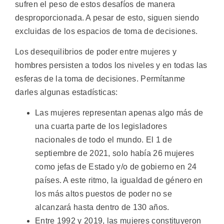
sufren el peso de estos desafíos de manera
desproporcionada. A pesar de esto, siguen siendo
excluidas de los espacios de toma de decisiones.
Los desequilibrios de poder entre mujeres y
hombres persisten a todos los niveles y en todas las
esferas de la toma de decisiones. Permítanme
darles algunas estadísticas:
Las mujeres representan apenas algo más de
una cuarta parte de los legisladores
nacionales de todo el mundo. El 1 de
septiembre de 2021, solo había 26 mujeres
como jefas de Estado y/o de gobierno en 24
países. A este ritmo, la igualdad de género en
los más altos puestos de poder no se
alcanzará hasta dentro de 130 años.
Entre 1992 y 2019, las mujeres constituyeron