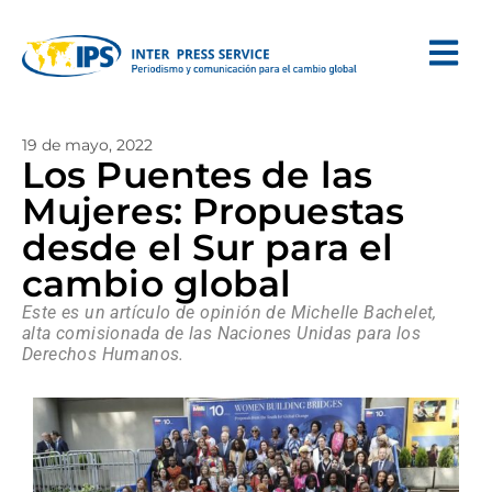
19 de mayo, 2022
Los Puentes de las
Mujeres: Propuestas
desde el Sur para el
cambio global
Este es un artículo de opinión de Michelle Bachelet,
alta comisionada de las Naciones Unidas para los
Derechos Humanos.