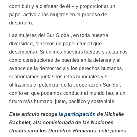
contribuir y a disfrutar de él – y proporcionar un
papel activo a las mujeres en el proceso de
desarrollo.
Las mujeres del Sur Global, en toda nuestra
diversidad, tenemos un papel crucial que
desempeñar. Si unimos nuestras fuerzas y actuamos
como constructoras de puentes en la defensa y el
avance de la democracia y los derechos humanos,
si afrontamos juntas los retos mundiales y si
utilizamos el potencial de la cooperación Sur-Sur,
confío en que podemos conducir al mundo hacia un
futuro más humano, justo, pacífico y sostenible.
Este artículo recoge
la participación
de Michelle
Bachelet, alta comisionada de las Naciones
Unidas para los Derechos Humanos, este jueves