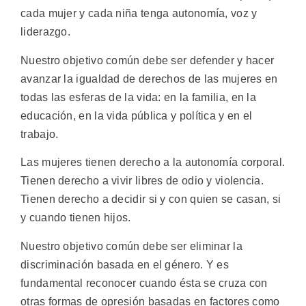
cada mujer y cada niña tenga autonomía, voz y
liderazgo.
Nuestro objetivo común debe ser defender y hacer
avanzar la igualdad de derechos de las mujeres en
todas las esferas de la vida: en la familia, en la
educación, en la vida pública y política y en el
trabajo.
Las mujeres tienen derecho a la autonomía corporal.
Tienen derecho a vivir libres de odio y violencia.
Tienen derecho a decidir si y con quien se casan, si
y cuando tienen hijos.
Nuestro objetivo común debe ser eliminar la
discriminación basada en el género. Y es
fundamental reconocer cuando ésta se cruza con
otras formas de opresión basadas en factores como