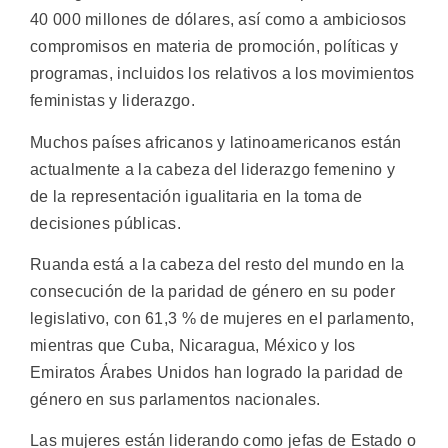
40 000 millones de dólares, así como a ambiciosos
compromisos en materia de promoción, políticas y
programas, incluidos los relativos a los movimientos
feministas y liderazgo.
Muchos países africanos y latinoamericanos están
actualmente a la cabeza del liderazgo femenino y
de la representación igualitaria en la toma de
decisiones públicas.
Ruanda está a la cabeza del resto del mundo en la
consecución de la paridad de género en su poder
legislativo, con 61,3 % de mujeres en el parlamento,
mientras que Cuba, Nicaragua, México y los
Emiratos Árabes Unidos han logrado la paridad de
género en sus parlamentos nacionales.
Las mujeres están liderando como jefas de Estado o