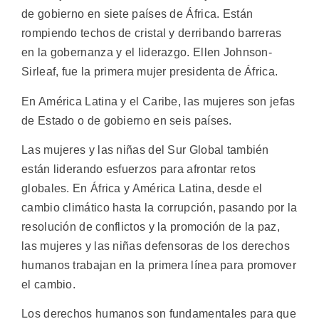
de gobierno en siete países de África. Están
rompiendo techos de cristal y derribando barreras
en la gobernanza y el liderazgo. Ellen Johnson-
Sirleaf, fue la primera mujer presidenta de África.
En América Latina y el Caribe, las mujeres son jefas
de Estado o de gobierno en seis países.
Las mujeres y las niñas del Sur Global también
están liderando esfuerzos para afrontar retos
globales. En África y América Latina, desde el
cambio climático hasta la corrupción, pasando por la
resolución de conflictos y la promoción de la paz,
las mujeres y las niñas defensoras de los derechos
humanos trabajan en la primera línea para promover
el cambio.
Los derechos humanos son fundamentales para que