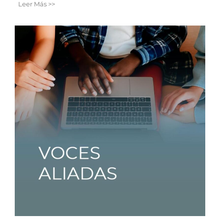
Leer Más >>