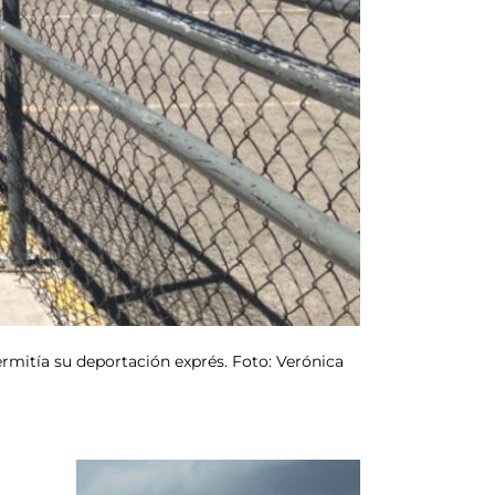
rmitía su deportación exprés. Foto: Verónica