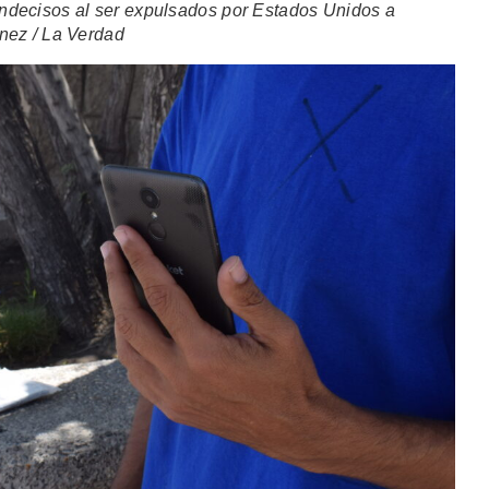
ndecisos al ser expulsados por Estados Unidos a
nez / La Verdad