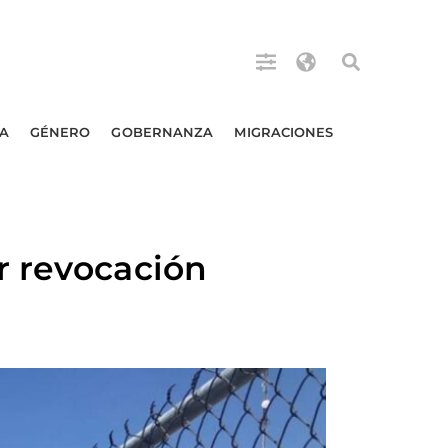
A
GÉNERO
GOBERNANZA
MIGRACIONES
r revocación