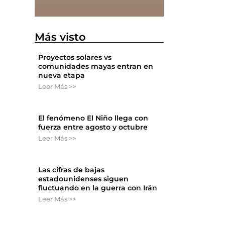
Más visto
Proyectos solares vs
comunidades mayas entran en
nueva etapa
Leer Más >>
El fenómeno El Niño llega con
fuerza entre agosto y octubre
Leer Más >>
Las cifras de bajas
estadounidenses siguen
fluctuando en la guerra con Irán
Leer Más >>