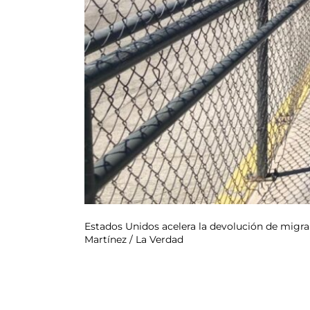
Estados Unidos acelera la devolución de migra
Martínez / La Verdad