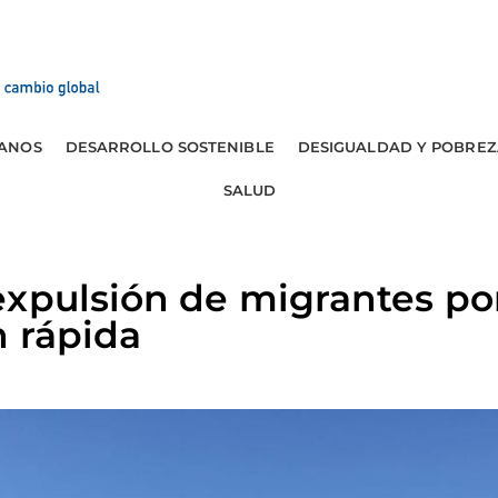
ANOS
DESARROLLO SOSTENIBLE
DESIGUALDAD Y POBREZ
SALUD
expulsión de migrantes po
n rápida