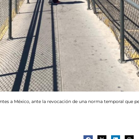
ntes a México, ante la revocación de una norma temporal que pe