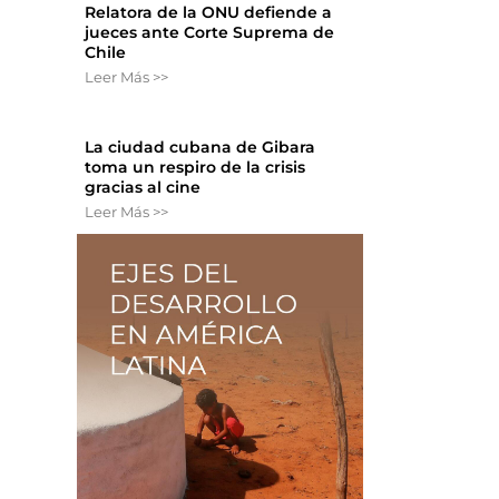
Relatora de la ONU defiende a
jueces ante Corte Suprema de
Chile
Leer Más >>
La ciudad cubana de Gibara
toma un respiro de la crisis
gracias al cine
Leer Más >>