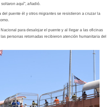
soltaron aquí”, añadió.
del puente él y otros migrantes se resistieron a cruzar la
torno.
Nacional para desalojar el puente y al llegar a las oficinas
, las personas retornadas recibieron atención humanitaria del