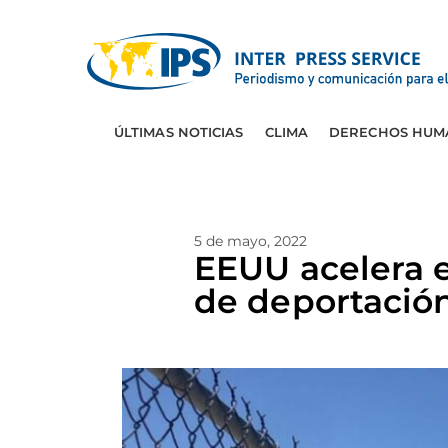
ÚLTIMAS NOTICIAS
CLIMA
DERECHOS HUM
5 de mayo, 2022
EEUU acelera 
de deportació