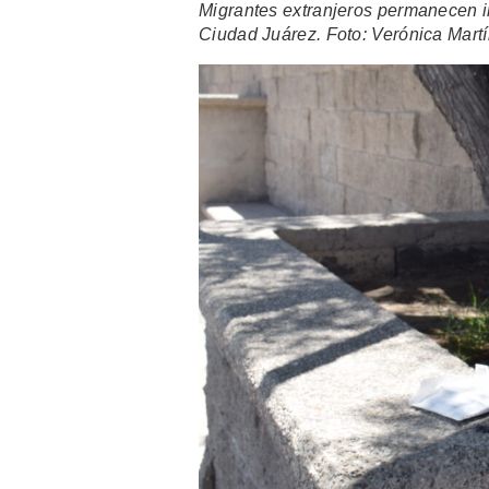
Migrantes extranjeros permanecen i
Ciudad Juárez. Foto: Verónica Martí