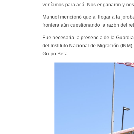
veníamos para acá. Nos engañaron y nos 
Manuel mencionó que al llegar a la joroba 
frontera aún cuestionando la razón del re
Fue necesaria la presencia de la Guardia 
del Instituto Nacional de Migración (INM)
Grupo Beta.