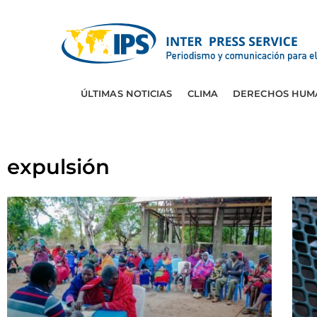
ÚLTIMAS NOTICIAS
CLIMA
DERECHOS HUM
expulsión