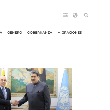
A
GÉNERO
GOBERNANZA
MIGRACIONES