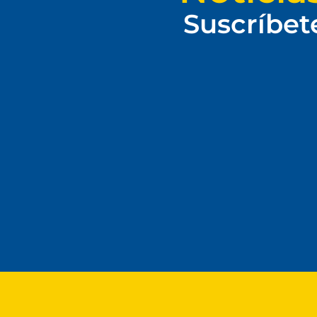
Suscríbet