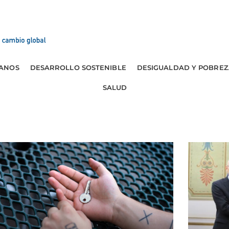
ANOS
DESARROLLO SOSTENIBLE
DESIGUALDAD Y POBREZ
SALUD