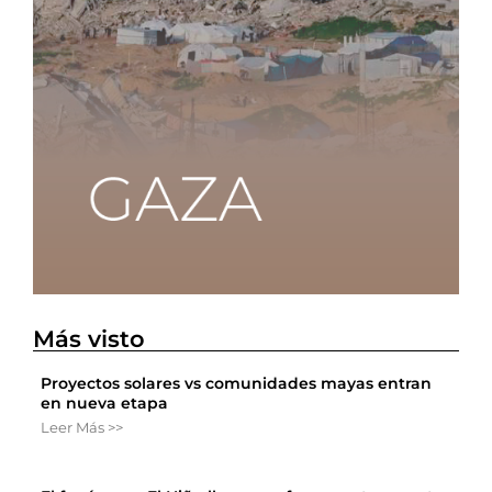
Más visto
Proyectos solares vs comunidades mayas entran
en nueva etapa
Leer Más >>