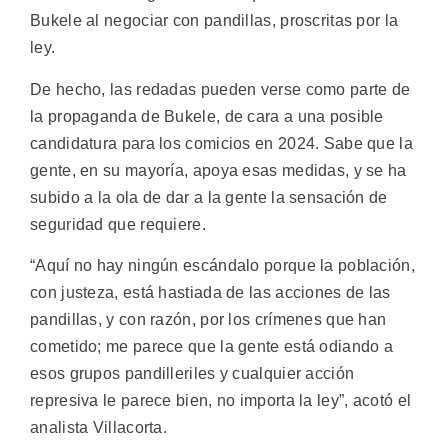
Bukele al negociar con pandillas, proscritas por la
ley.
De hecho, las redadas pueden verse como parte de
la propaganda de Bukele, de cara a una posible
candidatura para los comicios en 2024. Sabe que la
gente, en su mayoría, apoya esas medidas, y se ha
subido a la ola de dar a la gente la sensación de
seguridad que requiere.
“Aquí no hay ningún escándalo porque la población,
con justeza, está hastiada de las acciones de las
pandillas, y con razón, por los crímenes que han
cometido; me parece que la gente está odiando a
esos grupos pandilleriles y cualquier acción
represiva le parece bien, no importa la ley”, acotó el
analista Villacorta.