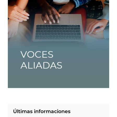
Últimas informaciones