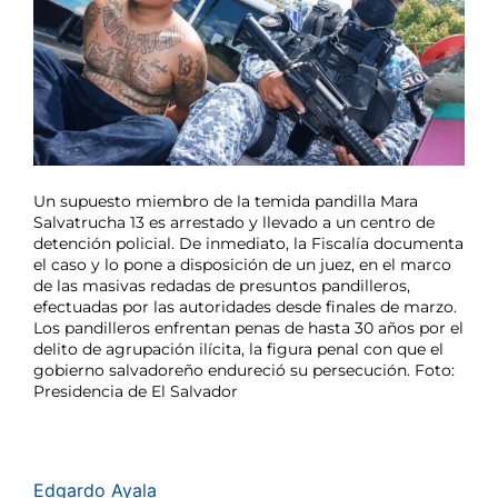
Un supuesto miembro de la temida pandilla Mara
Salvatrucha 13 es arrestado y llevado a un centro de
detención policial. De inmediato, la Fiscalía documenta
el caso y lo pone a disposición de un juez, en el marco
de las masivas redadas de presuntos pandilleros,
efectuadas por las autoridades desde finales de marzo.
Los pandilleros enfrentan penas de hasta 30 años por el
delito de agrupación ilícita, la figura penal con que el
gobierno salvadoreño endureció su persecución. Foto:
Presidencia de El Salvador
Edgardo Ayala