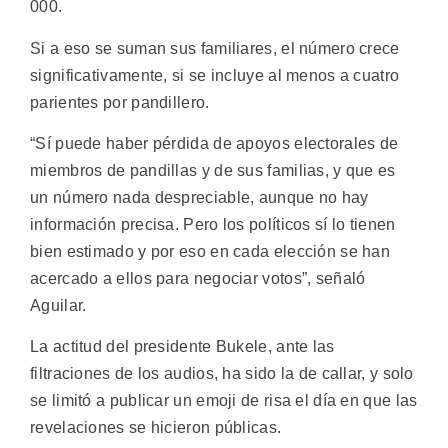
000.
Si a eso se suman sus familiares, el número crece
significativamente, si se incluye al menos a cuatro
parientes por pandillero.
“Sí puede haber pérdida de apoyos electorales de
miembros de pandillas y de sus familias, y que es
un número nada despreciable, aunque no hay
información precisa. Pero los políticos sí lo tienen
bien estimado y por eso en cada elección se han
acercado a ellos para negociar votos”, señaló
Aguilar.
La actitud del presidente Bukele, ante las
filtraciones de los audios, ha sido la de callar, y solo
se limitó a publicar un emoji de risa el día en que las
revelaciones se hicieron públicas.