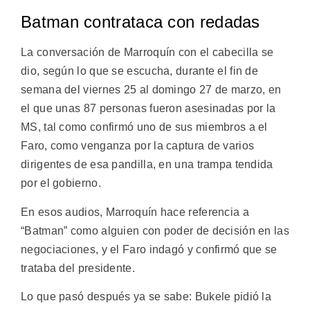
Batman contrataca con redadas
La conversación de Marroquín con el cabecilla se
dio, según lo que se escucha, durante el fin de
semana del viernes 25 al domingo 27 de marzo, en
el que unas 87 personas fueron asesinadas por la
MS, tal como confirmó uno de sus miembros a el
Faro, como venganza por la captura de varios
dirigentes de esa pandilla, en una trampa tendida
por el gobierno.
En esos audios, Marroquín hace referencia a
“Batman” como alguien con poder de decisión en las
negociaciones, y el Faro indagó y confirmó que se
trataba del presidente.
Lo que pasó después ya se sabe: Bukele pidió la