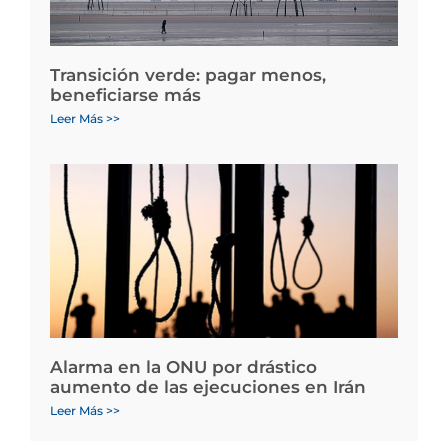
Transición verde: pagar menos,
beneficiarse más
Leer Más >>
Alarma en la ONU por drástico
aumento de las ejecuciones en Irán
Leer Más >>