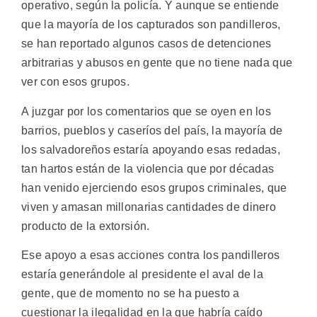
operativo, según la policía. Y aunque se entiende
que la mayoría de los capturados son pandilleros,
se han reportado algunos casos de detenciones
arbitrarias y abusos en gente que no tiene nada que
ver con esos grupos.
A juzgar por los comentarios que se oyen en los
barrios, pueblos y caseríos del país, la mayoría de
los salvadoreños estaría apoyando esas redadas,
tan hartos están de la violencia que por décadas
han venido ejerciendo esos grupos criminales, que
viven y amasan millonarias cantidades de dinero
producto de la extorsión.
Ese apoyo a esas acciones contra los pandilleros
estaría generándole al presidente el aval de la
gente, que de momento no se ha puesto a
cuestionar la ilegalidad en la que habría caído