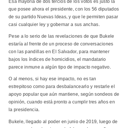
Esa mayoría de dos tercios de los votos es justo la
que posee ahora el presidente, con los 56 diputados
de su partido Nuevas Ideas, y que le permiten pasar
casi cualquier ley y gobernar a sus anchas.
Pese a lo serio de las revelaciones de que Bukele
estaría al frente de un proceso de conversaciones
con las pandillas en El Salvador, para mantener
bajos los índices de homicidios, el mandatario
parece inmune a algún tipo de impacto negativo.
O al menos, si hay ese impacto, no es tan
estrepitoso como para desbalancearlo y restarle el
apoyo popular que aún mantiene, según sondeos de
opinión, cuando está pronto a cumplir tres años en
la presidencia.
Bukele, llegado al poder en junio de 2019, luego de