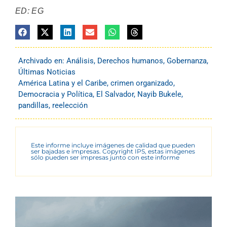
ED: EG
Archivado en:
Análisis
,
Derechos humanos
,
Gobernanza
,
Últimas Noticias
América Latina y el Caribe
,
crimen organizado
,
Democracia y Política
,
El Salvador
,
Nayib Bukele
,
pandillas
,
reelección
Este informe incluye imágenes de calidad que pueden
ser bajadas e impresas. Copyright IPS, estas imágenes
sólo pueden ser impresas junto con este informe