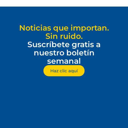
Noticias que importan.
Sin ruido.
Suscríbete gratis a
nuestro boletín
semanal
Haz clic aquí