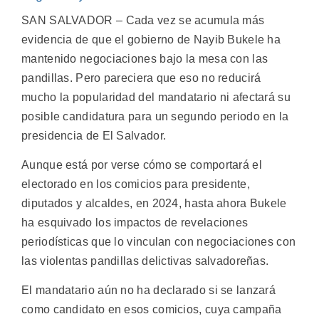
SAN SALVADOR – Cada vez se acumula más
evidencia de que el gobierno de Nayib Bukele ha
mantenido negociaciones bajo la mesa con las
pandillas. Pero pareciera que eso no reducirá
mucho la popularidad del mandatario ni afectará su
posible candidatura para un segundo periodo en la
presidencia de El Salvador.
Aunque está por verse cómo se comportará el
electorado en los comicios para presidente,
diputados y alcaldes, en 2024, hasta ahora Bukele
ha esquivado los impactos de revelaciones
periodísticas que lo vinculan con negociaciones con
las violentas pandillas delictivas salvadoreñas.
El mandatario aún no ha declarado si se lanzará
como candidato en esos comicios, cuya campaña