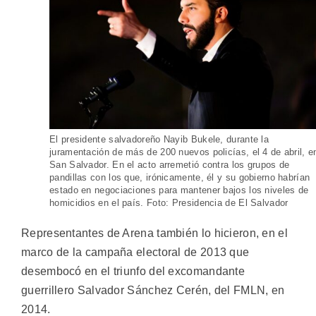
El presidente salvadoreño Nayib Bukele, durante la
juramentación de más de 200 nuevos policías, el 4 de abril, e
San Salvador. En el acto arremetió contra los grupos de
pandillas con los que, irónicamente, él y su gobierno habrían
estado en negociaciones para mantener bajos los niveles de
homicidios en el país. Foto: Presidencia de El Salvador
Representantes de Arena también lo hicieron, en el
marco de la campaña electoral de 2013 que
desembocó en el triunfo del excomandante
guerrillero Salvador Sánchez Cerén, del FMLN, en
2014.