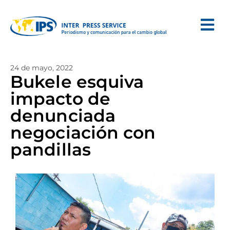
24 de mayo, 2022
Bukele esquiva
impacto de
denunciada
negociación con
pandillas