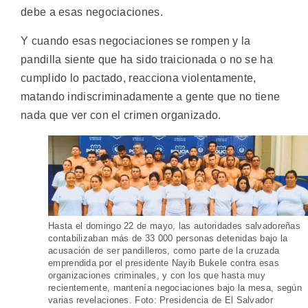
debe a esas negociaciones.
Y cuando esas negociaciones se rompen y la
pandilla siente que ha sido traicionada o no se ha
cumplido lo pactado, reacciona violentamente,
matando indiscriminadamente a gente que no tiene
nada que ver con el crimen organizado.
Hasta el domingo 22 de mayo, las autoridades salvadoreñas
contabilizaban más de 33 000 personas detenidas bajo la
acusación de ser pandilleros, como parte de la cruzada
emprendida por el presidente Nayib Bukele contra esas
organizaciones criminales, y con los que hasta muy
recientemente, mantenía negociaciones bajo la mesa, según
varias revelaciones. Foto: Presidencia de El Salvador