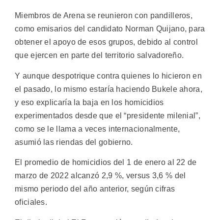
Miembros de Arena se reunieron con pandilleros,
como emisarios del candidato Norman Quijano, para
obtener el apoyo de esos grupos, debido al control
que ejercen en parte del territorio salvadoreño.
Y aunque despotrique contra quienes lo hicieron en
el pasado, lo mismo estaría haciendo Bukele ahora,
y eso explicaría la baja en los homicidios
experimentados desde que el “presidente milenial”,
como se le llama a veces internacionalmente,
asumió las riendas del gobierno.
El promedio de homicidios del 1 de enero al 22 de
marzo de 2022 alcanzó 2,9 %, versus 3,6 % del
mismo periodo del año anterior, según cifras
oficiales.