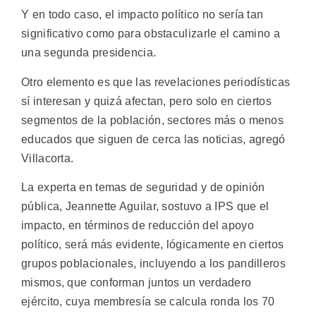
Y en todo caso, el impacto político no sería tan
significativo como para obstaculizarle el camino a
una segunda presidencia.
Otro elemento es que las revelaciones periodísticas
sí interesan y quizá afectan, pero solo en ciertos
segmentos de la población, sectores más o menos
educados que siguen de cerca las noticias, agregó
Villacorta.
La experta en temas de seguridad y de opinión
pública, Jeannette Aguilar, sostuvo a IPS que el
impacto, en términos de reducción del apoyo
político, será más evidente, lógicamente en ciertos
grupos poblacionales, incluyendo a los pandilleros
mismos, que conforman juntos un verdadero
ejército, cuya membresía se calcula ronda los 70