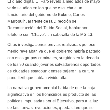
El diario digital El Faro reveló a mediados de mayo
varios audios en los que se escucha a un
funcionario del gobierno de Bukele, Carlos
Marroquín, al frente de la Dirección de
Reconstrucción del Tejido Social, hablar por
teléfono con “Chavo”, un cabecilla de la MS-13.
Otras investigaciones previas realizadas por ese
medio revelaban ya que el gobierno habría pactado
con esos grupos criminales, surgidos en la década
de los 90 cuando jóvenes salvadoreños deportados
de ciudades estadounidenses trajeron la cultura
pandilleril que habían vivido allá.
La narrativa gubernamental habla de que la baja
significativa en los homicidios es producto de las
políticas impulsadas por el Ejecutivo, pero a la luz
de las nuevas revelaciones, queda claro que se