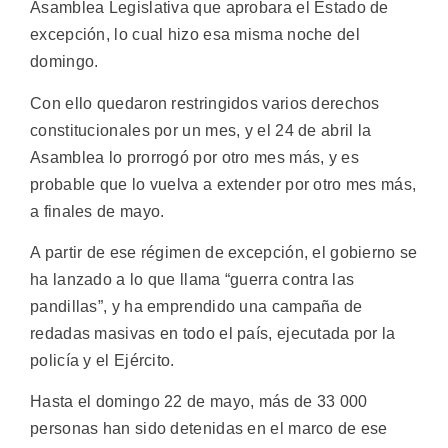
Asamblea Legislativa que aprobara el Estado de
excepción, lo cual hizo esa misma noche del
domingo.
Con ello quedaron restringidos varios derechos
constitucionales por un mes, y el 24 de abril la
Asamblea lo prorrogó por otro mes más, y es
probable que lo vuelva a extender por otro mes más,
a finales de mayo.
A partir de ese régimen de excepción, el gobierno se
ha lanzado a lo que llama “guerra contra las
pandillas”, y ha emprendido una campaña de
redadas masivas en todo el país, ejecutada por la
policía y el Ejército.
Hasta el domingo 22 de mayo, más de 33 000
personas han sido detenidas en el marco de ese