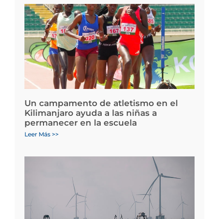
Un campamento de atletismo en el
Kilimanjaro ayuda a las niñas a
permanecer en la escuela
Leer Más >>