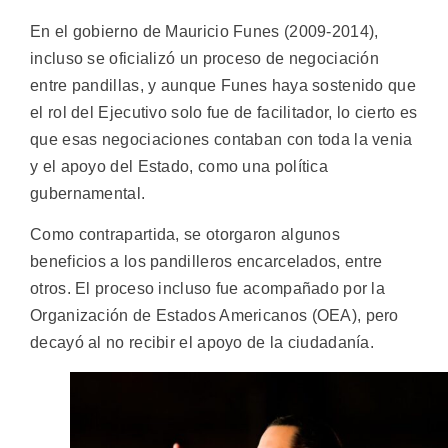
En el gobierno de Mauricio Funes (2009-2014),
incluso se oficializó un proceso de negociación
entre pandillas, y aunque Funes haya sostenido que
el rol del Ejecutivo solo fue de facilitador, lo cierto es
que esas negociaciones contaban con toda la venia
y el apoyo del Estado, como una política
gubernamental.
Como contrapartida, se otorgaron algunos
beneficios a los pandilleros encarcelados, entre
otros. El proceso incluso fue acompañado por la
Organización de Estados Americanos (OEA), pero
decayó al no recibir el apoyo de la ciudadanía.