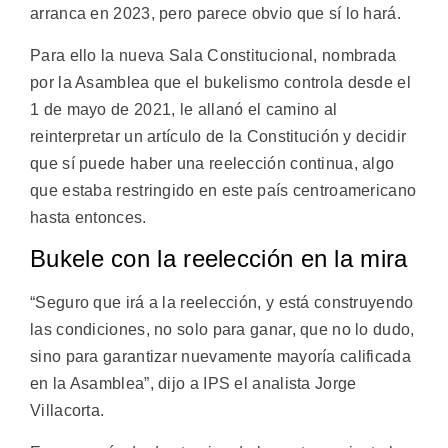
arranca en 2023, pero parece obvio que sí lo hará.
Para ello la nueva Sala Constitucional, nombrada
por la Asamblea que el bukelismo controla desde el
1 de mayo de 2021, le allanó el camino al
reinterpretar un artículo de la Constitución y decidir
que sí puede haber una reelección continua, algo
que estaba restringido en este país centroamericano
hasta entonces.
Bukele con la reelección en la mira
“Seguro que irá a la reelección, y está construyendo
las condiciones, no solo para ganar, que no lo dudo,
sino para garantizar nuevamente mayoría calificada
en la Asamblea”, dijo a IPS el analista Jorge
Villacorta.