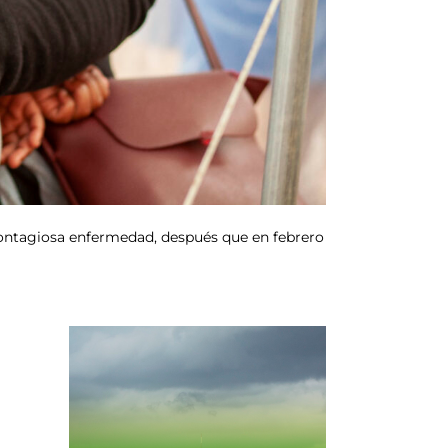
contagiosa enfermedad, después que en febrero