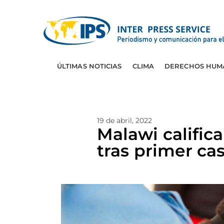
ÚLTIMAS NOTICIAS
CLIMA
DERECHOS HUM
19 de abril, 2022
Malawi califica
tras primer ca