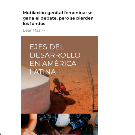
Mutilación genital femenina: se
gana el debate, pero se pierden
los fondos
Leer Más >>