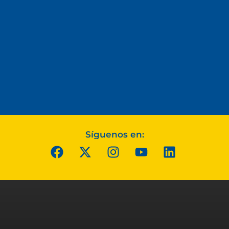
Síguenos en: