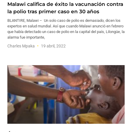
Malawi califica de éxito la vacunación contra
la polio tras primer caso en 30 años
BLANTIRE, Malawi – Un solo caso de polio es demasiado, dicen los
expertos en salud mundial. Así que cuando Malawi anunció en febrero
que había detectado un caso de polio en la capital del país, Lilongüe, la
alarma fue importante,
Charles Mpaka
19 abril, 2022