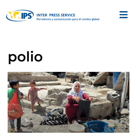
polio