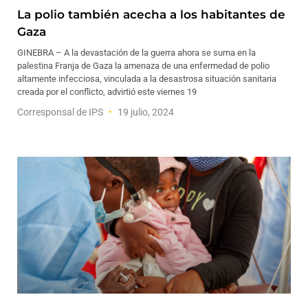
La polio también acecha a los habitantes de
Gaza
GINEBRA – A la devastación de la guerra ahora se suma en la
palestina Franja de Gaza la amenaza de una enfermedad de polio
altamente infecciosa, vinculada a la desastrosa situación sanitaria
creada por el conflicto, advirtió este viernes 19
Corresponsal de IPS
19 julio, 2024