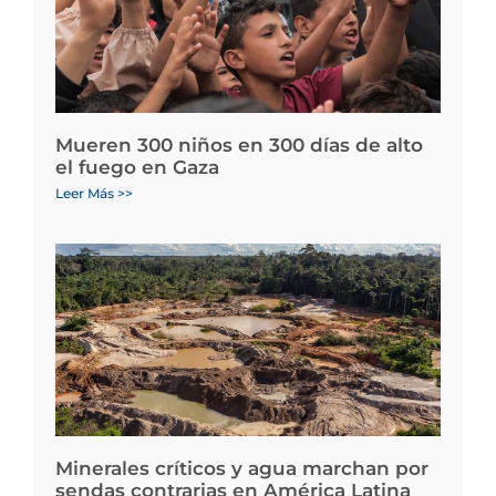
Mueren 300 niños en 300 días de alto
el fuego en Gaza
Leer Más >>
Minerales críticos y agua marchan por
sendas contrarias en América Latina