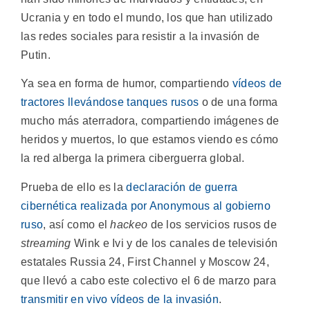
Ucrania y en todo el mundo, los que han utilizado
las redes sociales para resistir a la invasión de
Putin.
Ya sea en forma de humor, compartiendo
vídeos de
tractores llevándose tanques rusos
o de una forma
mucho más aterradora, compartiendo imágenes de
heridos y muertos, lo que estamos viendo es cómo
la red alberga la primera ciberguerra global.
Prueba de ello es la
declaración de guerra
cibernética realizada por Anonymous al gobierno
ruso
, así como el
hackeo
de los servicios rusos de
streaming
Wink e Ivi y de los canales de televisión
estatales Russia 24, First Channel y Moscow 24,
que llevó a cabo este colectivo el 6 de marzo para
transmitir en vivo vídeos de la invasión
.