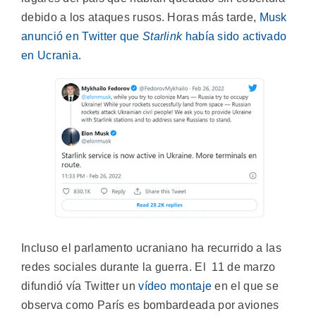
debido a los ataques rusos. Horas más tarde,
Musk
anunció en Twitter que
Starlink
había sido activado
en Ucrania
.
Incluso el parlamento ucraniano ha recurrido a las
redes sociales durante la guerra. El 11 de marzo
difundió vía Twitter un
vídeo montaje
en el que se
observa como París es bombardeada por aviones