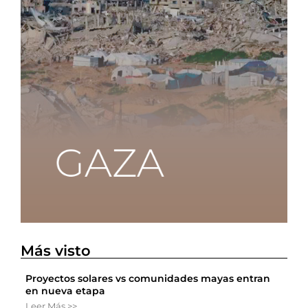
Más visto
Proyectos solares vs comunidades mayas entran
en nueva etapa
Leer Más >>