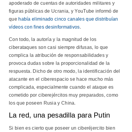
apoderado de cuentas de autoridades militares y
figuras públicas de Ucrania, y YouTube informó de
que
había eliminado cinco canales que distribuían
vídeos con fines desinformativos
.
Con todo, la autoría y la magnitud de los
ciberataques son casi siempre difusas, lo que
complica la atribución de responsabilidades y
provoca dudas sobre la proporcionalidad de la
respuesta. Dicho de otro modo, la identificación del
atacante en el ciberespacio se hace mucho más
complicada, especialmente cuando el ataque es
cometido por ciberejércitos muy preparados, como
los que poseen Rusia y China.
La red, una pesadilla para Putin
Si bien es cierto que poseer un ciberéjercito bien