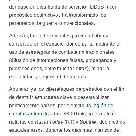
denegación distribuida de servicio –DDoS–) con
propósitos destructivos ha transformado los
parámetros de guerra convencionales.
Además, las redes sociales parecen haberse
convertido en el espacio idóneo para, mediante el
uso de estrategias de combate no tradicionales
(difusión de informaciones falsas, propaganda y
provocaciones, entre muchas otras), minar la
estabilidad y seguridad de un país.
Abundan ya los ciberataques perpetrados con el fin
de destruir estructuras clave o desestabilizar
políticamente países, por ejemplo,
la legión de
cuentas automatizadas
(4800 bots) que viralizó
noticias de
Rusia Today
(RT) y
Sputnik
, dos medios
estatales rusos, durante los días más intensos del