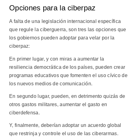
Opciones para la ciberpaz
A falta de una legislación internacional específica
que regule la ciberguerra, son tres las opciones que
los gobiernos pueden adoptar para velar por la
ciberpaz:
En primer lugar, y con miras a aumentar la
resiliencia democrática de los países, pueden crear
programas educativos que fomenten el uso cívico de
los nuevos medios de comunicación.
En segundo lugar, pueden, en detrimento quizás de
otros gastos militares, aumentar el gasto en
ciberdefensa.
Y, finalmente, deberían adoptar un acuerdo global
que restrinja y controle el uso de las ciberarmas.