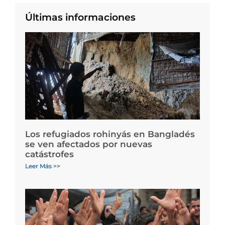
Últimas informaciones
Los refugiados rohinyás en Bangladés
se ven afectados por nuevas
catástrofes
Leer Más >>