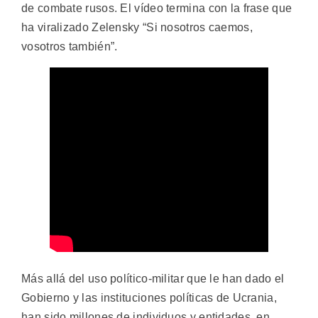
de combate rusos. El vídeo termina con la frase que
ha viralizado Zelensky “Si nosotros caemos,
vosotros también”.
Más allá del uso político-militar que le han dado el
Gobierno y las instituciones políticas de Ucrania,
han sido millones de individuos y entidades, en