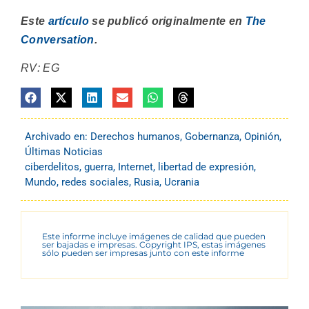
Este
artículo
se publicó originalmente en
The
Conversation
.
RV: EG
Archivado en:
Derechos humanos
,
Gobernanza
,
Opinión
,
Últimas Noticias
ciberdelitos
,
guerra
,
Internet
,
libertad de expresión
,
Mundo
,
redes sociales
,
Rusia
,
Ucrania
Este informe incluye imágenes de calidad que pueden
ser bajadas e impresas. Copyright IPS, estas imágenes
sólo pueden ser impresas junto con este informe