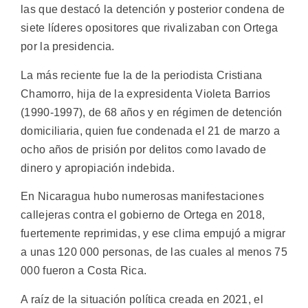
las que destacó la detención y posterior condena de
siete líderes opositores que rivalizaban con Ortega
por la presidencia.
La más reciente fue la de la periodista Cristiana
Chamorro, hija de la expresidenta Violeta Barrios
(1990-1997), de 68 años y en régimen de detención
domiciliaria, quien fue condenada el 21 de marzo a
ocho años de prisión por delitos como lavado de
dinero y apropiación indebida.
En Nicaragua hubo numerosas manifestaciones
callejeras contra el gobierno de Ortega en 2018,
fuertemente reprimidas, y ese clima empujó a migrar
a unas 120 000 personas, de las cuales al menos 75
000 fueron a Costa Rica.
A raíz de la situación política creada en 2021, el