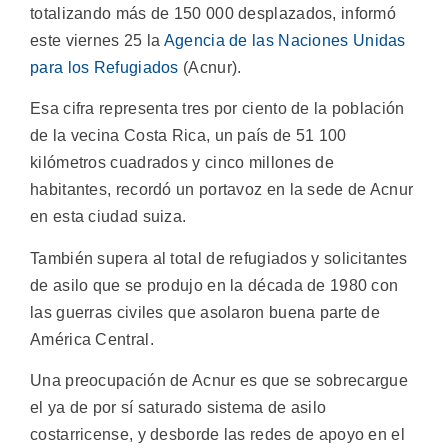
totalizando más de 150 000 desplazados, informó
este viernes 25 la
Agencia de las Naciones Unidas
para los Refugiados
(Acnur).
Esa cifra representa tres por ciento de la población
de la vecina Costa Rica, un país de 51 100
kilómetros cuadrados y cinco millones de
habitantes, recordó un portavoz en la sede de Acnur
en esta ciudad suiza.
También supera al total de refugiados y solicitantes
de asilo que se produjo en la década de 1980 con
las guerras civiles que asolaron buena parte de
América Central.
Una preocupación de Acnur es que se sobrecargue
el ya de por sí saturado sistema de asilo
costarricense, y desborde las redes de apoyo en el