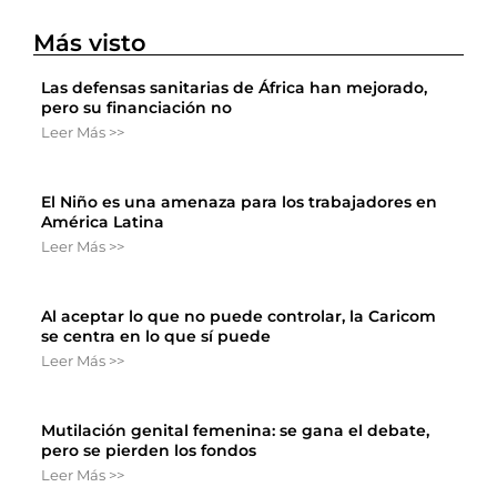
Más visto
Las defensas sanitarias de África han mejorado,
pero su financiación no
Leer Más >>
El Niño es una amenaza para los trabajadores en
América Latina
Leer Más >>
Al aceptar lo que no puede controlar, la Caricom
se centra en lo que sí puede
Leer Más >>
Mutilación genital femenina: se gana el debate,
pero se pierden los fondos
Leer Más >>