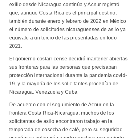
exilio desde Nicaragua continúa y Acnur registró
que, aunque Costa Rica es el principal destino,
también durante enero y febrero de 2022 en México
el número de solicitudes nicaragüenses de asilo ya
equivale a un tercio de las presentadas en todo
2021.
El gobierno costarricense decidió mantener abiertas
sus fronteras para las personas que precisaban
protección internacional durante la pandemia covid-
19, y la mayoría de los solicitantes procedían de
Nicaragua, Venezuela y Cuba.
De acuerdo con el seguimiento de Acnur en la
frontera Costa Rica-Nicaragua, muchos de los
solicitantes de asilo encontraron trabajo en la
temporada de cosecha de café, pero su seguridad
económica peligrará cuando concluya ese periodo.