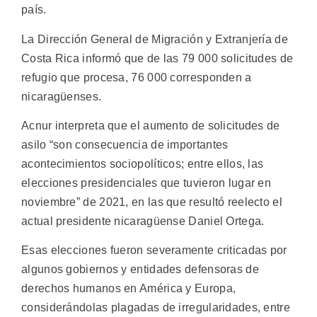
país.
La Dirección General de Migración y Extranjería de
Costa Rica informó que de las 79 000 solicitudes de
refugio que procesa, 76 000 corresponden a
nicaragüenses.
Acnur interpreta que el aumento de solicitudes de
asilo “son consecuencia de importantes
acontecimientos sociopolíticos; entre ellos, las
elecciones presidenciales que tuvieron lugar en
noviembre” de 2021, en las que resultó reelecto el
actual presidente nicaragüense Daniel Ortega.
Esas elecciones fueron severamente criticadas por
algunos gobiernos y entidades defensoras de
derechos humanos en América y Europa,
considerándolas plagadas de irregularidades, entre