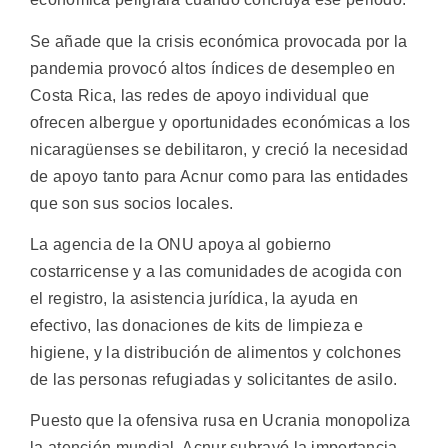
Se añade que la crisis económica provocada por la
pandemia provocó altos índices de desempleo en
Costa Rica, las redes de apoyo individual que
ofrecen albergue y oportunidades económicas a los
nicaragüenses se debilitaron, y creció la necesidad
de apoyo tanto para Acnur como para las entidades
que son sus socios locales.
La agencia de la ONU apoya al gobierno
costarricense y a las comunidades de acogida con
el registro, la asistencia jurídica, la ayuda en
efectivo, las donaciones de kits de limpieza e
higiene, y la distribución de alimentos y colchones
de las personas refugiadas y solicitantes de asilo.
Puesto que la ofensiva rusa en Ucrania monopoliza
la atención mundial, Acnur subrayó la importancia