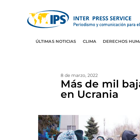
ÚLTIMAS NOTICIAS
CLIMA
DERECHOS HUM
8 de marzo, 2022
Más de mil baj
en Ucrania