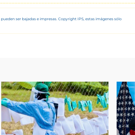
 pueden ser bajadas e impresas. Copyright IPS, estas imágenes sólo