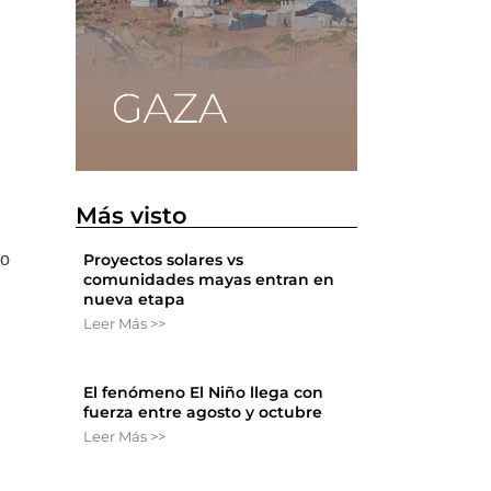
Más visto
to
Proyectos solares vs
comunidades mayas entran en
nueva etapa
Leer Más >>
El fenómeno El Niño llega con
fuerza entre agosto y octubre
Leer Más >>