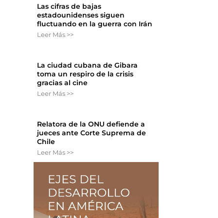
Las cifras de bajas
estadounidenses siguen
fluctuando en la guerra con Irán
Leer Más >>
La ciudad cubana de Gibara
toma un respiro de la crisis
gracias al cine
Leer Más >>
Relatora de la ONU defiende a
jueces ante Corte Suprema de
Chile
Leer Más >>