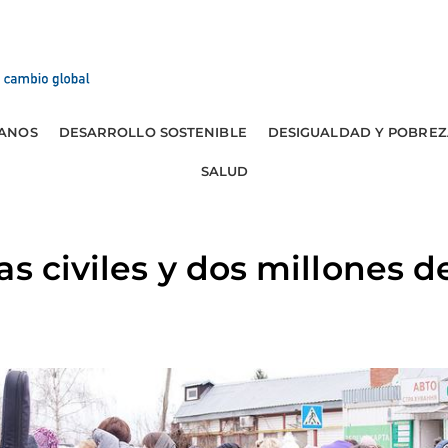
ANOS
DESARROLLO SOSTENIBLE
DESIGUALDAD Y POBREZ
SALUD
as civiles y dos millones d