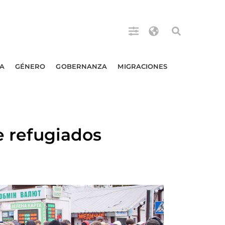
A
GÉNERO
GOBERNANZA
MIGRACIONES
e refugiados