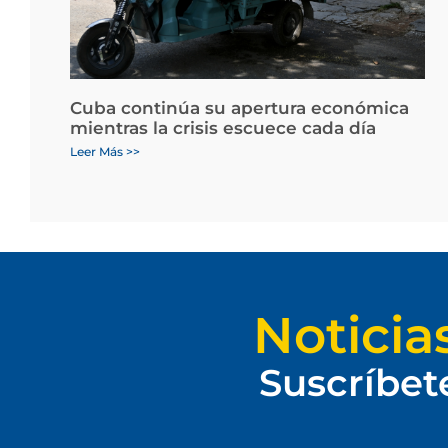
Cuba continúa su apertura económica
mientras la crisis escuece cada día
Leer Más >>
Noticia
Suscríbet