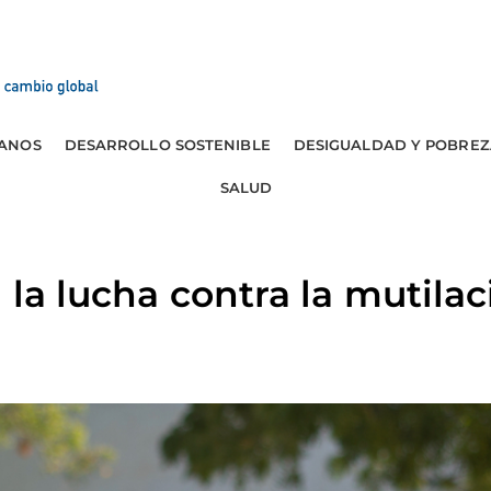
ANOS
DESARROLLO SOSTENIBLE
DESIGUALDAD Y POBREZ
SALUD
 la lucha contra la mutilac