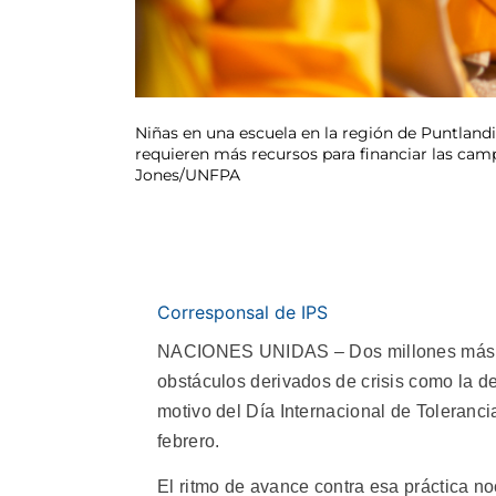
Niñas en una escuela en la región de Puntlandi
requieren más recursos para financiar las camp
Jones/UNFPA
Corresponsal de IPS
NACIONES UNIDAS – Dos millones más de 
obstáculos derivados de crisis como la d
motivo del Día Internacional de Toleranc
febrero.
El ritmo de avance contra esa práctica no