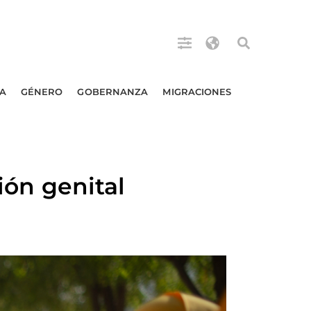
A
GÉNERO
GOBERNANZA
MIGRACIONES
ión genital