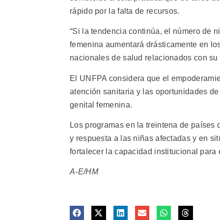
rápido por la falta de recursos.
“Si la tendencia continúa, el número de n
femenina aumentará drásticamente en los
nacionales de salud relacionados con su 
El UNFPA considera que el empoderamient
atención sanitaria y las oportunidades de
genital femenina.
Los programas en la treintena de países
y respuesta a las niñas afectadas y en sit
fortalecer la capacidad institucional para
A-E/HM