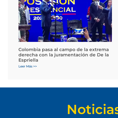
Colombia pasa al campo de la extrema
derecha con la juramentación de De la
Espriella
Leer Más >>
Noticia