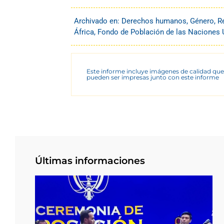
Archivado en:
Derechos humanos
,
Género
,
R
África
,
Fondo de Población de las Naciones
Este informe incluye imágenes de calidad que
pueden ser impresas junto con este informe
Últimas informaciones