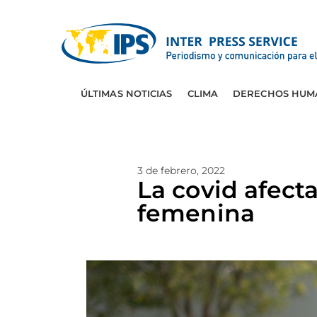
ÚLTIMAS NOTICIAS
CLIMA
DERECHOS HUM
3 de febrero, 2022
La covid afecta
femenina