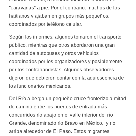
“caravanas” a pie. Por el contrario, muchos de los
haitianos viajaban en grupos más pequeños,
coordinados por teléfono celular.
Según los informes, algunos tomaron el transporte
público, mientras que otros abordaron una gran
cantidad de autobuses y otros vehículos
coordinados por los organizadores y posiblemente
por los contrabandistas. Algunos observadores
dijeron que debieron contar con la aquiescencia de
los funcionarios mexicanos.
Del Río alberga un pequeño cruce fronterizo a mitad
de camino entre los puertos de entrada más
concurridos río abajo en el valle inferior del río
Grande, denominado río Bravo en México, y río
arriba alrededor de El Paso. Estos migrantes