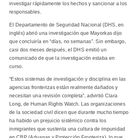
investigar rápidamente los hechos y sancionar a los
responsables.
El Departamento de Seguridad Nacional (DHS, en
inglés) abrió una investigación que Mayorkas dijo
que concluiría en “días, no semanas”. Sin embargo,
casi dos meses después, el DHS emitió un
comunicado de que la investigación estaba en
curso.
“Estos sistemas de investigación y disciplina en las
agencias fronterizas están realmente dañados y
necesitan una revisión completa”, advirtió Clara
Long, de Human Rights Watch. Las organizaciones
de la sociedad civil dicen que durante mucho tiempo
ha habido un prejuicio sistémico contra los
inmigrantes que sustenta una cultura de impunidad
en CBP (Aduanas y Protección Fronteriza), lo que