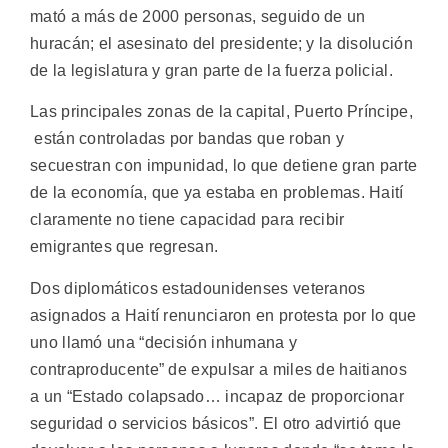
mató a más de 2000 personas, seguido de un
huracán; el asesinato del presidente; y la disolución
de la legislatura y gran parte de la fuerza policial.
Las principales zonas de la capital, Puerto Príncipe,
están controladas por bandas que roban y
secuestran con impunidad, lo que detiene gran parte
de la economía, que ya estaba en problemas. Haití
claramente no tiene capacidad para recibir
emigrantes que regresan.
Dos diplomáticos estadounidenses veteranos
asignados a Haití renunciaron en protesta por lo que
uno llamó una “decisión inhumana y
contraproducente” de expulsar a miles de haitianos
a un “Estado colapsado… incapaz de proporcionar
seguridad o servicios básicos”. El otro advirtió que