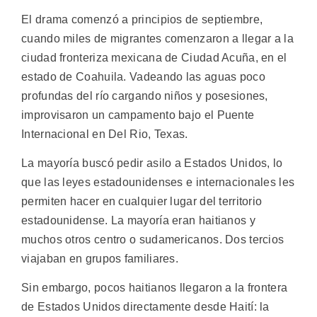
El drama comenzó a principios de septiembre,
cuando miles de migrantes comenzaron a llegar a la
ciudad fronteriza mexicana de Ciudad Acuña, en el
estado de Coahuila. Vadeando las aguas poco
profundas del río cargando niños y posesiones,
improvisaron un campamento bajo el Puente
Internacional en Del Rio, Texas.
La mayoría buscó pedir asilo a Estados Unidos, lo
que las leyes estadounidenses e internacionales les
permiten hacer en cualquier lugar del territorio
estadounidense. La mayoría eran haitianos y
muchos otros centro o sudamericanos. Dos tercios
viajaban en grupos familiares.
Sin embargo, pocos haitianos llegaron a la frontera
de Estados Unidos directamente desde Haití: la