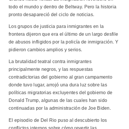
todo el mundo y dentro de Beltway. Pero la historia
pronto desapareció del ciclo de noticias.
Los grupos de justicia para inmigrantes en la
frontera dijeron que era el último de un largo desfile
de abusos infligidos por la policía de inmigración. Y
pidieron cambios amplios y serios.
La brutalidad teatral contra inmigrantes
principalmente negros, y las respuestas
contradictorias del gobierno al gran campamento
donde tuvo lugar, arrojó una dura luz sobre las
políticas migratorias excluyentes del gobierno de
Donald Trump, algunas de las cuales han sido
continuadas por la administración de Joe Biden.
El episodio de Del Rio puso al descubierto los
conflictos internos sobre cómo revertir las