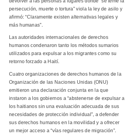
devolver a las personas a lugares donde “se teme la
persecución, muerte o tortura” viola la ley de asilo y
afirmó: “Claramente existen alternativas legales y
más humanas”.
Las autoridades internacionales de derechos
humanos condenaron tanto los métodos sumarios
utilizados para expulsar a los migrantes como su
retorno forzado a Haití.
Cuatro organizaciones de derechos humanos de la
Organización de las Naciones Unidas (ONU)
emitieron una declaración conjunta en la que
instaron a los gobiernos a “abstenerse de expulsar a
los haitianos sin una evaluación adecuada de sus
necesidades de protección individual”, a defender
sus derechos humanos en la movilidad y a ofrecer
un mejor acceso a “vías regulares de migración”.