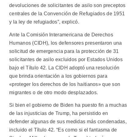
devoluciones de solicitantes de asilo son preceptos
centrales de la Convención de Refugiados de 1951
y la ley de refugiados”, explicó.
Ante la Comisión Interamericana de Derechos
Humanos (CIDH), los defensores presentaron una
solicitud de emergencia para la protección de 31
solicitantes de asilo excluidos por Estados Unidos
bajo el Título 42. La CIDH adoptó una resolución
que brinda orientación a los gobiernos para
«proteger los derechos de los haitianos» que son
migrantes o de otro modo desplazados.
Si bien el gobierno de Biden ha puesto fin a muchas
de las injusticias de Trump, ha persistido en
defender algunas de sus medidas más condenadas,
incluido el Título 42. “Es como si el fantasma de