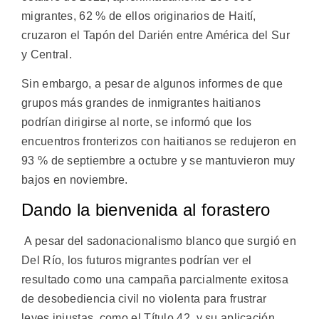
migrantes, 62 % de ellos originarios de Haití,
cruzaron el Tapón del Darién entre América del Sur
y Central.
Sin embargo, a pesar de algunos informes de que
grupos más grandes de inmigrantes haitianos
podrían dirigirse al norte, se informó que los
encuentros fronterizos con haitianos se redujeron en
93 % de septiembre a octubre y se mantuvieron muy
bajos en noviembre.
Dando la bienvenida al forastero
A pesar del sadonacionalismo blanco que surgió en
Del Río, los futuros migrantes podrían ver el
resultado como una campaña parcialmente exitosa
de desobediencia civil no violenta para frustrar
leyes injustas, como el Título 42, y su aplicación