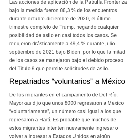
Las acciones de aplicación de la Patrulla Fronteriza
bajo la medida fueron 88,3 % de los encuentros
durante octubre-diciembre de 2020, el último
trimestre completo de Trump, negando cualquier
posibilidad de asilo en casi todos los casos. Se
redujeron drásticamente a 49,4 % durante julio-
septiembre de 2021 bajo Biden, por lo que la mitad
de los casos se manejaron bajo el debido proceso
del Título 8 que permite solicitudes de asilo.
Repatriados “voluntarios” a México
De los migrantes en el campamento de Del Río,
Mayorkas dijo que unos 8000 regresaron a México
“voluntariamente”, un número casi igual a los que
regresaron a Haití. Es probable que muchos de
estos migrantes intenten nuevamente ingresar o
volver a ingresar a Estados Unidos en algún