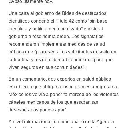
«Absolutamente no».
Una carta al gobierno de Biden de destacados
científicos condenó el Título 42 como “sin base
científica y políticamente motivado” e instó al
gobierno a rescindir la orden. Los signatarios
recomendaron implementar medidas de salud
pública que “procesen a los solicitantes de asilo en
la frontera y les den libertad condicional para que
vivan seguros en sus comunidades”.
En un comentario, dos expertos en salud pública
escribieron que obligar a los migrantes a regresar a
México los volvía a poner “a merced de los violentos
cárteles mexicanos de los que estaban tan
desesperados por escapar”.
A nivel internacional, un funcionario de la Agencia