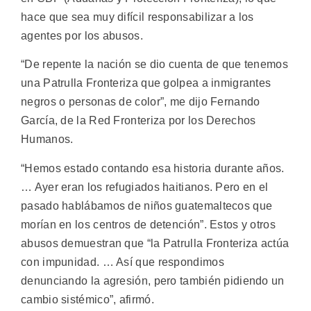
hace que sea muy difícil responsabilizar a los
agentes por los abusos.
“De repente la nación se dio cuenta de que tenemos
una Patrulla Fronteriza que golpea a inmigrantes
negros o personas de color”, me dijo Fernando
García, de la Red Fronteriza por los Derechos
Humanos.
“Hemos estado contando esa historia durante años.
… Ayer eran los refugiados haitianos. Pero en el
pasado hablábamos de niños guatemaltecos que
morían en los centros de detención”. Estos y otros
abusos demuestran que “la Patrulla Fronteriza actúa
con impunidad. … Así que respondimos
denunciando la agresión, pero también pidiendo un
cambio sistémico”, afirmó.