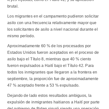
brutal.
Los migrantes en el campamento pudieron solicitar
asilo con una frecuencia relativamente mayor que
los solicitantes de asilo a nivel nacional durante el
mismo período.
Aproximadamente 60 % de los procesados por
Estados Unidos fueron aceptados en el proceso de
asilo bajo el Título 8, mientras que 40 % ciento
fueron expulsados a Haití bajo el Título 42. Para
todos los inmigrantes que llegaron a la frontera en
septiembre, la proporción fue de aproximadamente
47 % aceptado frente a 53 % expulsado.
Dejando de lado estos resultados ambiguos, la
expulsión de inmigrantes haitianos a Haití por parte
del gobierno de Biden siguió siendo una operación