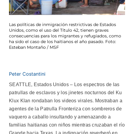
Las políticas de inmigración restrictivas de Estados
Unidos, como el uso del Título 42, tienen graves
consecuencias para los migrantes y refugiados, como
ha sido el caso de los haitianos el año pasado. Foto:
Esteban Montaño / MSF
Peter Costantini
SEATTLE, Estados Unidos – Los espectros de las
patrullas de esclavos y los jinetes nocturnos del Ku
Klux Klan rondaban los videos virales. Mostraban a
agentes de la Patrulla Fronteriza con sombreros de
vaquero a caballo insultando y amenazando a
familias haitianas con niños mientras cruzaban el río
Grande hacia Texas. La indignación reverberó en