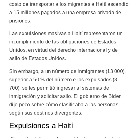
costo de transportar a los migrantes a Haití ascendió
a 15 millones pagados a una empresa privada de
prisiones.
Las expulsiones masivas a Haití representaron un
incumplimiento de las obligaciones de Estados
Unidos, en virtud del derecho internacional y de
asilo de Estados Unidos.
Sin embargo, a un número de inmigrantes (13 000),
superior a 50 % del número e los expulsados (8
700), se les permitió ingresar al sistemas de
inmigración y solicitar asilo. El gobierno de Biden
dijo poco sobre cómo clasificaba a las personas
según sus destinos divergentes.
Expulsiones a Haití