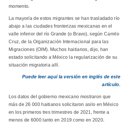
momento.
La mayoría de estos migrantes se han trasladado río
abajo a las ciudades fronterizas mexicanas en el
valle inferior del río Grande (o Bravo), según Camilo
Cruz, de la Organización Internacional para las
Migraciones (OIM). Muchos haitianos, dijo, han
estado solicitando a México la regularización de su
situación migratoria allí.
Puede leer aquí la versión en inglés de este
artículo.
Los datos del gobierno mexicano mostraron que
más de 26 000 haitianos solicitaron asilo en México
en los primeros tres trimestres de 2021, frente a
menos de 6000 tanto en 2019 como en 2020.