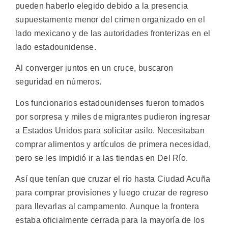
pueden haberlo elegido debido a la presencia
supuestamente menor del crimen organizado en el
lado mexicano y de las autoridades fronterizas en el
lado estadounidense.
Al converger juntos en un cruce, buscaron
seguridad en números.
Los funcionarios estadounidenses fueron tomados
por sorpresa y miles de migrantes pudieron ingresar
a Estados Unidos para solicitar asilo. Necesitaban
comprar alimentos y artículos de primera necesidad,
pero se les impidió ir a las tiendas en Del Río.
Así que tenían que cruzar el río hasta Ciudad Acuña
para comprar provisiones y luego cruzar de regreso
para llevarlas al campamento. Aunque la frontera
estaba oficialmente cerrada para la mayoría de los