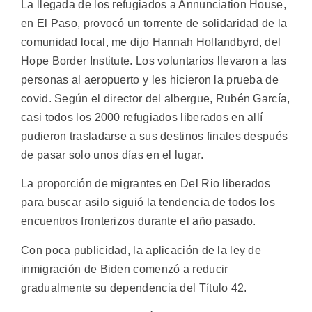
La llegada de los refugiados a Annunciation House,
en El Paso, provocó un torrente de solidaridad de la
comunidad local, me dijo Hannah Hollandbyrd, del
Hope Border Institute. Los voluntarios llevaron a las
personas al aeropuerto y les hicieron la prueba de
covid. Según el director del albergue, Rubén García,
casi todos los 2000 refugiados liberados en allí
pudieron trasladarse a sus destinos finales después
de pasar solo unos días en el lugar.
La proporción de migrantes en Del Rio liberados
para buscar asilo siguió la tendencia de todos los
encuentros fronterizos durante el año pasado.
Con poca publicidad, la aplicación de la ley de
inmigración de Biden comenzó a reducir
gradualmente su dependencia del Título 42.