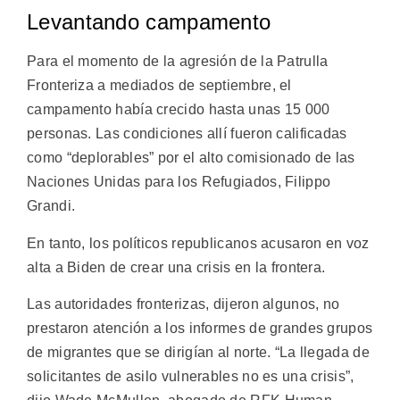
Levantando campamento
Para el momento de la agresión de la Patrulla
Fronteriza a mediados de septiembre, el
campamento había crecido hasta unas 15 000
personas. Las condiciones allí fueron calificadas
como “deplorables” por el alto comisionado de las
Naciones Unidas para los Refugiados, Filippo
Grandi.
En tanto, los políticos republicanos acusaron en voz
alta a Biden de crear una crisis en la frontera.
Las autoridades fronterizas, dijeron algunos, no
prestaron atención a los informes de grandes grupos
de migrantes que se dirigían al norte. “La llegada de
solicitantes de asilo vulnerables no es una crisis”,