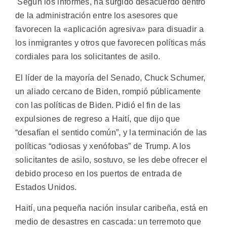
Según los informes, ha surgido desacuerdo dentro
de la administración entre los asesores que
favorecen la «aplicación agresiva» para disuadir a
los inmigrantes y otros que favorecen políticas más
cordiales para los solicitantes de asilo.
El líder de la mayoría del Senado, Chuck Schumer,
un aliado cercano de Biden, rompió públicamente
con las políticas de Biden. Pidió el fin de las
expulsiones de regreso a Haití, que dijo que
“desafían el sentido común”, y la terminación de las
políticas “odiosas y xenófobas” de Trump. A los
solicitantes de asilo, sostuvo, se les debe ofrecer el
debido proceso en los puertos de entrada de
Estados Unidos.
Haití, una pequeña nación insular caribeña, está en
medio de desastres en cascada: un terremoto que