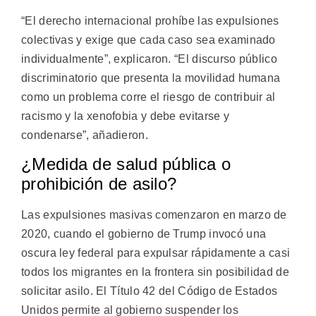
“El derecho internacional prohíbe las expulsiones
colectivas y exige que cada caso sea examinado
individualmente”, explicaron. “El discurso público
discriminatorio que presenta la movilidad humana
como un problema corre el riesgo de contribuir al
racismo y la xenofobia y debe evitarse y
condenarse”, añadieron.
¿Medida de salud pública o
prohibición de asilo?
Las expulsiones masivas comenzaron en marzo de
2020, cuando el gobierno de Trump invocó una
oscura ley federal para expulsar rápidamente a casi
todos los migrantes en la frontera sin posibilidad de
solicitar asilo. El Título 42 del Código de Estados
Unidos permite al gobierno suspender los