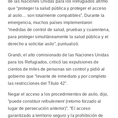
de las Naciones Unidas para los Refugiados afirmó
que “proteger la salud pública y proteger el acceso
al asilo… son totalmente compatibles”. Durante la
emergencia, muchos países implementaron
“medidas de control de salud, pruebas y cuarentena,
para proteger simultáneamente la salud pública y el
derecho a solicitar asilo”, puntualizó.
Grandi, el alto comisionado de las Naciones Unidas
para los Refugiados, criticó las expulsiones de
cientos de miles de personas sin control y pidió al
gobierno que “levante de inmediato y por completo
las restricciones del Título 42”.
Negar el acceso a los procedimientos de asilo, dijo,
“puede constituir
refoulement
(retorno forzado al
lugar de persecución anterior)”. “El acceso
garantizado a territorio seguro y la prohibición de