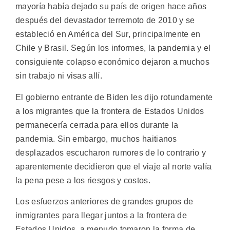
mayoría había dejado su país de origen hace años
después del devastador terremoto de 2010 y se
estableció en América del Sur, principalmente en
Chile y Brasil. Según los informes, la pandemia y el
consiguiente colapso económico dejaron a muchos
sin trabajo ni visas allí.
El gobierno entrante de Biden les dijo rotundamente
a los migrantes que la frontera de Estados Unidos
permanecería cerrada para ellos durante la
pandemia. Sin embargo, muchos haitianos
desplazados escucharon rumores de lo contrario y
aparentemente decidieron que el viaje al norte valía
la pena pese a los riesgos y costos.
Los esfuerzos anteriores de grandes grupos de
inmigrantes para llegar juntos a la frontera de
Estados Unidos, a menudo tomaron la forma de