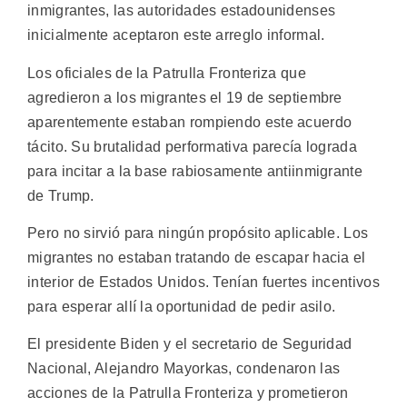
inmigrantes, las autoridades estadounidenses
inicialmente aceptaron este arreglo informal.
Los oficiales de la Patrulla Fronteriza que
agredieron a los migrantes el 19 de septiembre
aparentemente estaban rompiendo este acuerdo
tácito. Su brutalidad performativa parecía lograda
para incitar a la base rabiosamente antiinmigrante
de Trump.
Pero no sirvió para ningún propósito aplicable. Los
migrantes no estaban tratando de escapar hacia el
interior de Estados Unidos. Tenían fuertes incentivos
para esperar allí la oportunidad de pedir asilo.
El presidente Biden y el secretario de Seguridad
Nacional, Alejandro Mayorkas, condenaron las
acciones de la Patrulla Fronteriza y prometieron