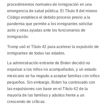
procedimientos normales de inmigración en una
emergencia de salud pública. El Título 8 del mismo
Código establece el debido proceso previo a la
pandemia que permite a los inmigrantes solicitar
asilo y otras ayudas ante los funcionarios de
inmigración.
Trump usó el Título 42 para acelerar la expulsión de
inmigrantes de todas las edades.
La administración entrante de Biden decidió no
expulsar a los niños no acompañados, y un estado
mexicano se ha negado a aceptar familias con niños
pequeños. Sin embargo, Biden ha continuado con
las expulsiones con base en el Título 42 de la
mayoría de las familias y adultos frente a un
crescendo de críticas.