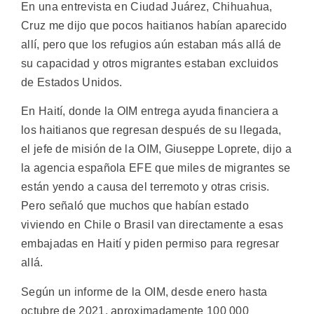
En una entrevista en Ciudad Juárez, Chihuahua,
Cruz me dijo que pocos haitianos habían aparecido
allí, pero que los refugios aún estaban más allá de
su capacidad y otros migrantes estaban excluidos
de Estados Unidos.
En Haití, donde la OIM entrega ayuda financiera a
los haitianos que regresan después de su llegada,
el jefe de misión de la OIM, Giuseppe Loprete, dijo a
la agencia española EFE que miles de migrantes se
están yendo a causa del terremoto y otras crisis.
Pero señaló que muchos que habían estado
viviendo en Chile o Brasil van directamente a esas
embajadas en Haití y piden permiso para regresar
allá.
Según un informe de la OIM, desde enero hasta
octubre de 2021, aproximadamente 100 000