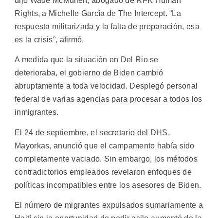
dijo Wade McMullen, abogado de RFK Human
Rights, a Michelle García de The Intercept. “La
respuesta militarizada y la falta de preparación, esa
es la crisis”, afirmó.
A medida que la situación en Del Rio se
deterioraba, el gobierno de Biden cambió
abruptamente a toda velocidad. Desplegó personal
federal de varias agencias para procesar a todos los
inmigrantes.
El 24 de septiembre, el secretario del DHS,
Mayorkas, anunció que el campamento había sido
completamente vaciado. Sin embargo, los métodos
contradictorios empleados revelaron enfoques de
políticas incompatibles entre los asesores de Biden.
El número de migrantes expulsados sumariamente a