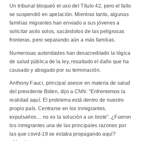
Un tribunal bloqueó el uso del Título 42, pero el fallo
se suspendió en apelación. Mientras tanto, algunas
familias migrantes han enviado a sus jóvenes a
solicitar asilo solos, sacándolos de las peligrosas
fronteras, pero separando aún a más familias.
Numerosas autoridades han desacreditado la lógica
de salud pública de la ley, resaltado el daño que ha
causado y abogado por su terminación.
Anthony Fauci, principal asesor en materia de salud
del presidente Biden, dijo a CNN: “Enfrentemos la
realidad aquí. El problema está dentro de nuestro
propio país. Centrarse en los inmigrantes,
expulsarlos… no es la solución a un brote”. ¿Fueron
los inmigrantes una de las principales razones por
las que covid-19 se estaba propagando aquí?