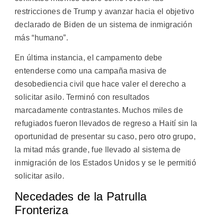
restricciones de Trump y avanzar hacia el objetivo
declarado de Biden de un sistema de inmigración
más “humano”.
En última instancia, el campamento debe
entenderse como una campaña masiva de
desobediencia civil que hace valer el derecho a
solicitar asilo. Terminó con resultados
marcadamente contrastantes. Muchos miles de
refugiados fueron llevados de regreso a Haití sin la
oportunidad de presentar su caso, pero otro grupo,
la mitad más grande, fue llevado al sistema de
inmigración de los Estados Unidos y se le permitió
solicitar asilo.
Necedades de la Patrulla
Fronteriza