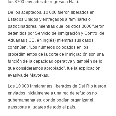
los 8700 enviados de regreso a Haití.
De los aceptados, 10 000 fueron liberados en
Estados Unidos y entregados a familiares o
patrocinadores, mientras que los otros 3000 fueron
detenidos por Servicio de Inmigración y Control de
Aduanas (ICE, en inglés) mientras sus casos
continúan. “Los números colocados en los
procedimientos de la corte de inmigración son una
función de la capacidad operativa y también de lo
que consideramos apropiado”, fue la explicación
evasiva de Mayorkas.
Los 10 000 inmigrantes liberados de Del Río fueron
enviados inicialmente a una red de refugios no
gubernamentales, donde podían organizar el
transporte a lugares de todo el país.