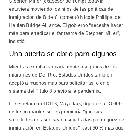
Stephen Miller (exasesor de Tump) todavía
estuviera moviendo los hilos de las políticas de
inmigración de Biden”, comentó Nicole Phillips, de
Haitian Bridge Alliance. El gobierno “necesita hacer
más para erradicar el fantasma de Stephen Miller”,
insistió.
Una puerta se abrió para algunos
Mientras expulsó sumariamente a algunos de los
migrantes de Del Rio, Estados Unidos también
aceptó a muchos más para solicitar asilo en el
sistema del Título 8 previo a la pandemia.
El secretario del DHS, Mayorkas, dijo que a 13 000
de los migrantes se les permitiría “que sus
solicitudes de asilo sean escuchadas por un juez de
inmigración en Estados Unidos”, casi 50 % más que