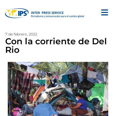
7 de febrero, 2022
Con la corriente de Del
Rio