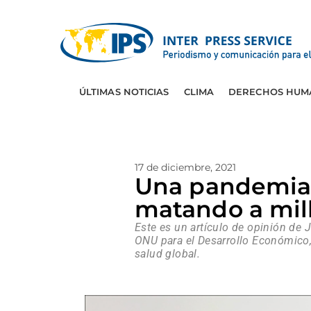
ÚLTIMAS NOTICIAS
CLIMA
DERECHOS HUM
17 de diciembre, 2021
Una pandemia a
matando a mil
Este es un artículo de opinión de
ONU para el Desarrollo Económico,
salud global.