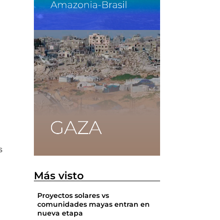
s
Más visto
Proyectos solares vs
comunidades mayas entran en
nueva etapa