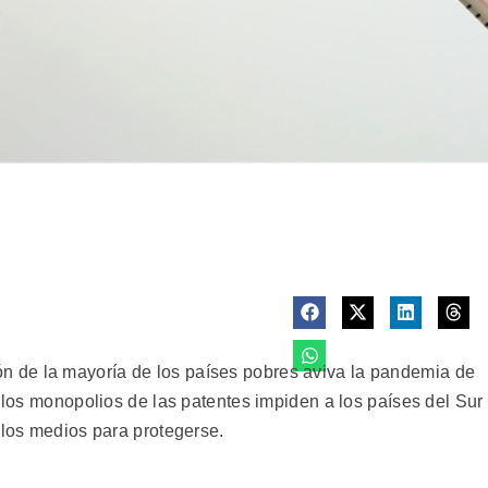
de la mayoría de los países pobres aviva la pandemia de
y los monopolios de las patentes impiden a los países del Sur
 los medios para protegerse.