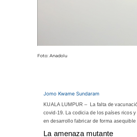
Foto: Anadolu
Jomo Kwame Sundaram
KUALA LUMPUR – La falta de vacunación 
covid-19. La codicia de los países ricos 
en desarrollo fabricar de forma asequible
La amenaza mutante