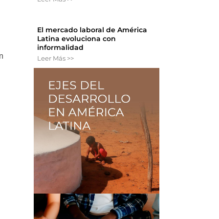
El mercado laboral de América
Latina evoluciona con
informalidad
n
Leer Más >>