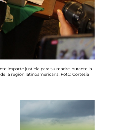
nte imparte justicia para su madre, durante la
 de la región latinoamericana. Foto: Cortesía