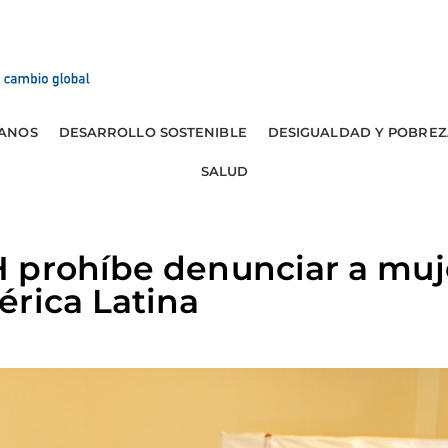
ANOS
DESARROLLO SOSTENIBLE
DESIGUALDAD Y POBREZ
SALUD
 prohíbe denunciar a muj
rica Latina