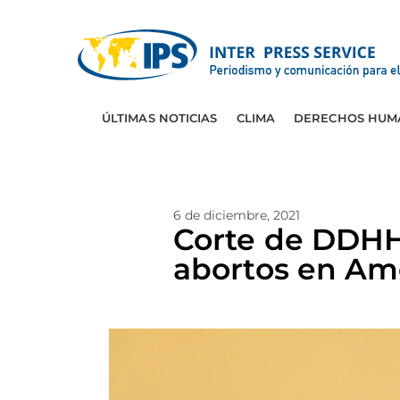
ÚLTIMAS NOTICIAS
CLIMA
DERECHOS HUM
6 de diciembre, 2021
Corte de DDHH
abortos en Amé