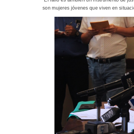
son mujeres jóvenes que viven en situaci