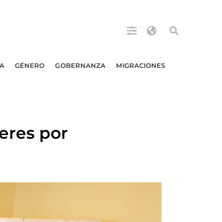
A
GÉNERO
GOBERNANZA
MIGRACIONES
eres por