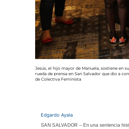
Jesús, el hijo mayor de Manuela, sostiene en s
rueda de prensa en San Salvador que dio a conoc
de Colectiva Feminista
Edgardo Ayala
SAN SALVADOR – En una sentencia histór