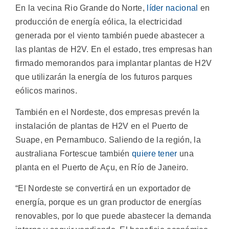
En la vecina Rio Grande do Norte,
líder nacional
en
producción de energía eólica, la electricidad
generada por el viento también puede abastecer a
las plantas de H2V. En el estado, tres empresas han
firmado memorandos para implantar plantas de H2V
que utilizarán la energía de los futuros parques
eólicos marinos.
También en el Nordeste, dos empresas prevén la
instalación de plantas de H2V en el Puerto de
Suape, en Pernambuco. Saliendo de la región, la
australiana Fortescue también
quiere tener
una
planta en el Puerto de Açu, en Río de Janeiro.
“El Nordeste se convertirá en un exportador de
energía, porque es un gran productor de energías
renovables, por lo que puede abastecer la demanda