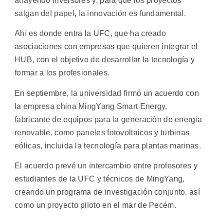
atrayendo inversores y, para que los proyectos
salgan del papel, la innovación es fundamental.
Ahí es donde entra la UFC, que ha creado
asociaciones con empresas que quieren integrar el
HUB, con el objetivo de desarrollar la tecnología y
formar a los profesionales.
En septiembre, la universidad firmó un acuerdo con
la empresa china MingYang Smart Energy,
fabricante de equipos para la generación de energía
renovable, como paneles fotovoltaicos y turbinas
eólicas, incluida la tecnología para plantas marinas.
El acuerdo prevé un intercambio entre profesores y
estudiantes de la UFC y técnicos de MingYang,
creando un programa de investigación conjunto, así
como un proyecto piloto en el mar de Pecém.