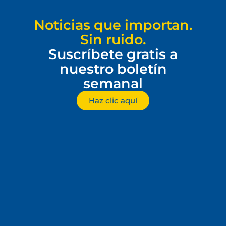
Noticias que importan.
Sin ruido.
Suscríbete gratis a
nuestro boletín
semanal
Haz clic aquí