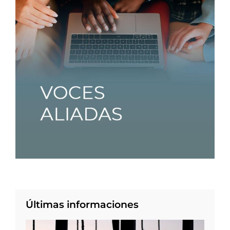
Últimas informaciones