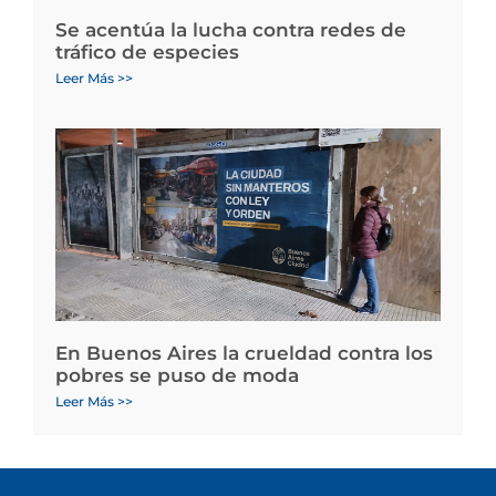
Se acentúa la lucha contra redes de
tráfico de especies
Leer Más >>
En Buenos Aires la crueldad contra los
pobres se puso de moda
Leer Más >>