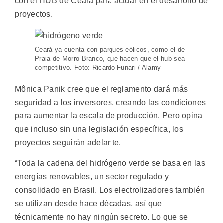
con el HUB de Ceará para actuar en el desarrollo de
proyectos.
Ceará ya cuenta con parques eólicos, como el de
Praia de Morro Branco, que hacen que el hub sea
competitivo. Foto: Ricardo Funari / Alamy
Mônica Panik cree que el reglamento dará más
seguridad a los inversores, creando las condiciones
para aumentar la escala de producción. Pero opina
que incluso sin una legislación específica, los
proyectos seguirán adelante.
“Toda la cadena del hidrógeno verde se basa en las
energías renovables, un sector regulado y
consolidado en Brasil. Los electrolizadores también
se utilizan desde hace décadas, así que
técnicamente no hay ningún secreto. Lo que se