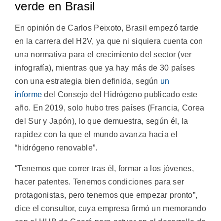
verde en Brasil
En opinión de Carlos Peixoto, Brasil empezó tarde
en la carrera del H2V, ya que ni siquiera cuenta con
una normativa para el crecimiento del sector (ver
infografía), mientras que ya hay más de 30 países
con una estrategia bien definida, según
un
informe
del Consejo del Hidrógeno publicado este
año. En 2019, solo hubo tres países (Francia, Corea
del Sur y Japón), lo que demuestra, según él, la
rapidez con la que el mundo avanza hacia el
“hidrógeno renovable”.
“Tenemos que correr tras él, formar a los jóvenes,
hacer patentes. Tenemos condiciones para ser
protagonistas, pero tenemos que empezar pronto”,
dice el consultor, cuya empresa firmó un memorando