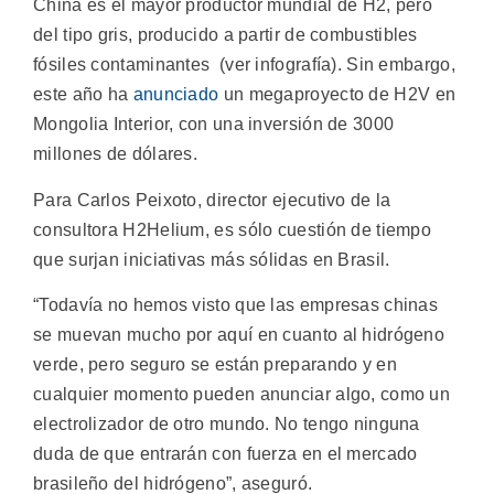
China es el mayor productor mundial de H2, pero
del tipo gris, producido a partir de combustibles
fósiles contaminantes (ver infografía). Sin embargo,
este año ha
anunciado
un megaproyecto de H2V en
Mongolia Interior, con una inversión de 3000
millones de dólares.
Para Carlos Peixoto, director ejecutivo de la
consultora H2Helium, es sólo cuestión de tiempo
que surjan iniciativas más sólidas en Brasil.
“Todavía no hemos visto que las empresas chinas
se muevan mucho por aquí en cuanto al hidrógeno
verde, pero seguro se están preparando y en
cualquier momento pueden anunciar algo, como un
electrolizador de otro mundo. No tengo ninguna
duda de que entrarán con fuerza en el mercado
brasileño del hidrógeno”, aseguró.