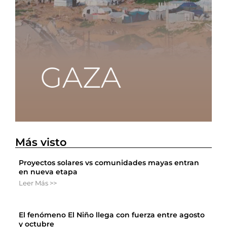
Más visto
Proyectos solares vs comunidades mayas entran
en nueva etapa
Leer Más >>
El fenómeno El Niño llega con fuerza entre agosto
y octubre