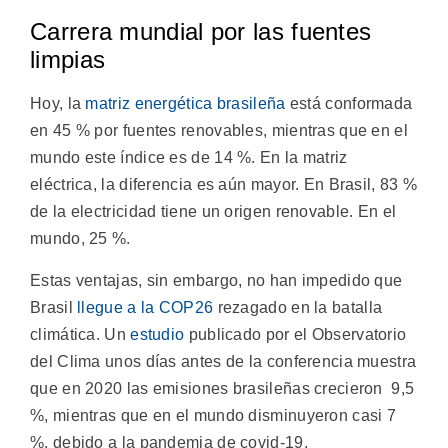
Carrera mundial por las fuentes
limpias
Hoy, la
matriz energética brasileña
está conformada
en 45 % por fuentes renovables, mientras que en el
mundo este índice es de 14 %. En la matriz
eléctrica, la diferencia es aún mayor. En Brasil, 83 %
de la electricidad tiene un origen renovable. En el
mundo, 25 %.
Estas ventajas, sin embargo, no han impedido que
Brasil
llegue a la COP26
rezagado en la batalla
climática. Un
estudio
publicado por el Observatorio
del Clima unos días antes de la conferencia muestra
que en 2020 las emisiones brasileñas crecieron 9,5
%, mientras que en el mundo disminuyeron casi 7
%, debido a la pandemia de covid-19.