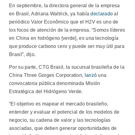
En septiembre, la directora general de la empresa
en Brasil, Adriana Waltrick, ya había
declarado
al
periódico Valor Econômico que el H2V es uno de
los focos de atención de la empresa. “Somos líderes
en China en hidrógeno [verde], es una tecnología
que produce carbono cero y puede ser muy útil para
Brasil”, dijo.
Por su parte, CTG Brasil, la sucursal brasileña de la
China Three Gorges Corporation,
lanzó
una
convocatoria pública denominada Misión
Estratégica del Hidrógeno Verde.
“El objetivo es mapear el mercado brasileño,
entender y evaluar el potencial de los modelos de
negocio, su cadena de valor y las tecnologías
asociadas, que deben generar oportunidades de