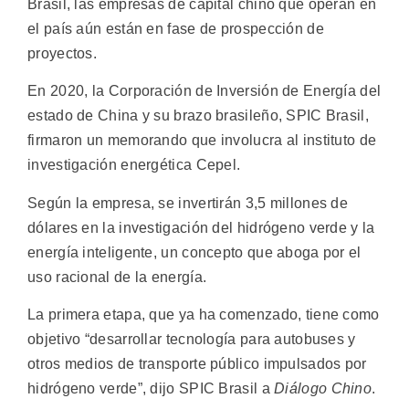
Brasil, las empresas de capital chino que operan en
el país aún están en fase de prospección de
proyectos.
En 2020, la Corporación de Inversión de Energía del
estado de China y su brazo brasileño, SPIC Brasil,
firmaron un memorando que involucra al instituto de
investigación energética Cepel.
Según la empresa, se invertirán 3,5 millones de
dólares en la investigación del hidrógeno verde y la
energía inteligente, un concepto que aboga por el
uso racional de la energía.
La primera etapa, que ya ha comenzado, tiene como
objetivo “desarrollar tecnología para autobuses y
otros medios de transporte público impulsados por
hidrógeno verde”, dijo SPIC Brasil a
Diálogo Chino
.