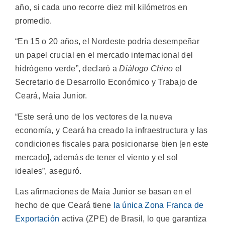
año, si cada uno recorre diez mil kilómetros en
promedio.
“En 15 o 20 años, el Nordeste podría desempeñar
un papel crucial en el mercado internacional del
hidrógeno verde”, declaró a
Diálogo Chino
el
Secretario de Desarrollo Económico y Trabajo de
Ceará, Maia Junior.
“Este será uno de los vectores de la nueva
economía, y Ceará ha creado la infraestructura y las
condiciones fiscales para posicionarse bien [en este
mercado], además de tener el viento y el sol
ideales”, aseguró.
Las afirmaciones de Maia Junior se basan en el
hecho de que Ceará tiene
la única Zona Franca de
Exportación
activa (ZPE) de Brasil, lo que garantiza