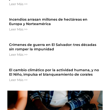
Leer Más >>
Incendios arrasan millones de hectáreas en
Europa y Norteamérica
Leer Más >>
Crímenes de guerra en El Salvador: tres décadas
sin romper la impunidad
Leer Más >>
El cambio climático por la actividad humana, y no
El Niño, impulsa el blanqueamiento de corales
Leer Más >>