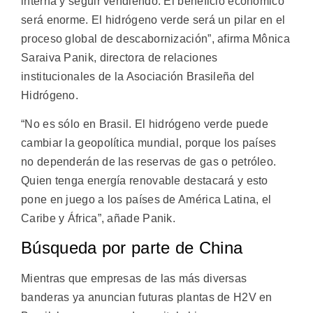
interna y seguir vendiendo. El beneficio económico
será enorme. El hidrógeno verde será un pilar en el
proceso global de descabornización”, afirma Mônica
Saraiva Panik, directora de relaciones
institucionales de la Asociación Brasileña del
Hidrógeno.
“No es sólo en Brasil. El hidrógeno verde puede
cambiar la geopolítica mundial, porque los países
no dependerán de las reservas de gas o petróleo.
Quien tenga energía renovable destacará y esto
pone en juego a los países de América Latina, el
Caribe y África”, añade Panik.
Búsqueda por parte de China
Mientras que empresas de las más diversas
banderas ya anuncian futuras plantas de H2V en