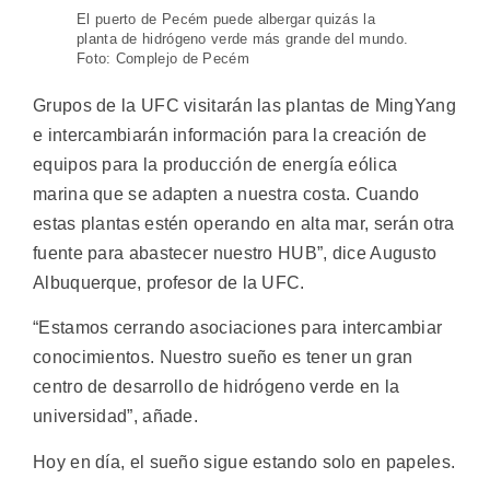
El puerto de Pecém puede albergar quizás la
planta de hidrógeno verde más grande del mundo.
Foto: Complejo de Pecém
Grupos de la UFC visitarán las plantas de MingYang
e intercambiarán información para la creación de
equipos para la producción de energía eólica
marina que se adapten a nuestra costa. Cuando
estas plantas estén operando en alta mar, serán otra
fuente para abastecer nuestro HUB”, dice Augusto
Albuquerque, profesor de la UFC.
“Estamos cerrando asociaciones para intercambiar
conocimientos. Nuestro sueño es tener un gran
centro de desarrollo de hidrógeno verde en la
universidad”, añade.
Hoy en día, el sueño sigue estando solo en papeles.