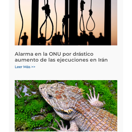
Alarma en la ONU por drástico
aumento de las ejecuciones en Irán
Leer Más >>