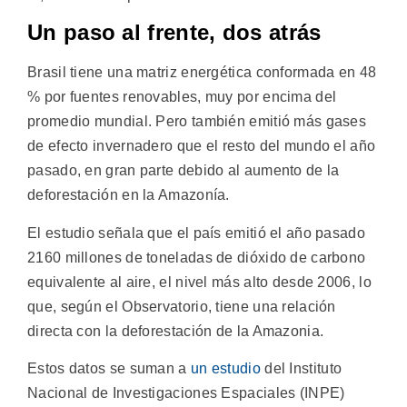
Un paso al frente, dos atrás
Brasil tiene una matriz energética conformada en 48
% por fuentes renovables, muy por encima del
promedio mundial. Pero también emitió más gases
de efecto invernadero que el resto del mundo el año
pasado, en gran parte debido al aumento de la
deforestación en la Amazonía.
El estudio señala que el país emitió el año pasado
2160 millones de toneladas de dióxido de carbono
equivalente al aire, el nivel más alto desde 2006, lo
que, según el Observatorio, tiene una relación
directa con la deforestación de la Amazonia.
Estos datos se suman a
un estudio
del Instituto
Nacional de Investigaciones Espaciales (INPE)