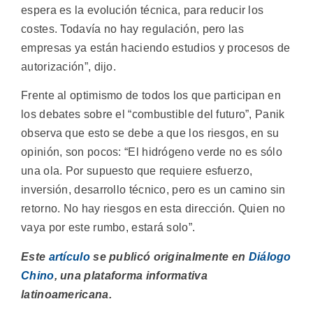
espera es la evolución técnica, para reducir los
costes. Todavía no hay regulación, pero las
empresas ya están haciendo estudios y procesos de
autorización”, dijo.
Frente al optimismo de todos los que participan en
los debates sobre el “combustible del futuro”, Panik
observa que esto se debe a que los riesgos, en su
opinión, son pocos: “El hidrógeno verde no es sólo
una ola. Por supuesto que requiere esfuerzo,
inversión, desarrollo técnico, pero es un camino sin
retorno. No hay riesgos en esta dirección. Quien no
vaya por este rumbo, estará solo”.
Este
artículo
se publicó originalmente en
Diálogo
Chino
, una plataforma informativa
latinoamericana.