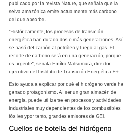
publicado por la revista Nature, que señala que la
selva amazónica emite actualmente más carbono
del que absorbe.
“Históricamente, los procesos de transición
energética han durado dos o más generaciones. Así
se pasó del carbón al petróleo y luego al gas. El
recorte de carbono será en una generación, porque
es urgente”, señala Emílio Matsumura, director
ejecutivo del Instituto de Transición Energética E+.
Esto ayuda a explicar por qué el hidrógeno verde ha
ganado protagonismo. Al ser un gran almacén de
energía, puede utilizarse en procesos y actividades
industriales muy dependientes de los combustibles
fósiles ypor tanto, grandes emisores de GEI.
Cuellos de botella del hidrógeno