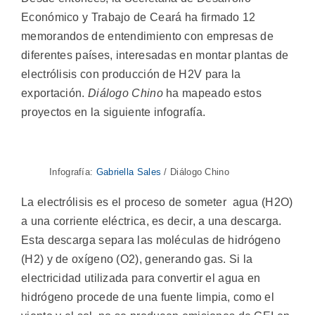
Económico y Trabajo de Ceará ha firmado 12
memorandos de entendimiento con empresas de
diferentes países, interesadas en montar plantas de
electrólisis con producción de H2V para la
exportación.
Diálogo Chino
ha mapeado estos
proyectos en la siguiente infografía.
Infografía:
Gabriella Sales
/ Diálogo Chino
La electrólisis es el proceso de someter agua (H2O)
a una corriente eléctrica, es decir, a una descarga.
Esta descarga separa las moléculas de hidrógeno
(H2) y de oxígeno (O2), generando gas. Si la
electricidad utilizada para convertir el agua en
hidrógeno procede de una fuente limpia, como el