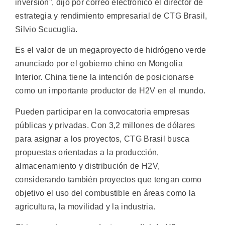
inversión”, dijo por correo electrónico el director de
estrategia y rendimiento empresarial de CTG Brasil,
Silvio Scucuglia.
Es el valor de un megaproyecto de hidrógeno verde
anunciado por el gobierno chino en Mongolia
Interior. China tiene la intención de posicionarse
como un importante productor de H2V en el mundo.
Pueden participar en la convocatoria empresas
públicas y privadas. Con 3,2 millones de dólares
para asignar a los proyectos, CTG Brasil busca
propuestas orientadas a la producción,
almacenamiento y distribución de H2V,
considerando también proyectos que tengan como
objetivo el uso del combustible en áreas como la
agricultura, la movilidad y la industria.