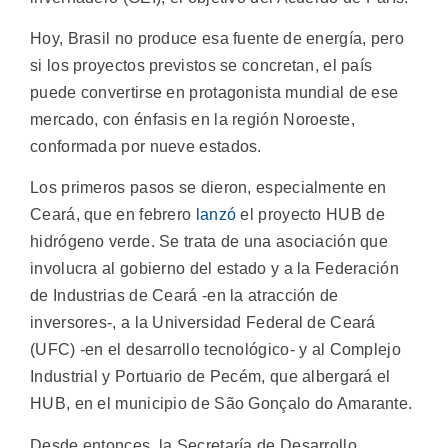
Hoy, Brasil no produce esa fuente de energía, pero
si los proyectos previstos se concretan, el país
puede convertirse en protagonista mundial de ese
mercado, con énfasis en la región Noroeste,
conformada por nueve estados.
Los primeros pasos se dieron, especialmente en
Ceará, que en febrero
lanzó
el proyecto HUB de
hidrógeno verde. Se trata de una asociación que
involucra al gobierno del estado y a la Federación
de Industrias de Ceará -en la atracción de
inversores-, a la Universidad Federal de Ceará
(UFC) -en el desarrollo tecnológico- y al Complejo
Industrial y Portuario de Pecém, que albergará el
HUB, en el municipio de São Gonçalo do Amarante.
Desde entonces, la Secretaría de Desarrollo