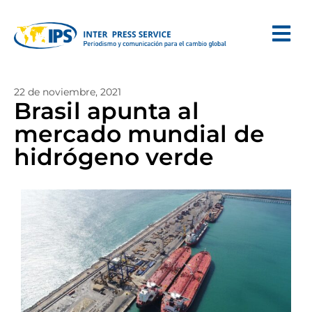
22 de noviembre, 2021
Brasil apunta al
mercado mundial de
hidrógeno verde