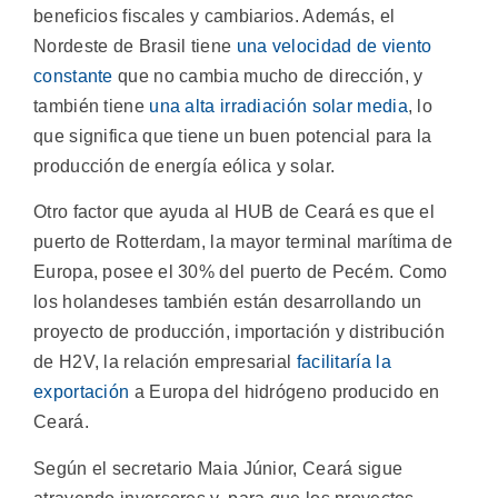
beneficios fiscales y cambiarios. Además, el
Nordeste de Brasil tiene
una velocidad de viento
constante
que no cambia mucho de dirección, y
también tiene
una alta irradiación solar media
, lo
que significa que tiene un buen potencial para la
producción de energía eólica y solar.
Otro factor que ayuda al HUB de Ceará es que el
puerto de Rotterdam, la mayor terminal marítima de
Europa, posee el 30% del puerto de Pecém. Como
los holandeses también están desarrollando un
proyecto de producción, importación y distribución
de H2V, la relación empresarial
facilitaría la
exportación
a Europa del hidrógeno producido en
Ceará.
Según el secretario Maia Júnior, Ceará sigue