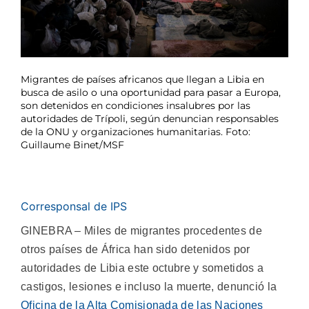
Migrantes de países africanos que llegan a Libia en
busca de asilo o una oportunidad para pasar a Europa,
son detenidos en condiciones insalubres por las
autoridades de Trípoli, según denuncian responsables
de la ONU y organizaciones humanitarias. Foto:
Guillaume Binet/MSF
Corresponsal de IPS
GINEBRA – Miles de migrantes procedentes de
otros países de África han sido detenidos por
autoridades de Libia este octubre y sometidos a
castigos, lesiones e incluso la muerte, denunció la
Oficina de la Alta Comisionada de las Naciones