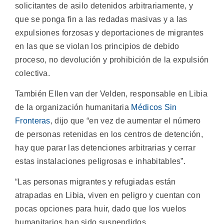
solicitantes de asilo detenidos arbitrariamente, y
que se ponga fin a las redadas masivas y a las
expulsiones forzosas y deportaciones de migrantes
en las que se violan los principios de debido
proceso, no devolución y prohibición de la expulsión
colectiva.
También Ellen van der Velden, responsable en Libia
de la organización humanitaria
Médicos Sin
Fronteras
, dijo que “en vez de aumentar el número
de personas retenidas en los centros de detención,
hay que parar las detenciones arbitrarias y cerrar
estas instalaciones peligrosas e inhabitables”.
“Las personas migrantes y refugiadas están
atrapadas en Libia, viven en peligro y cuentan con
pocas opciones para huir, dado que los vuelos
humanitarios han sido suspendidos