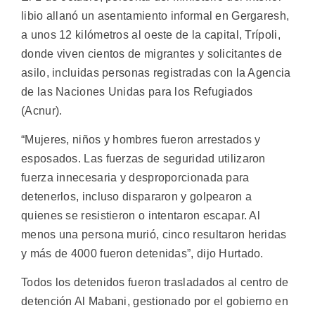
libio allanó un asentamiento informal en Gergaresh,
a unos 12 kilómetros al oeste de la capital, Trípoli,
donde viven cientos de migrantes y solicitantes de
asilo, incluidas personas registradas con la Agencia
de las Naciones Unidas para los Refugiados
(Acnur).
“Mujeres, niños y hombres fueron arrestados y
esposados. Las fuerzas de seguridad utilizaron
fuerza innecesaria y desproporcionada para
detenerlos, incluso dispararon y golpearon a
quienes se resistieron o intentaron escapar. Al
menos una persona murió, cinco resultaron heridas
y más de 4000 fueron detenidas”, dijo Hurtado.
Todos los detenidos fueron trasladados al centro de
detención Al Mabani, gestionado por el gobierno en