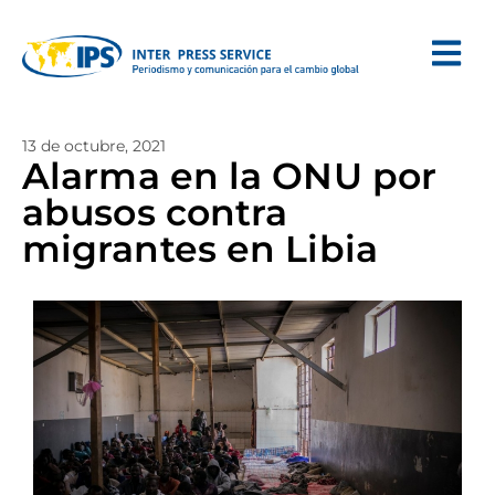
13 de octubre, 2021
Alarma en la ONU por
abusos contra
migrantes en Libia