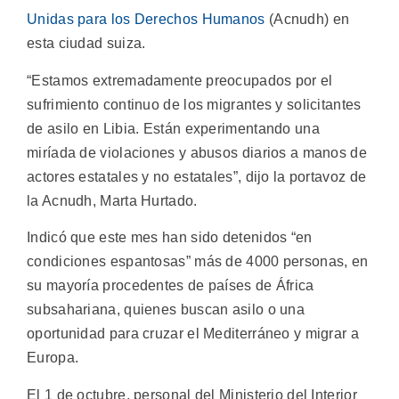
Unidas para los Derechos Humanos
(Acnudh) en
esta ciudad suiza.
“Estamos extremadamente preocupados por el
sufrimiento continuo de los migrantes y solicitantes
de asilo en Libia. Están experimentando una
miríada de violaciones y abusos diarios a manos de
actores estatales y no estatales”, dijo la portavoz de
la Acnudh, Marta Hurtado.
Indicó que este mes han sido detenidos “en
condiciones espantosas” más de 4000 personas, en
su mayoría procedentes de países de África
subsahariana, quienes buscan asilo o una
oportunidad para cruzar el Mediterráneo y migrar a
Europa.
El 1 de octubre, personal del Ministerio del Interior