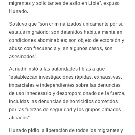
migrantes y solicitantes de asilo en Libia”, expuso
Hurtado.
Sostuvo que “son criminalizados únicamente por su
estatus migratorio; son detenidos habitualmente en
condiciones abominables; son objeto de extorsión y
abuso con frecuencia y, en algunos casos, son
asesinados”.
Acnudh instó a las autoridades libias a que
“establezcan investigaciones rápidas, exhaustivas,
imparciales e independientes sobre las denuncias
de uso innecesario y desproporcionado de la fuerza,
incluidas las denuncias de homicidios cometidos
por las fuerzas de seguridad y los grupos armados
afiliados”.
Hurtado pidió la liberación de todos los migrantes y