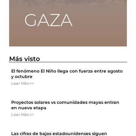
Más visto
El fenómeno El Niño llega con fuerza entre agosto
y octubre
Leer Más >>
Proyectos solares vs comunidades mayas entran
en nueva etapa
Leer Más >>
Las cifras de bajas estadounidenses siguen