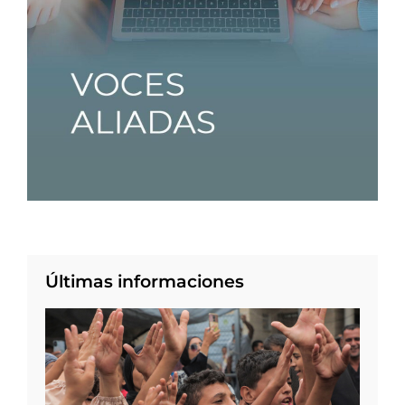
Últimas informaciones