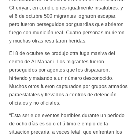
Gheriyan, en condiciones igualmente insalubres, y
el 6 de octubre 500 migrantes lograron escapar,
pero fueron perseguidos por guardias que abrieron
fuego con munición real. Cuatro personas murieron
y muchas otras resultaron heridas.
El 8 de octubre se produjo otra fuga masiva del
centro de Al Mabani. Los migrantes fueron
perseguidos por agentes que les dispararon,
hiriendo y matando a un número desconocido.
Muchos otros fueron capturados por grupos armados
paraestatales y llevados a centros de detención
oficiales y no oficiales.
“Esta serie de eventos horribles durante un período
de ocho días es solo el último ejemplo de la
situación precaria, a veces letal, que enfrentan los