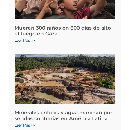
Mueren 300 niños en 300 días de alto
el fuego en Gaza
Leer Más >>
Minerales críticos y agua marchan por
sendas contrarias en América Latina
Leer Más >>