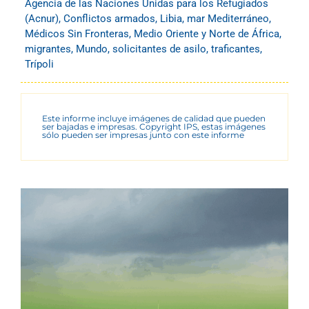
Agencia de las Naciones Unidas para los Refugiados
(Acnur)
,
Conflictos armados
,
Libia
,
mar Mediterráneo
,
Médicos Sin Fronteras
,
Medio Oriente y Norte de África
,
migrantes
,
Mundo
,
solicitantes de asilo
,
traficantes
,
Trípoli
Este informe incluye imágenes de calidad que pueden
ser bajadas e impresas. Copyright IPS, estas imágenes
sólo pueden ser impresas junto con este informe