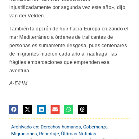
injustificadamente por segunda vez este año», dijo
van der Velden.
También la opción de huir hacia Europa cruzando el
mar Mediterráneo a órdenes de traficantes de
personas es sumamente riesgosa, pues centenares
de migrantes mueren cada año al naufragar las
frágiles embarcaciones que emprenden esa
aventura.
A-E/HM
Archivado en:
Derechos humanos
,
Gobernanza
,
Migraciones
,
Reportaje
,
Últimas Noticias