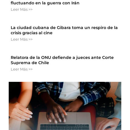
fluctuando en la guerra con Irán
Leer Más >>
La ciudad cubana de Gibara toma un respiro de la
crisis gracias al cine
Leer Más >>
Relatora de la ONU defiende a jueces ante Corte
Suprema de Chile
Leer Más >>