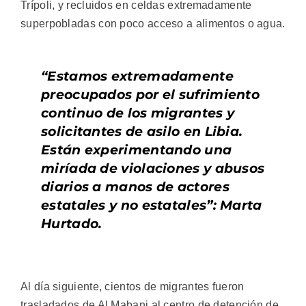
Trípoli, y recluidos en celdas extremadamente
superpobladas con poco acceso a alimentos o agua.
“Estamos extremadamente
preocupados por el sufrimiento
continuo de los migrantes y
solicitantes de asilo en Libia.
Están experimentando una
miríada de violaciones y abusos
diarios a manos de actores
estatales y no estatales”: Marta
Hurtado.
Al día siguiente, cientos de migrantes fueron
trasladados de Al Mabani al centro de detención de