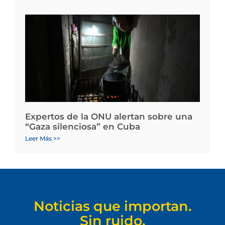
Expertos de la ONU alertan sobre una
“Gaza silenciosa” en Cuba
Leer Más >>
Noticias que importan.
Sin ruido.