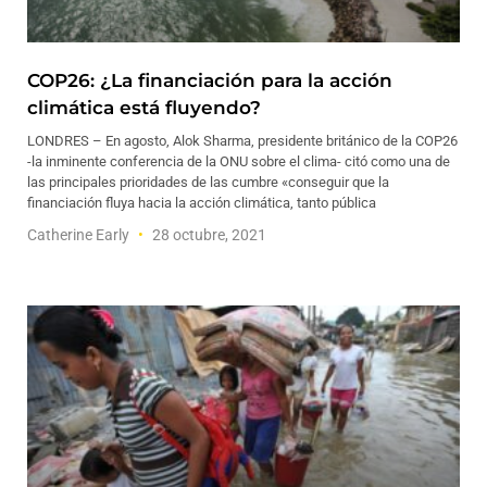
COP26: ¿La financiación para la acción
climática está fluyendo?
LONDRES – En agosto, Alok Sharma, presidente británico de la COP26
-la inminente conferencia de la ONU sobre el clima- citó como una de
las principales prioridades de las cumbre «conseguir que la
financiación fluya hacia la acción climática, tanto pública
Catherine Early
28 octubre, 2021