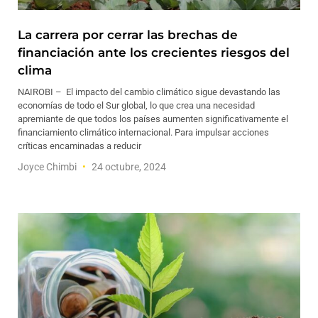
La carrera por cerrar las brechas de
financiación ante los crecientes riesgos del
clima
NAIROBI – El impacto del cambio climático sigue devastando las
economías de todo el Sur global, lo que crea una necesidad
apremiante de que todos los países aumenten significativamente el
financiamiento climático internacional. Para impulsar acciones
críticas encaminadas a reducir
Joyce Chimbi
24 octubre, 2024