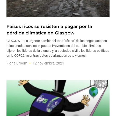
Países ricos se resisten a pagar por la
pérdida climática en Glasgow
GLAGOW – Es urgente cambiar el tono “tóxico” de las negociaciones
relacionadas con los impactos irreversibles del cambio climático,
dijeron los líderes de la ciencia y la sociedad civil a los líderes políticos
en la COP26, mientras estos se afanaban este viernes
Fiona Broom
12 noviembre, 2021