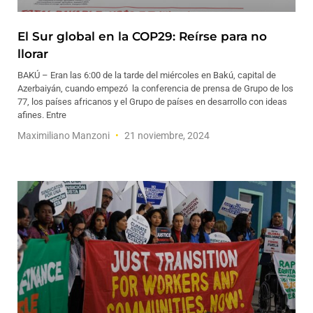
El Sur global en la COP29: Reírse para no
llorar
BAKÚ – Eran las 6:00 de la tarde del miércoles en Bakú, capital de
Azerbaiyán, cuando empezó la conferencia de prensa de Grupo de los
77, los países africanos y el Grupo de países en desarrollo con ideas
afines. Entre
Maximiliano Manzoni
21 noviembre, 2024