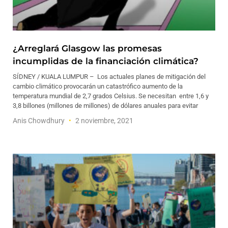
¿Arreglará Glasgow las promesas
incumplidas de la financiación climática?
SÍDNEY / KUALA LUMPUR – Los actuales planes de mitigación del
cambio climático provocarán un catastrófico aumento de la
temperatura mundial de 2,7 grados Celsius. Se necesitan entre 1,6 y
3,8 billones (millones de millones) de dólares anuales para evitar
Anis Chowdhury
2 noviembre, 2021