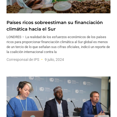
Países ricos sobreestiman su financiación
climática hacia el Sur
LONDRES – La realidad de los esfuerzos económicos de los países
ricos para proporcionar financiación climática al Sur global es menos
de un tercio de lo que señalan sus cifras oficiales, indicó un reporte de
la coalición internacional contra la
Corresponsal de IPS
9 julio, 2024