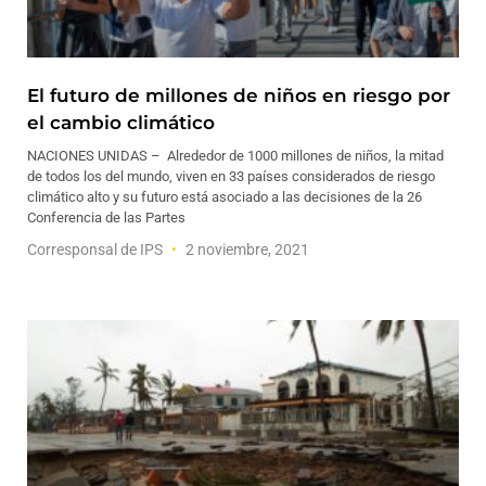
El futuro de millones de niños en riesgo por
el cambio climático
NACIONES UNIDAS – Alrededor de 1000 millones de niños, la mitad
de todos los del mundo, viven en 33 países considerados de riesgo
climático alto y su futuro está asociado a las decisiones de la 26
Conferencia de las Partes
Corresponsal de IPS
2 noviembre, 2021