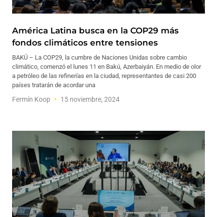
América Latina busca en la COP29 más
fondos climáticos entre tensiones
BAKÚ – La COP29, la cumbre de Naciones Unidas sobre cambio
climático, comenzó el lunes 11 en Bakú, Azerbaiyán. En medio de olor
a petróleo de las refinerías en la ciudad, representantes de casi 200
países tratarán de acordar una
Fermín Koop
15 noviembre, 2024