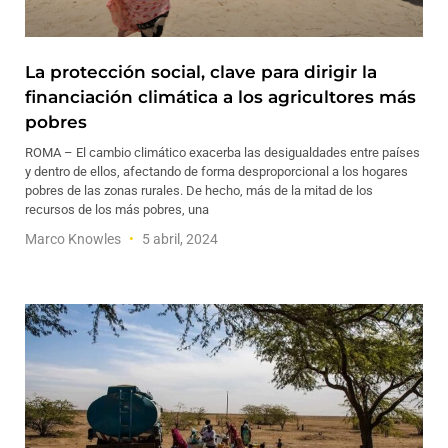
La protección social, clave para dirigir la
financiación climática a los agricultores más
pobres
ROMA – El cambio climático exacerba las desigualdades entre países
y dentro de ellos, afectando de forma desproporcional a los hogares
pobres de las zonas rurales. De hecho, más de la mitad de los
recursos de los más pobres, una
Marco Knowles
5 abril, 2024