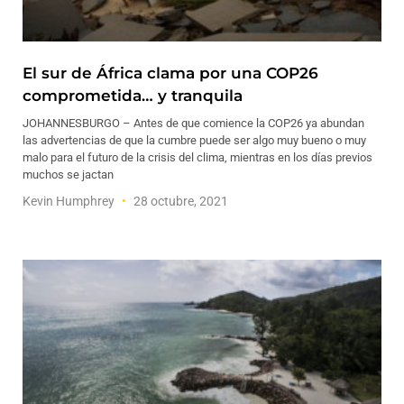
El sur de África clama por una COP26
comprometida… y tranquila
JOHANNESBURGO – Antes de que comience la COP26 ya abundan
las advertencias de que la cumbre puede ser algo muy bueno o muy
malo para el futuro de la crisis del clima, mientras en los días previos
muchos se jactan
Kevin Humphrey
28 octubre, 2021