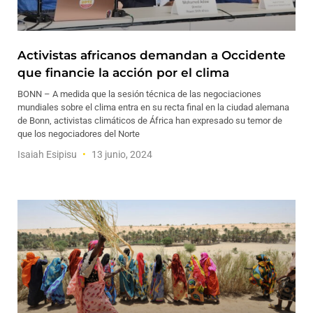
Activistas africanos demandan a Occidente
que financie la acción por el clima
BONN – A medida que la sesión técnica de las negociaciones
mundiales sobre el clima entra en su recta final en la ciudad alemana
de Bonn, activistas climáticos de África han expresado su temor de
que los negociadores del Norte
Isaiah Esipisu
13 junio, 2024