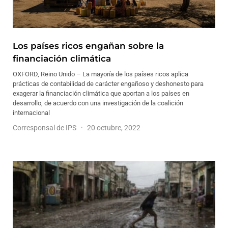
Los países ricos engañan sobre la
financiación climática
OXFORD, Reino Unido – La mayoría de los países ricos aplica
prácticas de contabilidad de carácter engañoso y deshonesto para
exagerar la financiación climática que aportan a los países en
desarrollo, de acuerdo con una investigación de la coalición
internacional
Corresponsal de IPS
20 octubre, 2022