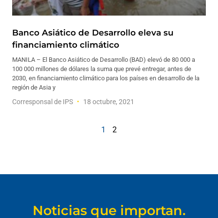
Banco Asiático de Desarrollo eleva su
financiamiento climático
MANILA – El Banco Asiático de Desarrollo (BAD) elevó de 80 000 a
100 000 millones de dólares la suma que prevé entregar, antes de
2030, en financiamiento climático para los países en desarrollo de la
región de Asia y
Corresponsal de IPS
18 octubre, 2021
1
2
Noticias que importan.