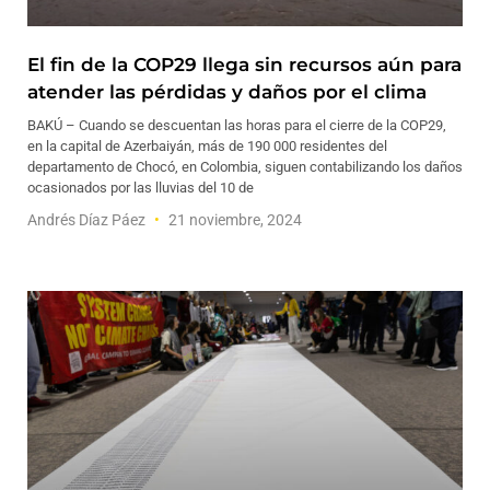
El fin de la COP29 llega sin recursos aún para
atender las pérdidas y daños por el clima
BAKÚ – Cuando se descuentan las horas para el cierre de la COP29,
en la capital de Azerbaiyán, más de 190 000 residentes del
departamento de Chocó, en Colombia, siguen contabilizando los daños
ocasionados por las lluvias del 10 de
Andrés Díaz Páez
21 noviembre, 2024