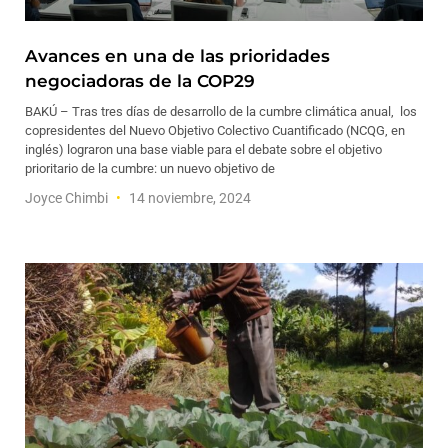
Avances en una de las prioridades
negociadoras de la COP29
BAKÚ – Tras tres días de desarrollo de la cumbre climática anual, los
copresidentes del Nuevo Objetivo Colectivo Cuantificado (NCQG, en
inglés) lograron una base viable para el debate sobre el objetivo
prioritario de la cumbre: un nuevo objetivo de
Joyce Chimbi
14 noviembre, 2024