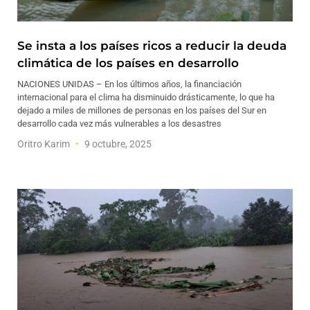
Se insta a los países ricos a reducir la deuda
climática de los países en desarrollo
NACIONES UNIDAS – En los últimos años, la financiación
internacional para el clima ha disminuido drásticamente, lo que ha
dejado a miles de millones de personas en los países del Sur en
desarrollo cada vez más vulnerables a los desastres
Oritro Karim
9 octubre, 2025