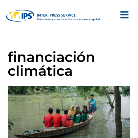
financiación
climática