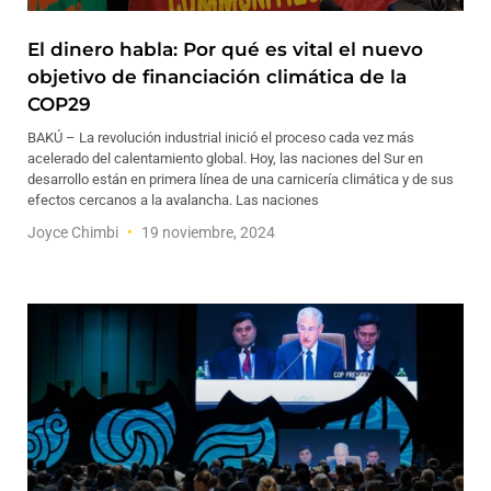
El dinero habla: Por qué es vital el nuevo
objetivo de financiación climática de la
COP29
BAKÚ – La revolución industrial inició el proceso cada vez más
acelerado del calentamiento global. Hoy, las naciones del Sur en
desarrollo están en primera línea de una carnicería climática y de sus
efectos cercanos a la avalancha. Las naciones
Joyce Chimbi
19 noviembre, 2024