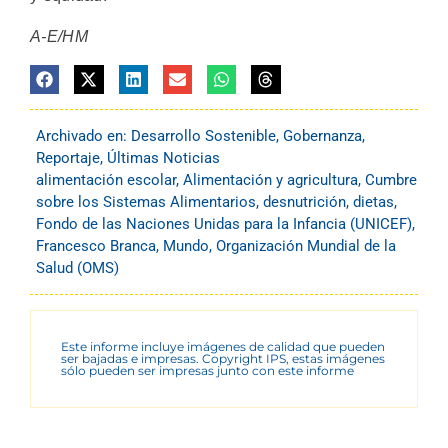
A-E/HM
Archivado en:
Desarrollo Sostenible
,
Gobernanza
,
Reportaje
,
Últimas Noticias
alimentación escolar
,
Alimentación y agricultura
,
Cumbre
sobre los Sistemas Alimentarios
,
desnutrición
,
dietas
,
Fondo de las Naciones Unidas para la Infancia (UNICEF)
,
Francesco Branca
,
Mundo
,
Organización Mundial de la
Salud (OMS)
Este informe incluye imágenes de calidad que pueden
ser bajadas e impresas. Copyright IPS, estas imágenes
sólo pueden ser impresas junto con este informe