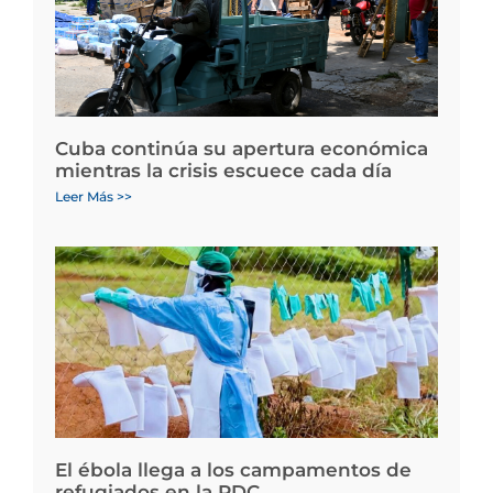
Cuba continúa su apertura económica
mientras la crisis escuece cada día
Leer Más >>
El ébola llega a los campamentos de
refugiados en la RDC