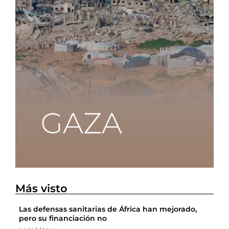
Más visto
Las defensas sanitarias de África han mejorado,
pero su financiación no