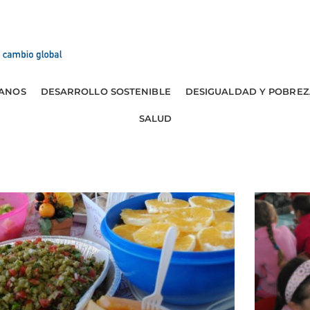
ANOS
DESARROLLO SOSTENIBLE
DESIGUALDAD Y POBREZ
SALUD