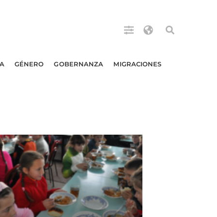
A
GÉNERO
GOBERNANZA
MIGRACIONES