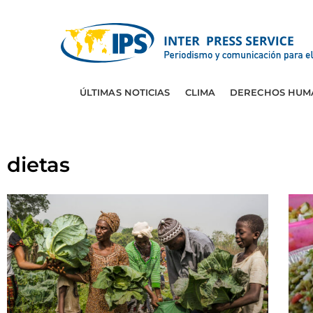
ÚLTIMAS NOTICIAS
CLIMA
DERECHOS HUM
dietas