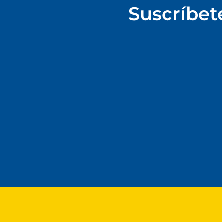
Suscríbet