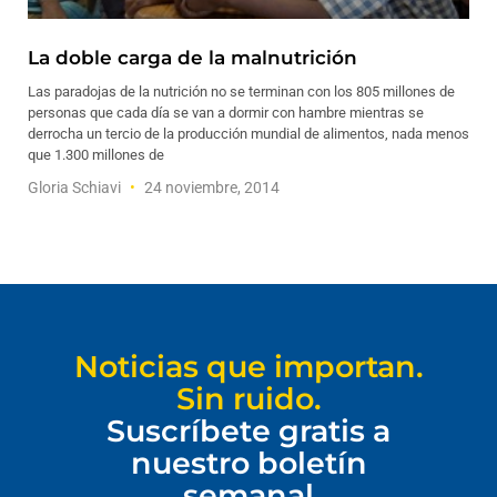
La doble carga de la malnutrición
Las paradojas de la nutrición no se terminan con los 805 millones de
personas que cada día se van a dormir con hambre mientras se
derrocha un tercio de la producción mundial de alimentos, nada menos
que 1.300 millones de
Gloria Schiavi
24 noviembre, 2014
Noticias que importan.
Sin ruido.
Suscríbete gratis a
nuestro boletín
semanal