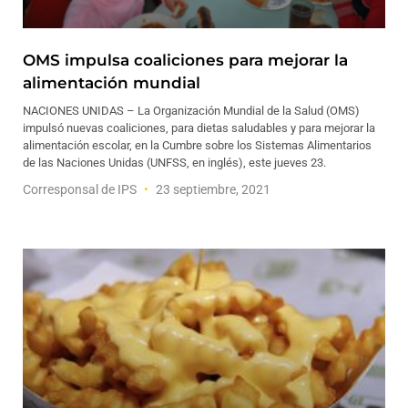
OMS impulsa coaliciones para mejorar la
alimentación mundial
NACIONES UNIDAS – La Organización Mundial de la Salud (OMS)
impulsó nuevas coaliciones, para dietas saludables y para mejorar la
alimentación escolar, en la Cumbre sobre los Sistemas Alimentarios
de las Naciones Unidas (UNFSS, en inglés), este jueves 23.
Corresponsal de IPS
23 septiembre, 2021