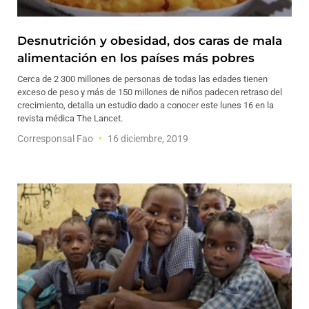
Desnutrición y obesidad, dos caras de mala
alimentación en los países más pobres
Cerca de 2 300 millones de personas de todas las edades tienen
exceso de peso y más de 150 millones de niños padecen retraso del
crecimiento, detalla un estudio dado a conocer este lunes 16 en la
revista médica The Lancet.
Corresponsal Fao
16 diciembre, 2019