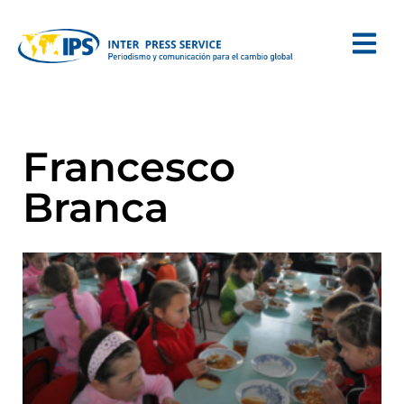
Francesco
Branca