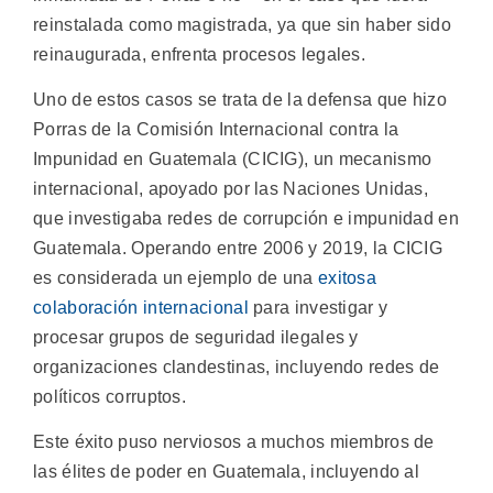
reinstalada como magistrada, ya que sin haber sido
reinaugurada, enfrenta procesos legales.
Uno de estos casos se trata de la defensa que hizo
Porras de la Comisión Internacional contra la
Impunidad en Guatemala (CICIG), un mecanismo
internacional, apoyado por las Naciones Unidas,
que investigaba redes de corrupción e impunidad en
Guatemala. Operando entre 2006 y 2019, la CICIG
es considerada un ejemplo de una
exitosa
colaboración internacional
para investigar y
procesar grupos de seguridad ilegales y
organizaciones clandestinas, incluyendo redes de
políticos corruptos.
Este éxito puso nerviosos a muchos miembros de
las élites de poder en Guatemala, incluyendo al