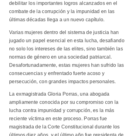
debilitar los importantes logros alcanzados en el
combate de la corrupción y la impunidad en las
últimas décadas llega a un nuevo capítulo.
Varias mujeres dentro del sistema de justicia han
jugado un papel esencial en esta lucha, desafiando
no solo los intereses de las elites, sino también las
normas de género en una sociedad patriarcal.
Desafortunadamente, estas mujeres han sufrido las
consecuencias y enfrentado fuerte acoso y
persecución, con grandes impactos personales.
La exmagistrada Gloria Porras, una abogada
ampliamente conocida por su compromiso con la
lucha contra impunidad y corrupción, es la más
reciente víctima en este proceso. Porras fue
magistrada de la Corte Constitucional durante los
últimos diez años, y el último año fue presidenta de