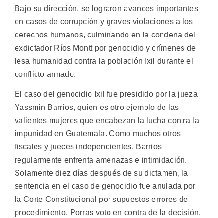
Bajo su dirección, se lograron avances importantes
en casos de corrupción y graves violaciones a los
derechos humanos, culminando en la condena del
exdictador Ríos Montt por genocidio y crímenes de
lesa humanidad contra la población Ixil durante el
conflicto armado.
El caso del genocidio Ixil fue presidido por la jueza
Yassmin Barrios, quien es otro ejemplo de las
valientes mujeres que encabezan la lucha contra la
impunidad en Guatemala. Como muchos otros
fiscales y jueces independientes, Barrios
regularmente enfrenta amenazas e intimidación.
Solamente diez días después de su dictamen, la
sentencia en el caso de genocidio fue anulada por
la Corte Constitucional por supuestos errores de
procedimiento. Porras votó en contra de la decisión.