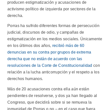
producen estigmatización y acusaciones de
activismo político de izquierda por sectores de la
derecha.
Porras ha sufrido diferentes formas de persecución
judicial, discursos de odio, y campañas de
estigmatización en los medios sociales. Únicamente
en los últimos dos años,
recibió más de 60
denuncias en su contra por grupos de extrema
derecha que no están de acuerdo con las
resoluciones de la Corte de Constitucionalidad
con
relación a la lucha anticorrupción y el respeto a los
derechos humanos.
Más de 20 acusaciones contra ella aún están
pendientes de resolverse, y dos ya han llegado al
Congreso, que decidirá sobre si se remueva la
inmunidad de Porras o no – en el caso que fuera