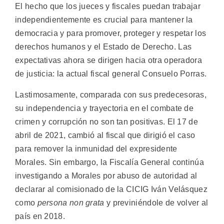
El hecho que los jueces y fiscales puedan trabajar
independientemente es crucial para mantener la
democracia y para promover, proteger y respetar los
derechos humanos y el Estado de Derecho. Las
expectativas ahora se dirigen hacia otra operadora
de justicia: la actual fiscal general Consuelo Porras.
Lastimosamente, comparada con sus predecesoras,
su independencia y trayectoria en el combate de
crimen y corrupción no son tan positivas. El 17 de
abril de 2021, cambió al fiscal que dirigió el caso
para remover la inmunidad del expresidente
Morales. Sin embargo, la Fiscalía General continúa
investigando a Morales por abuso de autoridad al
declarar al comisionado de la CICIG Iván Velásquez
como
persona non grata
y previniéndole de volver al
país en 2018.