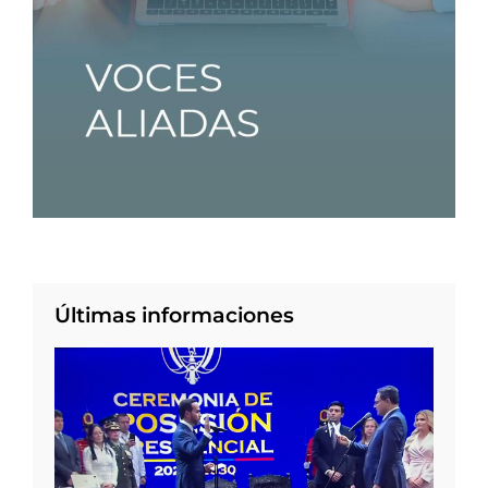
Últimas informaciones