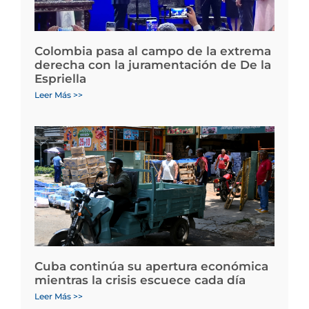
Colombia pasa al campo de la extrema
derecha con la juramentación de De la
Espriella
Leer Más >>
Cuba continúa su apertura económica
mientras la crisis escuece cada día
Leer Más >>