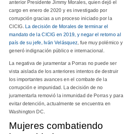
anterior Presidente Jimmy Morales, quien dejó el
cargo en enero de 2020 y es investigado por
corrupción gracias a un proceso iniciado por la
CICIG.
La decisión de Morales de terminar el
mandato de la CICIG en 2019, y negar el retorno al
país de su jefe, Iván Velásquez
, fue muy polémico y
generó indignación público e internacional.
La negativa de juramentar a Porras no puede ser
vista aislada de los anteriores intentos de destruir
los importantes avances en el combate de la
corrupción e impunidad. La decisión de no
juramentarla removió la inmunidad de Porras y para
evitar detención, actualmente se encuentra en
Washington DC.
Mujeres combatiendo