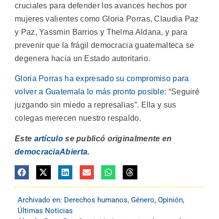
cruciales para defender los avances hechos por
mujeres valientes como Gloria Porras, Claudia Paz
y Paz, Yassmin Barrios y Thelma Aldana, y para
prevenir que la frágil democracia guatemalteca se
degenera hacia un Estado autoritario.
Gloria Porras ha expresado su compromiso para
volver a Guatemala lo más pronto posible
: “Seguiré
juzgando sin miedo a represalias”. Ella y sus
colegas merecen nuestro respaldo.
Este
artículo
se publicó originalmente en
democraciaAbierta
.
Archivado en:
Derechos humanos
,
Género
,
Opinión
,
Últimas Noticias