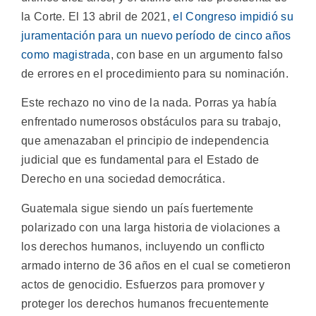
la Corte. El 13 abril de 2021,
el Congreso impidió su
juramentación para un nuevo período de cinco años
como magistrada
, con base en un argumento falso
de errores en el procedimiento para su nominación.
Este rechazo no vino de la nada. Porras ya había
enfrentado numerosos obstáculos para su trabajo,
que amenazaban el principio de independencia
judicial que es fundamental para el Estado de
Derecho en una sociedad democrática.
Guatemala sigue siendo un país fuertemente
polarizado con una larga historia de violaciones a
los derechos humanos, incluyendo un conflicto
armado interno de 36 años en el cual se cometieron
actos de genocidio. Esfuerzos para promover y
proteger los derechos humanos frecuentemente