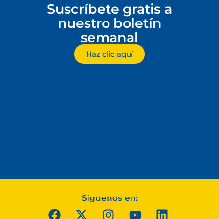
Suscríbete gratis a
nuestro boletín
semanal
Haz clic aquí
Síguenos en: