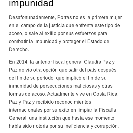
impunidad
Desafortunadamente, Porras no es la primera mujer
en el campo de la justicia que enfrenta este tipo de
acoso, o sale al exilio por sus esfuerzos para
combatir la impunidad y proteger el Estado de
Derecho.
En 2014, la anterior fiscal general Claudia Paz y
Paz no vio otra opción que salir del país después
del fin de su período, que implicó el fin de su
inmunidad de persecuciones maliciosas y otras
formas de acoso. Actualmente vive en Costa Rica.
Paz y Paz y recibido reconocimientos
internacionales por su éxito en limpiar la Fiscalía
General, una institución que hasta ese momento
había sido notoria por su ineficiencia y corrupción.