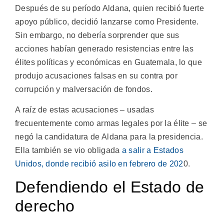
Después de su período Aldana, quien recibió fuerte
apoyo público, decidió lanzarse como Presidente.
Sin embargo, no debería sorprender que sus
acciones habían generado resistencias entre las
élites políticas y económicas en Guatemala, lo que
produjo acusaciones falsas en su contra por
corrupción y malversación de fondos.
A raíz de estas acusaciones – usadas
frecuentemente como armas legales por la élite – se
negó la candidatura de Aldana para la presidencia.
Ella también se vio obligada
a salir a Estados
Unidos, donde recibió asilo en febrero de 202
0.
Defendiendo el Estado de
derecho