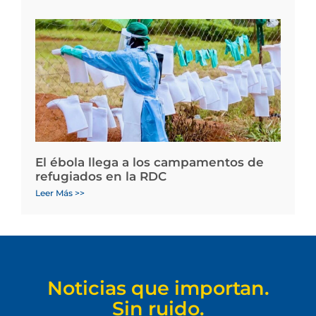
El ébola llega a los campamentos de
refugiados en la RDC
Leer Más >>
Noticias que importan.
Sin ruido.