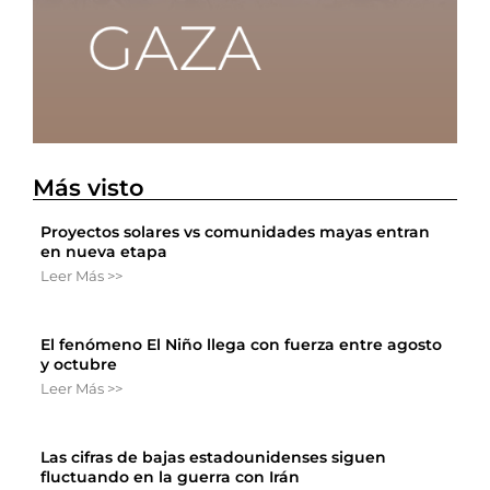
Más visto
Proyectos solares vs comunidades mayas entran
en nueva etapa
Leer Más >>
El fenómeno El Niño llega con fuerza entre agosto
y octubre
Leer Más >>
Las cifras de bajas estadounidenses siguen
fluctuando en la guerra con Irán