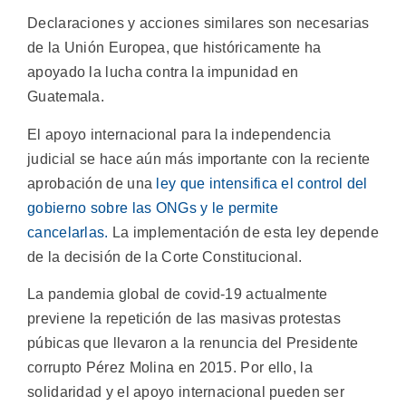
Declaraciones y acciones similares son necesarias
de la Unión Europea, que históricamente ha
apoyado la lucha contra la impunidad en
Guatemala.
El apoyo internacional para la independencia
judicial se hace aún más importante con la reciente
aprobación de una
ley que intensifica el control del
gobierno sobre las ONGs y le permite
cancelarlas.
La implementación de esta ley depende
de la decisión de la Corte Constitucional.
La pandemia global de covid-19 actualmente
previene la repetición de las masivas protestas
púbicas que llevaron a la renuncia del Presidente
corrupto Pérez Molina en 2015. Por ello, la
solidaridad y el apoyo internacional pueden ser