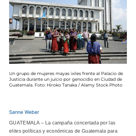
Un grupo de mujeres mayas ixiles frente al Palacio de
Justicia durante un juicio por genocidio en Ciudad de
Guatemala. Foto: Hiroko Tanaka / Alamy Stock Photo
Sanne Weber
GUATEMALA – La campaña concertada por las
elites políticas y económicas de Guatemala para