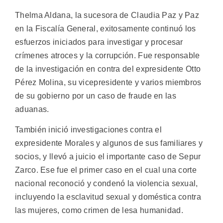
Thelma Aldana, la sucesora de Claudia Paz y Paz
en la Fiscalía General, exitosamente continuó los
esfuerzos iniciados para investigar y procesar
crímenes atroces y la corrupción. Fue responsable
de la investigación en contra del expresidente Otto
Pérez Molina, su vicepresidente y varios miembros
de su gobierno por un caso de fraude en las
aduanas.
También inició investigaciones contra el
expresidente Morales y algunos de sus familiares y
socios, y llevó a juicio el importante caso de Sepur
Zarco. Ese fue el primer caso en el cual una corte
nacional reconoció y condenó la violencia sexual,
incluyendo la esclavitud sexual y doméstica contra
las mujeres, como crimen de lesa humanidad.