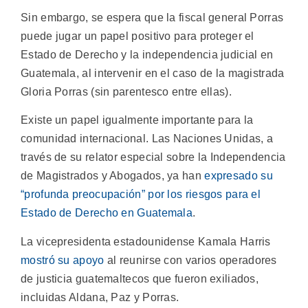
Sin embargo, se espera que la fiscal general Porras
puede jugar un papel positivo para proteger el
Estado de Derecho y la independencia judicial en
Guatemala, al intervenir en el caso de la magistrada
Gloria Porras (sin parentesco entre ellas).
Existe un papel igualmente importante para la
comunidad internacional. Las Naciones Unidas, a
través de su relator especial sobre la Independencia
de Magistrados y Abogados, ya han
expresado su
“profunda preocupación” por los riesgos para el
Estado de Derecho en Guatemala
.
La vicepresidenta estadounidense Kamala Harris
mostró su apoyo
al reunirse con varios operadores
de justicia guatemaltecos que fueron exiliados,
incluidas Aldana, Paz y Porras.