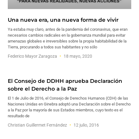
Una nueva era, una nueva forma de vivir
Ya estaba muy claro, antes de la pandemia del coronavirus, que eran
necesarios cambios radicales en la gobernanza mundial para evitar
amenazas globales e irreversibles sobre la propia habitabilidad de la
Tierra, procurando a todos sus habitantes y no sólo
Federico Mayor Zaragoza
18 mayo, 2020
El Consejo de DDHH aprueba Declaración
sobre el Derecho a la Paz
El 1 de Julio de 2016, el Consejo de Derechos Humanos (CDH) de las
Naciones Unidas en Ginebra adoptó una Declaración sobre el Derecho
a la Paz por la mayoría de sus Estados miembros, cuyo texto es el
resultado de
Christian Guillermet Fernández
12 julio, 2016