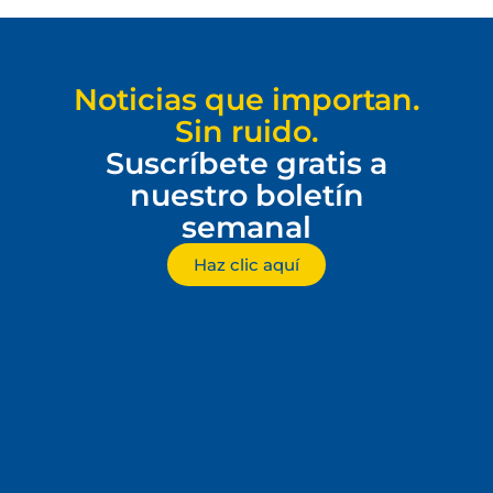
Noticias que importan.
Sin ruido.
Suscríbete gratis a
nuestro boletín
semanal
Haz clic aquí