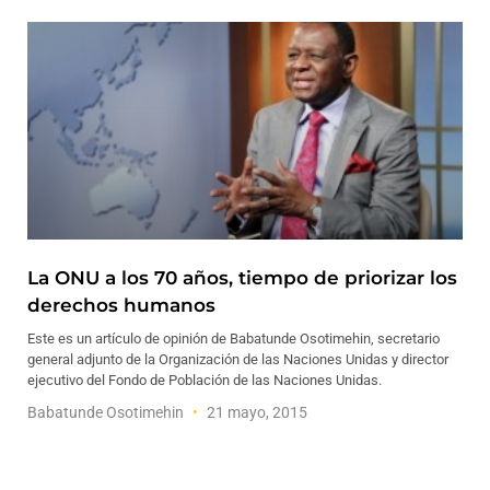
La ONU a los 70 años, tiempo de priorizar los
derechos humanos
Este es un artículo de opinión de Babatunde Osotimehin, secretario
general adjunto de la Organización de las Naciones Unidas y director
ejecutivo del Fondo de Población de las Naciones Unidas.
Babatunde Osotimehin
21 mayo, 2015