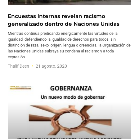
Encuestas internas revelan racismo
generalizado dentro de Naciones Unidas
Mientras continúa predicando enérgicamente las virtudes de la
igualdad, defendiendo la igualdad de derechos para todos, sin
distinción de raza, sexo, origen, lengua o creencias, la Organización de
las Naciones Unidas subraya su condena al racismo y a toda
expresión
Thalif Deen
21 agosto, 2020