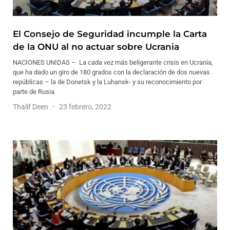
El Consejo de Seguridad incumple la Carta
de la ONU al no actuar sobre Ucrania
NACIONES UNIDAS – La cada vez más beligerante crisis en Ucrania,
que ha dado un giro de 180 grados con la declaración de dos nuevas
repúblicas – la de Donetsk y la Luhansk- y su reconocimiento por
parte de Rusia
Thalif Deen
23 febrero, 2022