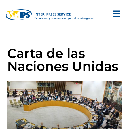
Carta de las
Naciones Unidas