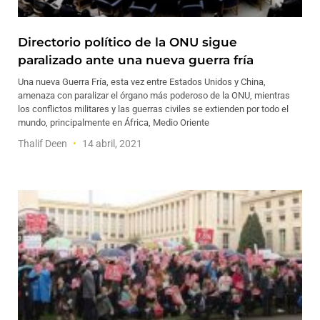
Directorio político de la ONU sigue
paralizado ante una nueva guerra fría
Una nueva Guerra Fría, esta vez entre Estados Unidos y China,
amenaza con paralizar el órgano más poderoso de la ONU, mientras
los conflictos militares y las guerras civiles se extienden por todo el
mundo, principalmente en África, Medio Oriente
Thalif Deen
14 abril, 2021