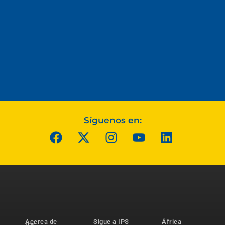
Síguenos en:
Acerca de
Sigue a IPS
África