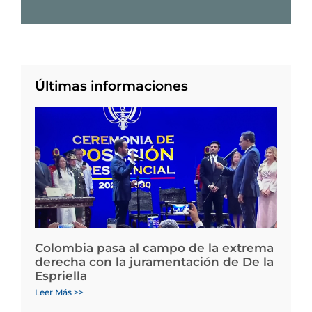
Últimas informaciones
Colombia pasa al campo de la extrema
derecha con la juramentación de De la
Espriella
Leer Más >>