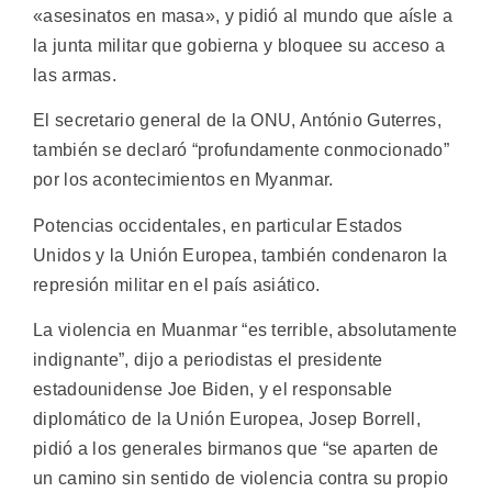
«asesinatos en masa», y pidió al mundo que aísle a
la junta militar que gobierna y bloquee su acceso a
las armas.
El secretario general de la ONU, António Guterres,
también se declaró “profundamente conmocionado”
por los acontecimientos en Myanmar.
Potencias occidentales, en particular Estados
Unidos y la Unión Europea, también condenaron la
represión militar en el país asiático.
La violencia en Muanmar “es terrible, absolutamente
indignante”, dijo a periodistas el presidente
estadounidense Joe Biden, y el responsable
diplomático de la Unión Europea, Josep Borrell,
pidió a los generales birmanos que “se aparten de
un camino sin sentido de violencia contra su propio