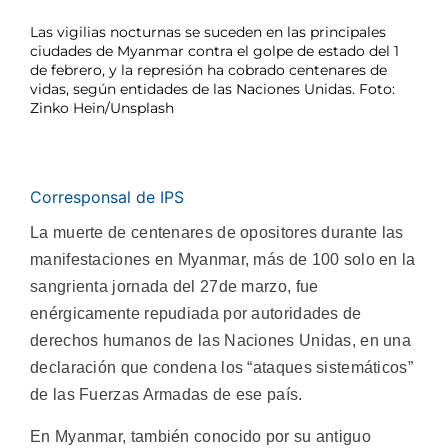
Las vigilias nocturnas se suceden en las principales
ciudades de Myanmar contra el golpe de estado del 1
de febrero, y la represión ha cobrado centenares de
vidas, según entidades de las Naciones Unidas. Foto:
Zinko Hein/Unsplash
Corresponsal de IPS
La muerte de centenares de opositores durante las
manifestaciones en Myanmar, más de 100 solo en la
sangrienta jornada del 27de marzo, fue
enérgicamente repudiada por autoridades de
derechos humanos de las Naciones Unidas, en una
declaración que condena los “ataques sistemáticos”
de las Fuerzas Armadas de ese país.
En Myanmar, también conocido por su antiguo