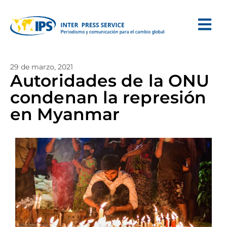
29 de marzo, 2021
Autoridades de la ONU
condenan la represión
en Myanmar