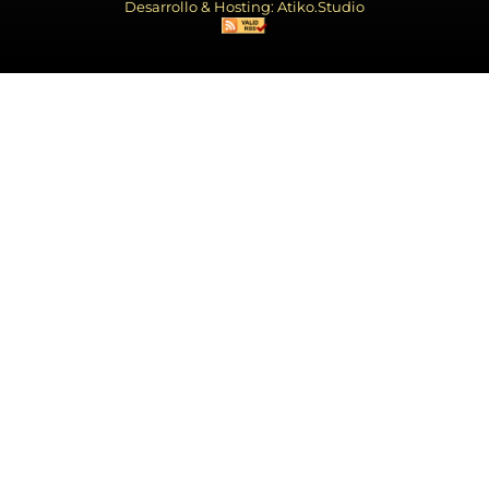
Desarrollo & Hosting: Atiko.Studio