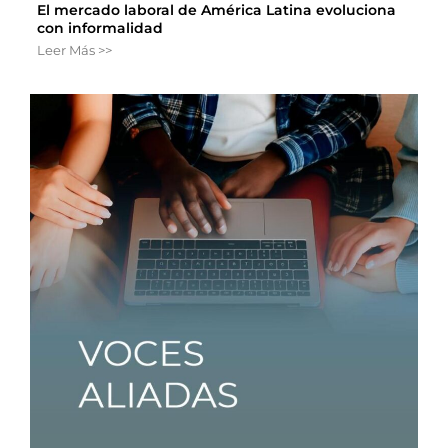
El mercado laboral de América Latina evoluciona
con informalidad
Leer Más >>