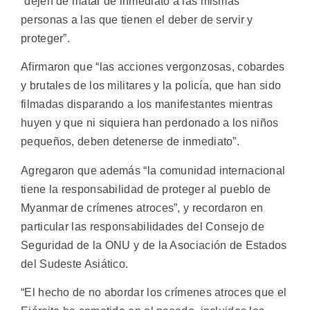
“dejen de matar de inmediato a las mismas
personas a las que tienen el deber de servir y
proteger”.
Afirmaron que “las acciones vergonzosas, cobardes
y brutales de los militares y la policía, que han sido
filmadas disparando a los manifestantes mientras
huyen y que ni siquiera han perdonado a los niños
pequeños, deben detenerse de inmediato”.
Agregaron que además “la comunidad internacional
tiene la responsabilidad de proteger al pueblo de
Myanmar de crímenes atroces”, y recordaron en
particular las responsabilidades del Consejo de
Seguridad de la ONU y de la Asociación de Estados
del Sudeste Asiático.
“El hecho de no abordar los crímenes atroces que el