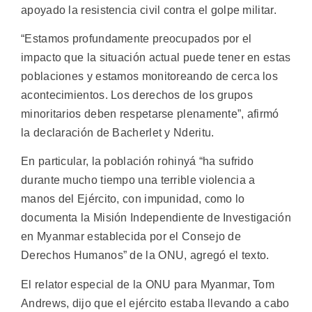
apoyado la resistencia civil contra el golpe militar.
“Estamos profundamente preocupados por el
impacto que la situación actual puede tener en estas
poblaciones y estamos monitoreando de cerca los
acontecimientos. Los derechos de los grupos
minoritarios deben respetarse plenamente”, afirmó
la declaración de Bacherlet y Nderitu.
En particular, la población rohinyá “ha sufrido
durante mucho tiempo una terrible violencia a
manos del Ejército, con impunidad, como lo
documenta la Misión Independiente de Investigación
en Myanmar establecida por el Consejo de
Derechos Humanos” de la ONU, agregó el texto.
El relator especial de la ONU para Myanmar, Tom
Andrews, dijo que el ejército estaba llevando a cabo