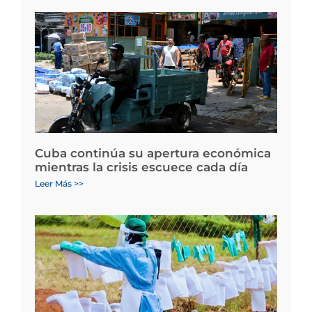
Cuba continúa su apertura económica
mientras la crisis escuece cada día
Leer Más >>