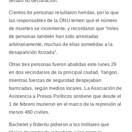
señaló su declaración.
Cientos de personas resultaron heridas, por lo que
las responsables de la ONU temen que el número
de muertes se incremente, y recordaron que “miles
de personas también han sido arrestadas
arbitrariamente, muchas de ellas sometidas a la
desaparición forzada”.
Otras tres personas fueron abatidas este lunes 29
en dos vecindarios de la principal ciudad, Yangon,
mientras fuerzas de seguridad despejaban
barricadas, según medios locales. La Asociación de
Asistencia a Presos Políticos sostiene que desde el
1 de febrero murieron en el marco de la represión al
menos 460 civiles.
Bachelet y Nderitu pidieron a los militares que