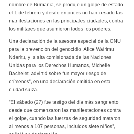
nombre de Birmania, se produjo un golpe de estado
el 1 de febrero y desde entonces no han cesado las
manifestaciones en las principales ciudades, contra
los militares que asumieron todos los poderes.
Una declaración de la asesora especial de la ONU
para la prevención del genocidio, Alice Wairimu
Nderitu, y la alta comisionada de las Naciones
Unidas para los Derechos Humanos, Michelle
Bachelet, advirtió sobre “un mayor riesgo de
crímenes”, en una declaración emitida en esta
ciudad suiza.
“El sábado (27) fue testigo del día más sangriento
desde que comenzaron las manifestaciones contra
el golpe, cuando las fuerzas de seguridad mataron
al menos a 107 personas, incluidos siete niños”,