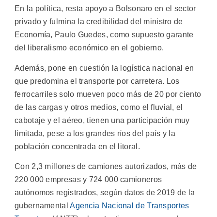
En la política, resta apoyo a Bolsonaro en el sector
privado y fulmina la credibilidad del ministro de
Economía, Paulo Guedes, como supuesto garante
del liberalismo económico en el gobierno.
Además, pone en cuestión la logística nacional en
que predomina el transporte por carretera. Los
ferrocarriles solo mueven poco más de 20 por ciento
de las cargas y otros medios, como el fluvial, el
cabotaje y el aéreo, tienen una participación muy
limitada, pese a los grandes ríos del país y la
población concentrada en el litoral.
Con 2,3 millones de camiones autorizados, más de
220 000 empresas y 724 000 camioneros
autónomos registrados, según datos de 2019 de la
gubernamental
Agencia Nacional de Transportes