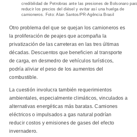
credibilidad de Petrobras ante las presiones de Bolsonaro par
reducir los precios del diésel y evitar así una huelga de
camioneros. Foto: Alan Santos/PR-Agência Brasil
Otro problema del que se quejan los camioneros es
la proliferación de peajes que acompaña la
privatización de las carreteras en las tres últimas
décadas. Descuentos que beneficien al transporte
de carga, en desmedro de vehículos turísticos,
podría aliviar el peso de los aumentos del
combustible.
La cuestión involucra también requerimientos
ambientales, especialmente climáticos, vinculados a
alternativas energéticas más baratas. Camiones
eléctricos o impulsados a gas natural podrían
reducir costos y emisiones de gases del efecto
invernadero.