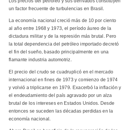
Los precios del petróleo y sus derivados constituyen
un factor frecuente de turbulencias en Brasil.
La economía nacional creció más de 10 por ciento
al año entre 1968 y 1973, el período áureo de la
dictadura militar y de la represión más brutal. Pero
la total dependencia del petróleo importado decretó
el fin del sueño, basado principalmente en una
flamante industria automotriz.
El precio del crudo se cuadruplicó en el mercado
internacional en fines de 1973 y comienzo de 1974
y volvió a triplicarse en 1979. Exacerbó la inflación y
el endeudamiento del país agravado por un alza
brutal de los intereses en Estados Unidos. Desde
entonces se suceden las décadas perdidas en la
economía nacional.