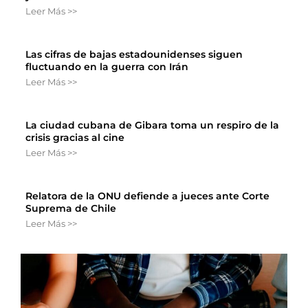
Leer Más >>
Las cifras de bajas estadounidenses siguen
fluctuando en la guerra con Irán
Leer Más >>
La ciudad cubana de Gibara toma un respiro de la
crisis gracias al cine
Leer Más >>
Relatora de la ONU defiende a jueces ante Corte
Suprema de Chile
Leer Más >>