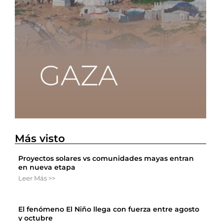
Más visto
Proyectos solares vs comunidades mayas entran
en nueva etapa
Leer Más >>
El fenómeno El Niño llega con fuerza entre agosto
y octubre