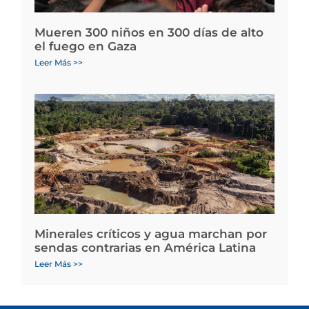
Mueren 300 niños en 300 días de alto
el fuego en Gaza
Leer Más >>
Minerales críticos y agua marchan por
sendas contrarias en América Latina
Leer Más >>