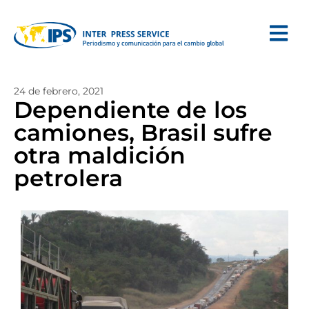
24 de febrero, 2021
Dependiente de los
camiones, Brasil sufre
otra maldición
petrolera