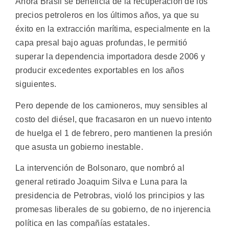
Ahora Brasil se beneficia de la recuperación de los
precios petroleros en los últimos años, ya que su
éxito en la extracción marítima, especialmente en la
capa presal bajo aguas profundas, le permitió
superar la dependencia importadora desde 2006 y
producir excedentes exportables en los años
siguientes.
Pero depende de los camioneros, muy sensibles al
costo del diésel, que fracasaron en un nuevo intento
de huelga el 1 de febrero, pero mantienen la presión
que asusta un gobierno inestable.
La intervención de Bolsonaro, que nombró al
general retirado Joaquim Silva e Luna para la
presidencia de Petrobras, violó los principios y las
promesas liberales de su gobierno, de no injerencia
política en las compañías estatales.