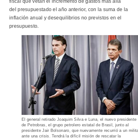
fiscal que vetan el incremento de gastos más allá
del presupuestado el año anterior, con la suma de la
inflación anual y desequilibrios no previstos en el
presupuesto.
El general retirado Joaquim Silva e Luna, el nuevo presidente
de Petrobras, el grupo petrolero estatal de Brasil, junto al
presidente Jair Bolsonaro, que nuevamente recurrió a un milit
ante una crisis. Tendrá la difícil misión de rescatar la