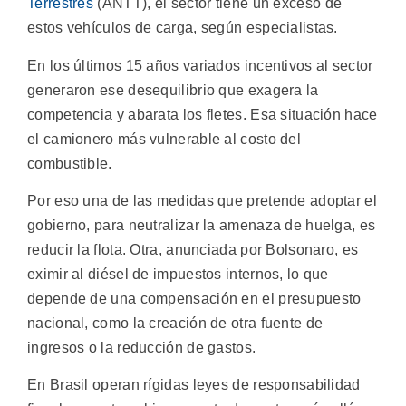
Terrestres
(ANTT), el sector tiene un exceso de
estos vehículos de carga, según especialistas.
En los últimos 15 años variados incentivos al sector
generaron ese desequilibrio que exagera la
competencia y abarata los fletes. Esa situación hace
el camionero más vulnerable al costo del
combustible.
Por eso una de las medidas que pretende adoptar el
gobierno, para neutralizar la amenaza de huelga, es
reducir la flota. Otra, anunciada por Bolsonaro, es
eximir al diésel de impuestos internos, lo que
depende de una compensación en el presupuesto
nacional, como la creación de otra fuente de
ingresos o la reducción de gastos.
En Brasil operan rígidas leyes de responsabilidad