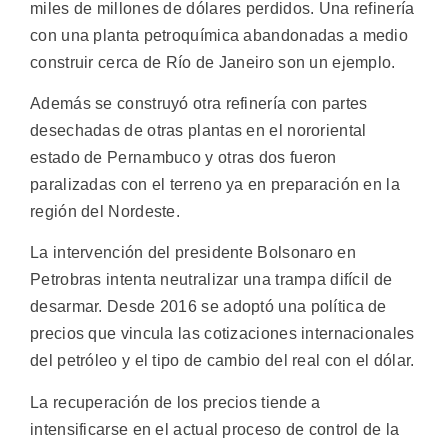
miles de millones de dólares perdidos. Una refinería
con una planta petroquímica abandonadas a medio
construir cerca de Río de Janeiro son un ejemplo.
Además se construyó otra refinería con partes
desechadas de otras plantas en el nororiental
estado de Pernambuco y otras dos fueron
paralizadas con el terreno ya en preparación en la
región del Nordeste.
La intervención del presidente Bolsonaro en
Petrobras intenta neutralizar una trampa difícil de
desarmar. Desde 2016 se adoptó una política de
precios que vincula las cotizaciones internacionales
del petróleo y el tipo de cambio del real con el dólar.
La recuperación de los precios tiende a
intensificarse en el actual proceso de control de la