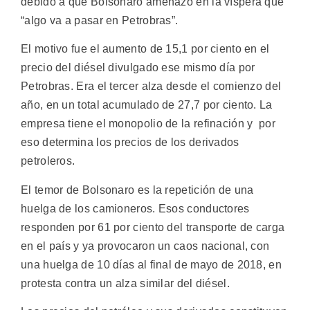
debido a que Bolsonaro amenazó en la víspera que
“algo va a pasar en Petrobras”.
El motivo fue el aumento de 15,1 por ciento en el
precio del diésel divulgado ese mismo día por
Petrobras. Era el tercer alza desde el comienzo del
año, en un total acumulado de 27,7 por ciento. La
empresa tiene el monopolio de la refinación y por
eso determina los precios de los derivados
petroleros.
El temor de Bolsonaro es la repetición de una
huelga de los camioneros. Esos conductores
responden por 61 por ciento del transporte de carga
en el país y ya provocaron un caos nacional, con
una huelga de 10 días al final de mayo de 2018, en
protesta contra un alza similar del diésel.