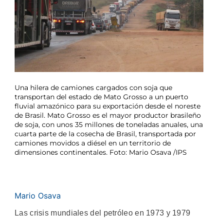
Una hilera de camiones cargados con soja que
transportan del estado de Mato Grosso a un puerto
fluvial amazónico para su exportación desde el noreste
de Brasil. Mato Grosso es el mayor productor brasileño
de soja, con unos 35 millones de toneladas anuales, una
cuarta parte de la cosecha de Brasil, transportada por
camiones movidos a diésel en un territorio de
dimensiones continentales. Foto: Mario Osava /IPS
Mario Osava
Las crisis mundiales del petróleo en 1973 y 1979