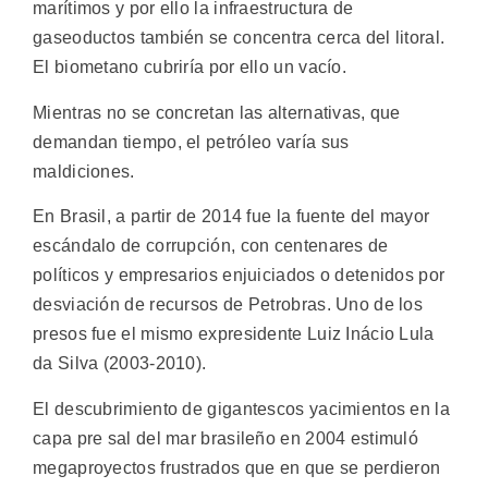
marítimos y por ello la infraestructura de
gaseoductos también se concentra cerca del litoral.
El biometano cubriría por ello un vacío.
Mientras no se concretan las alternativas, que
demandan tiempo, el petróleo varía sus
maldiciones.
En Brasil, a partir de 2014 fue la fuente del mayor
escándalo de corrupción, con centenares de
políticos y empresarios enjuiciados o detenidos por
desviación de recursos de Petrobras. Uno de los
presos fue el mismo expresidente Luiz Inácio Lula
da Silva (2003-2010).
El descubrimiento de gigantescos yacimientos en la
capa pre sal del mar brasileño en 2004 estimuló
megaproyectos frustrados que en que se perdieron