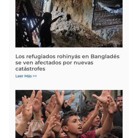
Los refugiados rohinyás en Bangladés
se ven afectados por nuevas
catástrofes
Leer Más >>