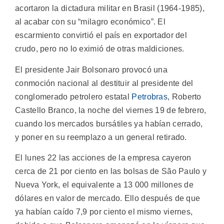
acortaron la dictadura militar en Brasil (1964-1985),
al acabar con su “milagro económico”. El
escarmiento convirtió el país en exportador del
crudo, pero no lo eximió de otras maldiciones.
El presidente Jair Bolsonaro provocó una
conmoción nacional al destituir al presidente del
conglomerado petrolero estatal
Petrobras
, Roberto
Castello Branco, la noche del viernes 19 de febrero,
cuando los mercados bursátiles ya habían cerrado,
y poner en su reemplazo a un general retirado.
El lunes 22 las acciones de la empresa cayeron
cerca de 21 por ciento en las bolsas de São Paulo y
Nueva York, el equivalente a 13 000 millones de
dólares en valor de mercado. Ello después de que
ya habían caído 7,9 por ciento el mismo viernes,