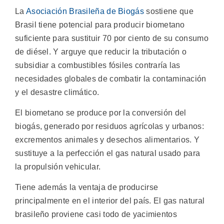
La
Asociación Brasileña de Biogás
sostiene que
Brasil tiene potencial para producir biometano
suficiente para sustituir 70 por ciento de su consumo
de diésel. Y arguye que reducir la tributación o
subsidiar a combustibles fósiles contraría las
necesidades globales de combatir la contaminación
y el desastre climático.
El biometano se produce por la conversión del
biogás, generado por residuos agrícolas y urbanos:
excrementos animales y desechos alimentarios. Y
sustituye a la perfección el gas natural usado para
la propulsión vehicular.
Tiene además la ventaja de producirse
principalmente en el interior del país. El gas natural
brasileño proviene casi todo de yacimientos