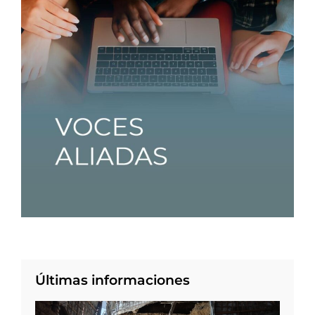
Últimas informaciones