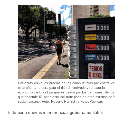
Petrobras elevó los precios de los combustibles por cuarta ve
este año, la tercera para el diésel, derivado vital para la
economía de Brasil porque es usado por los camiones, de los
que depende 61 por ciento del transporte en este extenso paí
sudamericano. Foto: Roberto Parizotti / FotosPúblicas
El temor a nuevas interferencias gubernamentales