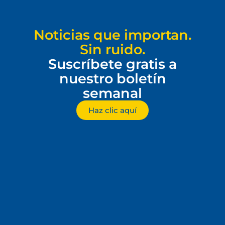
Noticias que importan.
Sin ruido.
Suscríbete gratis a
nuestro boletín
semanal
Haz clic aquí