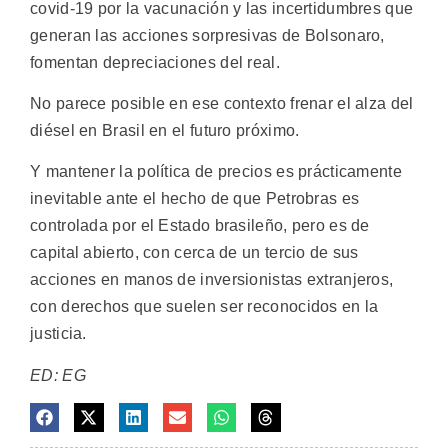
covid-19 por la vacunación y las incertidumbres que
generan las acciones sorpresivas de Bolsonaro,
fomentan depreciaciones del real.
No parece posible en ese contexto frenar el alza del
diésel en Brasil en el futuro próximo.
Y mantener la política de precios es prácticamente
inevitable ante el hecho de que Petrobras es
controlada por el Estado brasileño, pero es de
capital abierto, con cerca de un tercio de sus
acciones en manos de inversionistas extranjeros,
con derechos que suelen ser reconocidos en la
justicia.
ED: EG