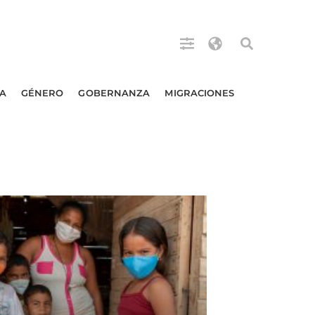
A
GÉNERO
GOBERNANZA
MIGRACIONES