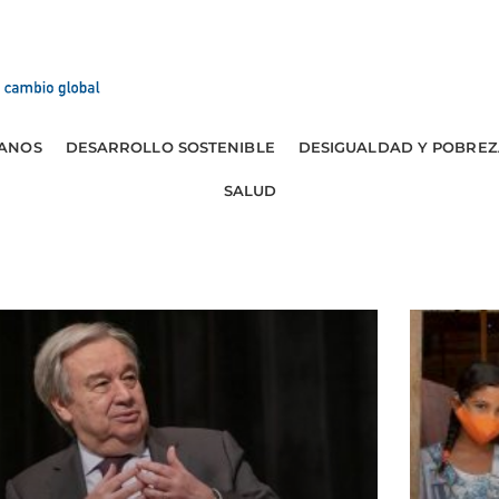
ANOS
DESARROLLO SOSTENIBLE
DESIGUALDAD Y POBREZ
SALUD