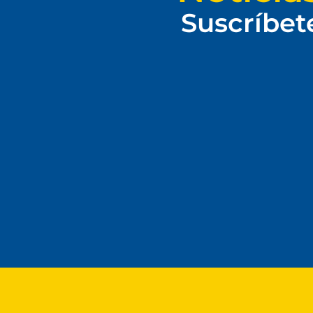
Suscríbet