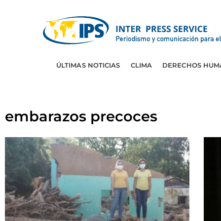
ÚLTIMAS NOTICIAS
CLIMA
DERECHOS HUM
embarazos precoces