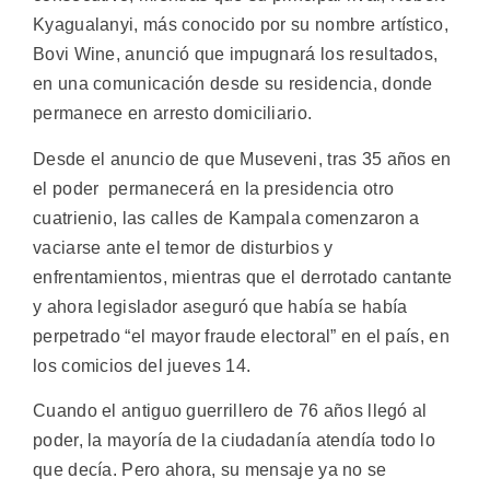
Kyagualanyi, más conocido por su nombre artístico,
Bovi Wine, anunció que impugnará los resultados,
en una comunicación desde su residencia, donde
permanece en arresto domiciliario.
Desde el anuncio de que Museveni, tras 35 años en
el poder permanecerá en la presidencia otro
cuatrienio, las calles de Kampala comenzaron a
vaciarse ante el temor de disturbios y
enfrentamientos, mientras que el derrotado cantante
y ahora legislador aseguró que había se había
perpetrado “el mayor fraude electoral” en el país, en
los comicios del jueves 14.
Cuando el antiguo guerrillero de 76 años llegó al
poder, la mayoría de la ciudadanía atendía todo lo
que decía. Pero ahora, su mensaje ya no se