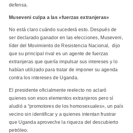
defensa.
Museveni culpa a las «fuerzas extranjeras»
No está claro cuándo sucederá esto. Después de
ser declarado ganador en las elecciones, Museveni,
líder del Movimiento de Resistencia Nacional, dijo
que su principal rival es un agente de fuerzas
extranjeras que quería impulsar sus intereses y lo
habían utilizado para tratar de imponer su agenda
contra los intereses de Uganda.
El presidente oficialmente reelecto no aclaró
quienes son esos elementos extranjeros pero sí
aludió a “promotores de los homosexuales», un país
vecino sin identificar y a quienes intentan frustrar
que Uganda aproveche la riqueza del descubierto
petróleo.