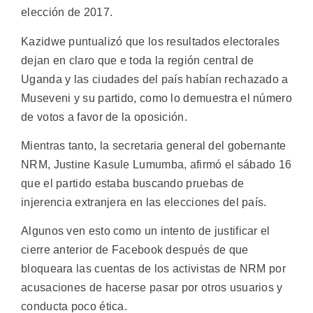
elección de 2017.
Kazidwe puntualizó que los resultados electorales
dejan en claro que e toda la región central de
Uganda y las ciudades del país habían rechazado a
Museveni y su partido, como lo demuestra el número
de votos a favor de la oposición.
Mientras tanto, la secretaria general del gobernante
NRM, Justine Kasule Lumumba, afirmó el sábado 16
que el partido estaba buscando pruebas de
injerencia extranjera en las elecciones del país.
Algunos ven esto como un intento de justificar el
cierre anterior de Facebook después de que
bloqueara las cuentas de los activistas de NRM por
acusaciones de hacerse pasar por otros usuarios y
conducta poco ética.