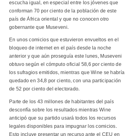
escucha igual, en especial entre los jóvenes que
conforman 70 por ciento de la población de este
país de África oriental y que no conocen otro
gobernante que Museveni.
En unos comicios que estuvieron envueltos en el
bloqueo de internet en el país desde la noche
anterior y que aún proseguía este lunes, Museveni
obtuvo según el cómputo oficial 58,6 por ciento de
los sufragios emitidos, mientras que Wine se habría
quedado en 34,8 por ciento, con una participación
de 52 por ciento del electorado.
Parte de los 43 millones de habitantes del país
desconfía sobre los resultados mientras Wine
anticipó que su partido usará todos los recursos
legales disponibles para impugnar los comicios.
Esto incluye presentar un recurso ante el CEU en