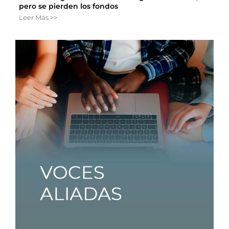
pero se pierden los fondos
Leer Más >>