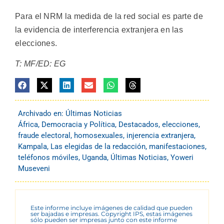
Para el NRM la medida de la red social es parte de
la evidencia de interferencia extranjera en las
elecciones.
T: MF/ED: EG
Archivado en:
Últimas Noticias
África
,
Democracia y Política
,
Destacados
,
elecciones
,
fraude electoral
,
homosexuales
,
injerencia extranjera
,
Kampala
,
Las elegidas de la redacción
,
manifestaciones
,
teléfonos móviles
,
Uganda
,
Últimas Noticias
,
Yoweri
Museveni
Este informe incluye imágenes de calidad que pueden
ser bajadas e impresas. Copyright IPS, estas imágenes
sólo pueden ser impresas junto con este informe