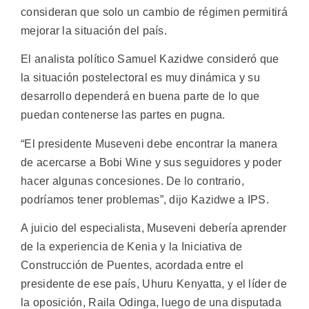
consideran que solo un cambio de régimen permitirá
mejorar la situación del país.
El analista político Samuel Kazidwe consideró que
la situación postelectoral es muy dinámica y su
desarrollo dependerá en buena parte de lo que
puedan contenerse las partes en pugna.
“El presidente Museveni debe encontrar la manera
de acercarse a Bobi Wine y sus seguidores y poder
hacer algunas concesiones. De lo contrario,
podríamos tener problemas”, dijo Kazidwe a IPS.
A juicio del especialista, Museveni debería aprender
de la experiencia de Kenia y la Iniciativa de
Construcción de Puentes, acordada entre el
presidente de ese país, Uhuru Kenyatta, y el líder de
la oposición, Raila Odinga, luego de una disputada