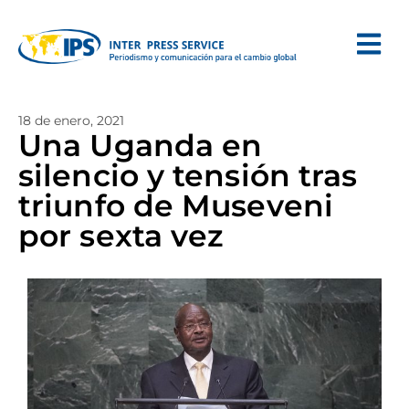
18 de enero, 2021
Una Uganda en
silencio y tensión tras
triunfo de Museveni
por sexta vez