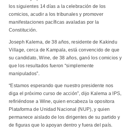
los siguientes 14 días a la celebración de los
comicios, acudir a los tribunales y promover
manifestaciones pacíficas avaladas por la
Constitución.
Joseph Kalema, de 38 años, residente de Kakindu
Village, cerca de Kampala, está convencido de que
su candidato, Wine, de 38 años, ganó los comicios y
que los resultados fueron “simplemente
manipulados”.
“Estamos esperando que nuestro presidente nos
diga el próximo curso de acción”, dijo Kalema a IPS,
refiriéndose a Wine, quien encabeza la opositora
Plataforma de Unidad Nacional (NUP), y quien
permanece aislado de los dirigentes de su partido y
de figuras que lo apoyan dentro y fuera del país.