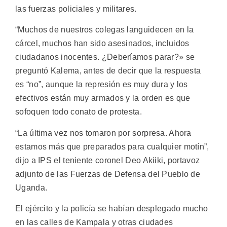
las fuerzas policiales y militares.
“Muchos de nuestros colegas languidecen en la
cárcel, muchos han sido asesinados, incluidos
ciudadanos inocentes. ¿Deberíamos parar?» se
preguntó Kalema, antes de decir que la respuesta
es “no”, aunque la represión es muy dura y los
efectivos están muy armados y la orden es que
sofoquen todo conato de protesta.
“La última vez nos tomaron por sorpresa. Ahora
estamos más que preparados para cualquier motín”,
dijo a IPS el teniente coronel Deo Akiiki, portavoz
adjunto de las Fuerzas de Defensa del Pueblo de
Uganda.
El ejército y la policía se habían desplegado mucho
en las calles de Kampala y otras ciudades