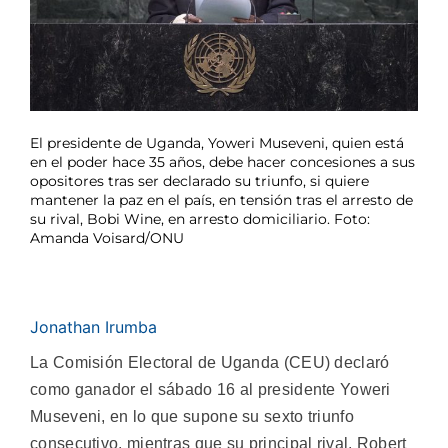
El presidente de Uganda, Yoweri Museveni, quien está
en el poder hace 35 años, debe hacer concesiones a sus
opositores tras ser declarado su triunfo, si quiere
mantener la paz en el país, en tensión tras el arresto de
su rival, Bobi Wine, en arresto domiciliario. Foto:
Amanda Voisard/ONU
Jonathan Irumba
La Comisión Electoral de Uganda (CEU) declaró
como ganador el sábado 16 al presidente Yoweri
Museveni, en lo que supone su sexto triunfo
consecutivo, mientras que su principal rival, Robert