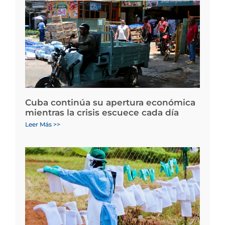
Cuba continúa su apertura económica
mientras la crisis escuece cada día
Leer Más >>