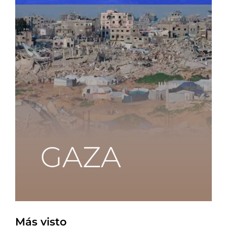
Más visto