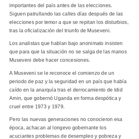
importantes del país antes de las elecciones.
Siguen patrullando las calles días después de las
elecciones por temor a que se repitan los disturbios,
tras la oficialización del triunfo de Museveni.
Los analistas que hablan bajo anonimato insisten
que para que la situación no se salga de las manos
Museveni debe hacer concesiones.
A Museveni se le reconoce el comienzo de un
periodo de paz y la seguridad en un país que había
caído en la anarquía tras el derrocamiento de Idid
Amin, que gobernó Uganda en forma despótica y
cruel entre 1973 y 1979.
Pero las nuevas generaciones no conocieron esa
época, achacan al longevo gobernante los
acuciantes problemas de desempleo y pobreza y