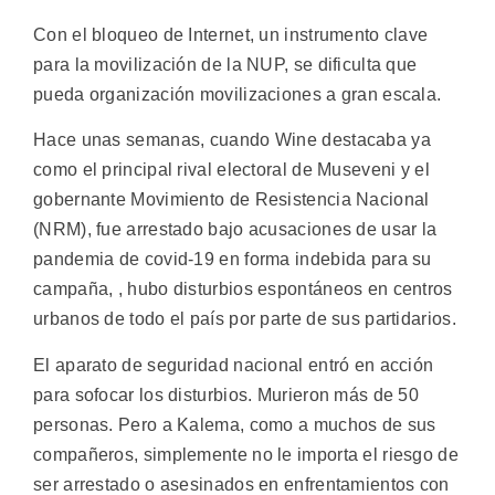
Con el bloqueo de Internet, un instrumento clave
para la movilización de la NUP, se dificulta que
pueda organización movilizaciones a gran escala.
Hace unas semanas, cuando Wine destacaba ya
como el principal rival electoral de Museveni y el
gobernante Movimiento de Resistencia Nacional
(NRM), fue arrestado bajo acusaciones de usar la
pandemia de covid-19 en forma indebida para su
campaña, , hubo disturbios espontáneos en centros
urbanos de todo el país por parte de sus partidarios.
El aparato de seguridad nacional entró en acción
para sofocar los disturbios. Murieron más de 50
personas. Pero a Kalema, como a muchos de sus
compañeros, simplemente no le importa el riesgo de
ser arrestado o asesinados en enfrentamientos con