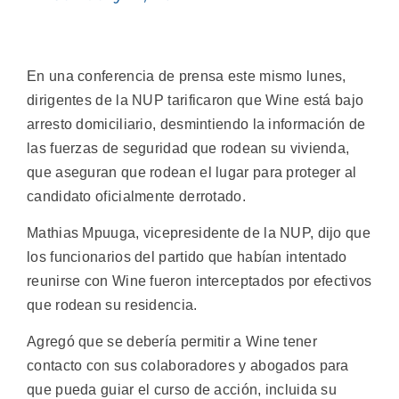
En una conferencia de prensa este mismo lunes,
dirigentes de la NUP tarificaron que Wine está bajo
arresto domiciliario, desmintiendo la información de
las fuerzas de seguridad que rodean su vivienda,
que aseguran que rodean el lugar para proteger al
candidato oficialmente derrotado.
Mathias Mpuuga, vicepresidente de la NUP, dijo que
los funcionarios del partido que habían intentado
reunirse con Wine fueron interceptados por efectivos
que rodean su residencia.
Agregó que se debería permitir a Wine tener
contacto con sus colaboradores y abogados para
que pueda guiar el curso de acción, incluida su