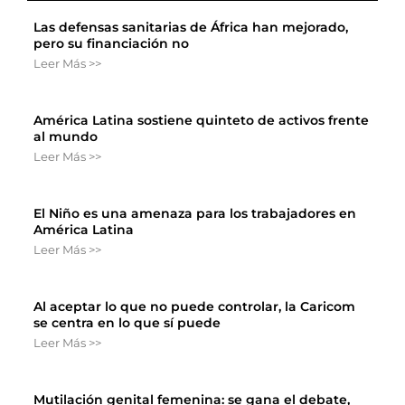
Las defensas sanitarias de África han mejorado,
pero su financiación no
Leer Más >>
América Latina sostiene quinteto de activos frente
al mundo
Leer Más >>
El Niño es una amenaza para los trabajadores en
América Latina
Leer Más >>
Al aceptar lo que no puede controlar, la Caricom
se centra en lo que sí puede
Leer Más >>
Mutilación genital femenina: se gana el debate,