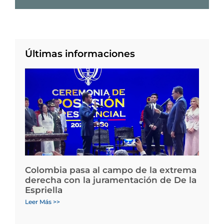
Últimas informaciones
Colombia pasa al campo de la extrema
derecha con la juramentación de De la
Espriella
Leer Más >>