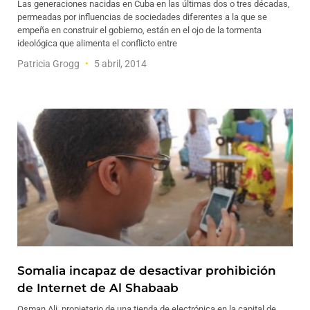
Las generaciones nacidas en Cuba en las últimas dos o tres décadas,
permeadas por influencias de sociedades diferentes a la que se
empeña en construir el gobierno, están en el ojo de la tormenta
ideológica que alimenta el conflicto entre
Patricia Grogg
5 abril, 2014
Somalia incapaz de desactivar prohibición
de Internet de Al Shabaab
Osman Ali, propietario de una tienda de electrónica en la capital de