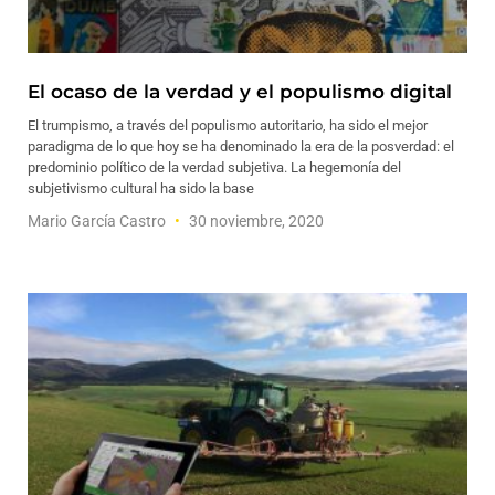
El ocaso de la verdad y el populismo digital
El trumpismo, a través del populismo autoritario, ha sido el mejor
paradigma de lo que hoy se ha denominado la era de la posverdad: el
predominio político de la verdad subjetiva. La hegemonía del
subjetivismo cultural ha sido la base
Mario García Castro
30 noviembre, 2020