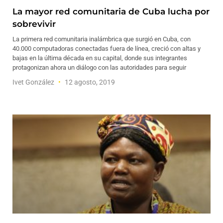
La mayor red comunitaria de Cuba lucha por
sobrevivir
La primera red comunitaria inalámbrica que surgió en Cuba, con
40.000 computadoras conectadas fuera de línea, creció con altas y
bajas en la última década en su capital, donde sus integrantes
protagonizan ahora un diálogo con las autoridades para seguir
Ivet González
12 agosto, 2019