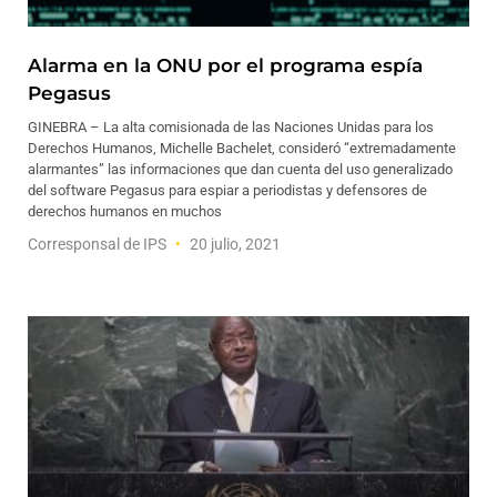
Alarma en la ONU por el programa espía
Pegasus
GINEBRA – La alta comisionada de las Naciones Unidas para los
Derechos Humanos, Michelle Bachelet, consideró “extremadamente
alarmantes” las informaciones que dan cuenta del uso generalizado
del software Pegasus para espiar a periodistas y defensores de
derechos humanos en muchos
Corresponsal de IPS
20 julio, 2021