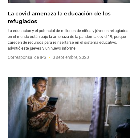
La covid amenaza la educación de los
refugiados
La educación y el potencial de millones de niños y jóvenes refugiados
en el mundo están bajo la amenaza de la pandemia covid-19, porque
carecen de recursos para reinsertarse en el sistema educativo,
advirtió este jueves 3 un nuevo informe
Corresponsal de IPS
3 septiembre, 2020