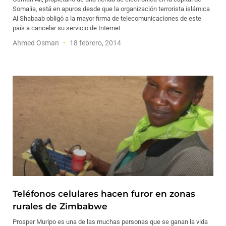
Somalia, está en apuros desde que la organización terrorista islámica
Al Shabaab obligó a la mayor firma de telecomunicaciones de este
país a cancelar su servicio de Internet
Ahmed Osman
18 febrero, 2014
Teléfonos celulares hacen furor en zonas
rurales de Zimbabwe
Prosper Muripo es una de las muchas personas que se ganan la vida