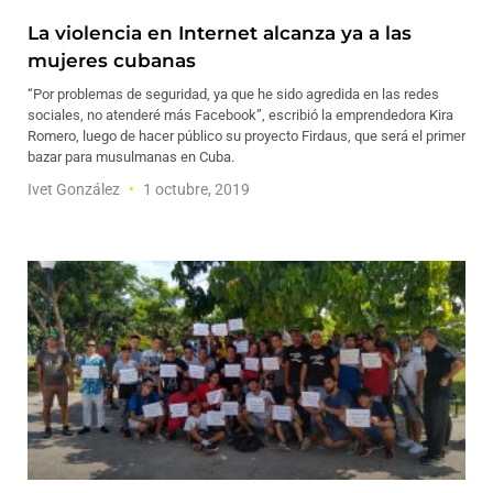
La violencia en Internet alcanza ya a las
mujeres cubanas
“Por problemas de seguridad, ya que he sido agredida en las redes
sociales, no atenderé más Facebook”, escribió la emprendedora Kira
Romero, luego de hacer público su proyecto Firdaus, que será el primer
bazar para musulmanas en Cuba.
Ivet González
1 octubre, 2019