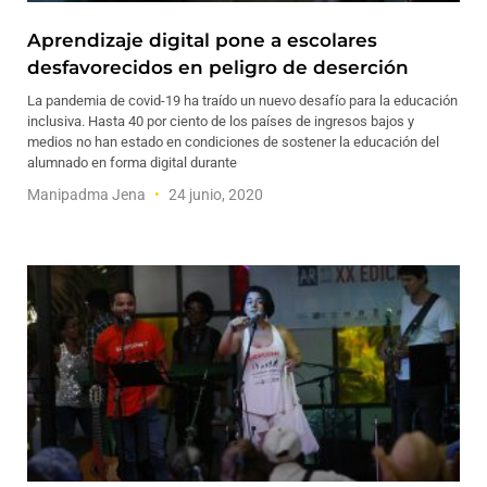
Aprendizaje digital pone a escolares
desfavorecidos en peligro de deserción
La pandemia de covid-19 ha traído un nuevo desafío para la educación
inclusiva. Hasta 40 por ciento de los países de ingresos bajos y
medios no han estado en condiciones de sostener la educación del
alumnado en forma digital durante
Manipadma Jena
24 junio, 2020