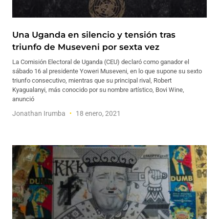
Una Uganda en silencio y tensión tras
triunfo de Museveni por sexta vez
La Comisión Electoral de Uganda (CEU) declaró como ganador el
sábado 16 al presidente Yoweri Museveni, en lo que supone su sexto
triunfo consecutivo, mientras que su principal rival, Robert
Kyagualanyi, más conocido por su nombre artístico, Bovi Wine,
anunció
Jonathan Irumba
18 enero, 2021