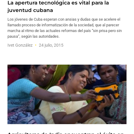
La apertura tecnológica es vital para la
juventud cubana
Los jóvenes de Cuba esperan con ansias y dudas que se acelere el
llamado proceso de informatización de la sociedad, que al parecer
marcha al ritmo de las actuales reformas del país “sin prisa pero sin
pausa”, según las autoridades.
Ivet González
24 julio, 2015