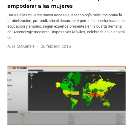
empoderar a las mujeres
Darles a las mujeres mayor acceso a la tecnología móvil mejoraría la
alfabetización, profundizaría el desarrollo y permitiría oportunidades de
educación y empleo, según expertos presentes en la cuarta Semana
del Aprendizaje mediante Dispositivos Móviles, celebrada en la capital
de
A. D. McKenzie
26 febrero, 2015