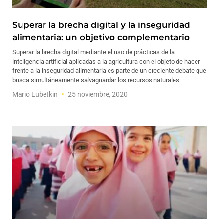
Superar la brecha digital y la inseguridad
alimentaria: un objetivo complementario
Superar la brecha digital mediante el uso de prácticas de la
inteligencia artificial aplicadas a la agricultura con el objeto de hacer
frente a la inseguridad alimentaria es parte de un creciente debate que
busca simultáneamente salvaguardar los recursos naturales
Mario Lubetkin
25 noviembre, 2020