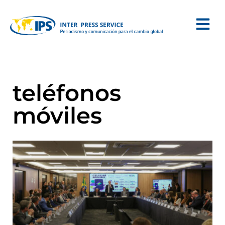
teléfonos
móviles