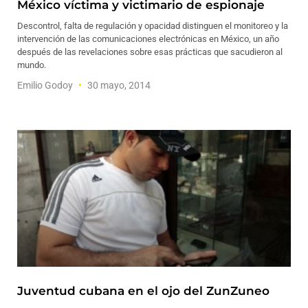
México víctima y victimario de espionaje
Descontrol, falta de regulación y opacidad distinguen el monitoreo y la
intervención de las comunicaciones electrónicas en México, un año
después de las revelaciones sobre esas prácticas que sacudieron al
mundo.
Emilio Godoy
30 mayo, 2014
Juventud cubana en el ojo del ZunZuneo