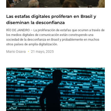
Las estafas digitales proliferan en Brasil y
diseminan la desconfianza
RÍO DE JANEIRO – La proliferación de estafas que ocurren a través de
los medios digitales de comunicación están construyendo una
sociedad de la desconfianza en Brasil y probablemente en muchos
otros países de amplia digitalización.
Mario Osava
21 mayo, 2025