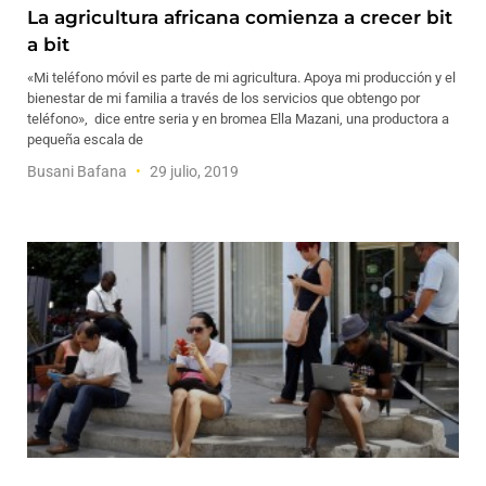
La agricultura africana comienza a crecer bit
a bit
«Mi teléfono móvil es parte de mi agricultura. Apoya mi producción y el
bienestar de mi familia a través de los servicios que obtengo por
teléfono», dice entre seria y en bromea Ella Mazani, una productora a
pequeña escala de
Busani Bafana
29 julio, 2019