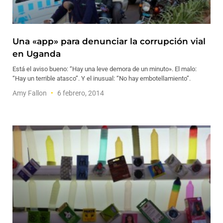
Una «app» para denunciar la corrupción vial
en Uganda
Está el aviso bueno: “Hay una leve demora de un minuto». El malo:
“Hay un terrible atasco”. Y el inusual: “No hay embotellamiento”.
Amy Fallon
6 febrero, 2014