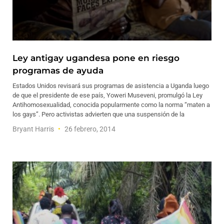
Ley antigay ugandesa pone en riesgo
programas de ayuda
Estados Unidos revisará sus programas de asistencia a Uganda luego
de que el presidente de ese país, Yoweri Museveni, promulgó la Ley
Antihomosexualidad, conocida popularmente como la norma “maten a
los gays”. Pero activistas advierten que una suspensión de la
Bryant Harris
26 febrero, 2014