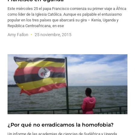
Este miércoles 25 el papa Francisco comienza su primer viaje a África
como líder de la Iglesia Católica. Aunque es palpable el entusiasmo
popular en los tres países que abarcará su gira – Kenia, Uganda y
República Centroafricana, en ese
Amy Fallon
25 noviembre, 2015
¿Por qué no erradicamos la homofobia?
Un informe de las academias de ciencias de Sudáfrica y Uganda