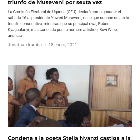
triunfo de Museveni por sexta vez
La Comisión Electoral de Uganda (CEU) declaró como ganador el
sábado 16 al presidente Yoweri Museveni, en lo que supone su sexto
triunfo consecutivo, mientras que su principal rival, Robert
Kyagualanyi, más conocido por su nombre artístico, Bovi Wine,
anunció
Jonathan Irumba
18 enero, 2021
Condena a la poeta Stella Nyanzi castiga a la