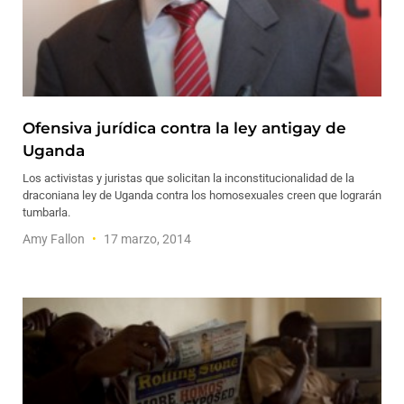
Ofensiva jurídica contra la ley antigay de
Uganda
Los activistas y juristas que solicitan la inconstitucionalidad de la
draconiana ley de Uganda contra los homosexuales creen que lograrán
tumbarla.
Amy Fallon
17 marzo, 2014