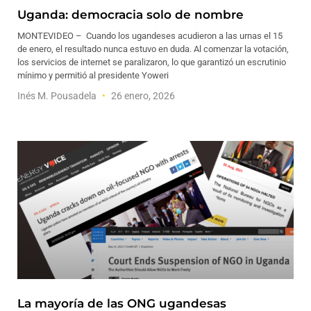
Uganda: democracia solo de nombre
MONTEVIDEO – Cuando los ugandeses acudieron a las urnas el 15
de enero, el resultado nunca estuvo en duda. Al comenzar la votación,
los servicios de internet se paralizaron, lo que garantizó un escrutinio
mínimo y permitió al presidente Yoweri
Inés M. Pousadela
26 enero, 2026
La mayoría de las ONG ugandesas