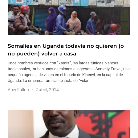
Somalíes en Uganda todavía no quieren (o
no pueden) volver a casa
Unos hombres vestidos con “kamis”, las largas túnicas blancas
tradicionales, suben unos escalones e ingresan a Somcity Travel, una
pequeña agencia de viajes en el tugurio de Kisenyi, en la capital de
Uganda. La empresa familiar se jacta de “volar
Amy Fallon
2 abril, 2014