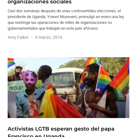
organizaciones sociales
Casi dos semanas después de unas controvertidas elecciones, el
presidente de Uganda, Yoweri Museveni, promulgó en enero una ley
que restringe las operaciones de miles de organizaciones no
gubernamentales que trabajan en este país africano.
Amy Fallon
9 marzo, 2016
Activistas LGTB esperan gesto del papa
Francisco en Uganda