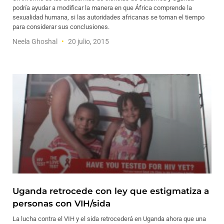
podría ayudar a modificar la manera en que África comprende la
sexualidad humana, si las autoridades africanas se toman el tiempo
para considerar sus conclusiones.
Neela Ghoshal
20 julio, 2015
Uganda retrocede con ley que estigmatiza a
personas con VIH/sida
La lucha contra el VIH y el sida retrocederá en Uganda ahora que una