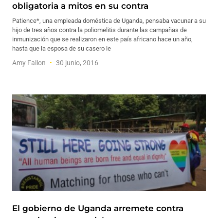
obligatoria a mitos en su contra
Patience*, una empleada doméstica de Uganda, pensaba vacunar a su
hijo de tres años contra la poliomelitis durante las campañas de
inmunización que se realizaron en este país africano hace un año,
hasta que la esposa de su casero le
Amy Fallon
30 junio, 2016
El gobierno de Uganda arremete contra