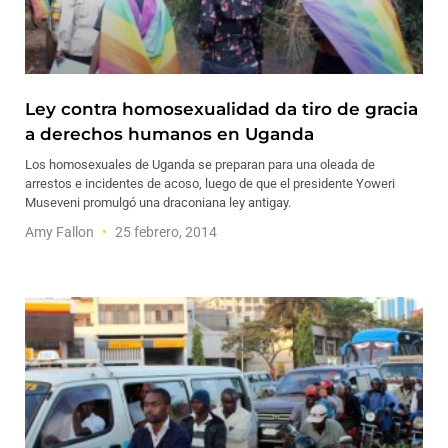
Ley contra homosexualidad da tiro de gracia
a derechos humanos en Uganda
Los homosexuales de Uganda se preparan para una oleada de
arrestos e incidentes de acoso, luego de que el presidente Yoweri
Museveni promulgó una draconiana ley antigay.
Amy Fallon
25 febrero, 2014