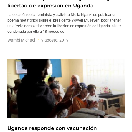
libertad de expresión en Uganda
La decisión de la feminista y activista Stella Nyanzi de publicar un
poema metafórico sobre el presidente Yoweri Museveni podría tener
un efecto demoledor sobre la libertad de expresión de Uganda, al ser
condenada por ello a 18 meses de
Wambi Michael
9 agosto, 2019
Uganda responde con vacunación