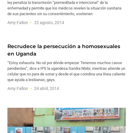
ley penaliza la transmisión “premeditada e intencional” de la
enfermedad y permite que los médicos revelen la situación sanitaria
de sus pacientes sin su consentimiento, sostienen
Amy Fallon
22 agosto, 2014
Recrudece la persecución a homosexuales
en Uganda
“Estoy exhausta. No sé por dónde empezar. Tenemos muchos casos
pendientes”, dice a IPS la ugandesa Sandra Ntebi, mientras atiende un
celular que no para de sonar y desde el que coordina una línea caliente
que ayuda a lesbianas, gays,
Amy Fallon
24 abril, 2014