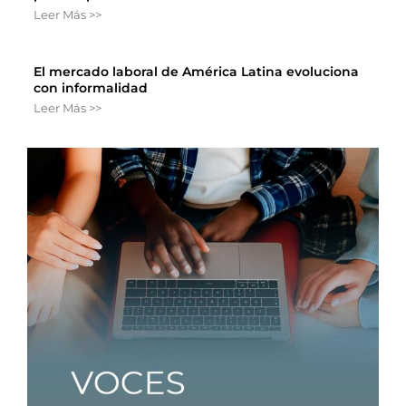
Leer Más >>
El mercado laboral de América Latina evoluciona
con informalidad
Leer Más >>