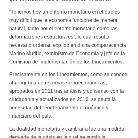
“Tenemos hoy un entorno monetario en el que es
muy difícil que la economía funcione de manera
natural, tanto por el entorno monetario como las
deformaciones estructurales”, lo cual resulta
necesario ordenar, explicó en dicha comparecencia
Marino Murillo, exministro de Economía y jefe de la
Comisión de Implementación de los Lineamientos.
Precisamente en los Lineamientos, como se conoce
al programa de reformas socioeconómicas,
aprobados en 2011 tras análisis y consenso con la
ciudadanía y actualizados en 2016, se pauta la
necesidad del reordenamiento económico y
financiero del país.
La dualidad monetaria y cambiaria fue una medida
derivada de la crisis en la cual se sumió la