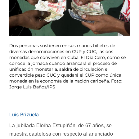
Dos personas sostienen en sus manos billetes de
diversas denominaciones en CUP y CUC, las dos
monedas que conviven en Cuba. El Día Cero, como se
conoce la jornada cuando arrancará el proceso de
unificación monetaria, saldrá de circulación el
convertible peso CUC y quedará el CUP como única
moneda en la economía de la nación caribeña. Foto:
Jorge Luis Baños/IPS
Luis Brizuela
La jubilada Eloína Estupiñán, de 67 años, se
muestra cautelosa con respecto al anunciado