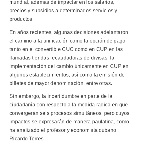
mundial, además de impactar en los salarios,
precios y subsidios a determinados servicios y
productos.
En años recientes, algunas decisiones adelantaron
el camino a la unificación como la opción de pago
tanto en el convertible CUC como en CUP en las
llamadas tiendas recaudadoras de divisas, la
implementación del cambio únicamente en CUP en
algunos establecimientos, así como la emisión de
billetes de mayor denominación, entre otras.
Sin embargo, la incertidumbre en parte de la
ciudadanía con respecto a la medida radica en que
convergerán seis procesos simultáneos, pero cuyos
impactos se expresarán de manera paulatina, como
ha analizado el profesor y economista cubano
Ricardo Torres.