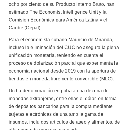
ocho por ciento de su Producto Interno Bruto, han
estimado The Economist Intelligence Unit y la
Comisión Económica para América Latina y el
Caribe (Cepal).
Para el economista cubano Mauricio de Miranda,
incluso la eliminación del CUC no asegura la plena
unificación monetaria, teniendo en cuenta el
proceso de dolarización parcial que experimenta la
economía nacional desde 2019 con la apertura de
tiendas en moneda libremente convertible (MLC).
Dicha denominación engloba a una decena de
monedas extranjeras, entre ellas el dólar, en forma
de depósitos bancarios para la compra mediante
tarjetas electrónicas de una amplia gama de
insumos, incluidos artículos de aseo y alimentos, de
alta demanda pero escasa oferta.