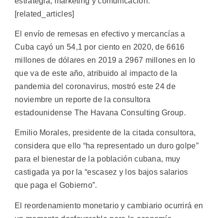
estrategia, marketing y comunicación.
[related_articles]
El envío de remesas en efectivo y mercancías a
Cuba cayó un 54,1 por ciento en 2020, de 6616
millones de dólares en 2019 a 2967 millones en lo
que va de este año, atribuido al impacto de la
pandemia del coronavirus, mostró este 24 de
noviembre un reporte de la consultora
estadounidense The Havana Consulting Group.
Emilio Morales, presidente de la citada consultora,
considera que ello “ha representado un duro golpe”
para el bienestar de la población cubana, muy
castigada ya por la “escasez y los bajos salarios
que paga el Gobierno”.
El reordenamiento monetario y cambiario ocurrirá en