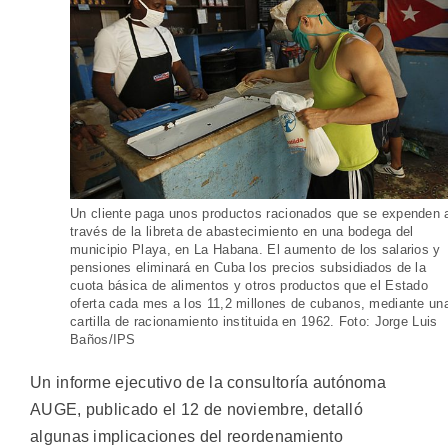
Un cliente paga unos productos racionados que se expenden 
través de la libreta de abastecimiento en una bodega del
municipio Playa, en La Habana. El aumento de los salarios y
pensiones eliminará en Cuba los precios subsidiados de la
cuota básica de alimentos y otros productos que el Estado
oferta cada mes a los 11,2 millones de cubanos, mediante un
cartilla de racionamiento instituida en 1962. Foto: Jorge Luis
Baños/IPS
Un informe ejecutivo de la consultoría autónoma
AUGE, publicado el 12 de noviembre, detalló
algunas implicaciones del reordenamiento