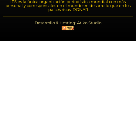
IPS es la única organización periodística mundial con más
personal y corresponsales en el mundo en desarrollo que en los
países ricos. DONAR
Desarrollo & Hosting: Atiko.Studio