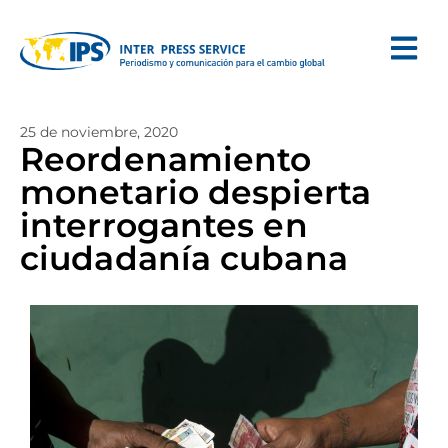
25 de noviembre, 2020
Reordenamiento
monetario despierta
interrogantes en
ciudadanía cubana