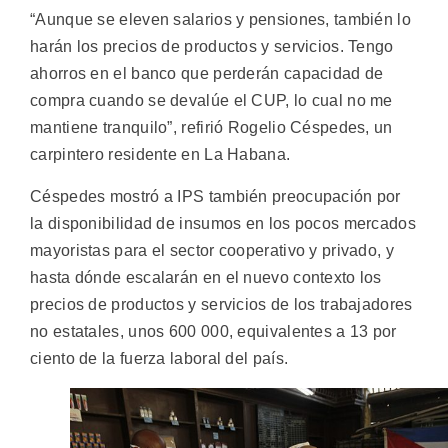
“Aunque se eleven salarios y pensiones, también lo
harán los precios de productos y servicios. Tengo
ahorros en el banco que perderán capacidad de
compra cuando se devalúe el CUP, lo cual no me
mantiene tranquilo”, refirió Rogelio Céspedes, un
carpintero residente en La Habana.
Céspedes mostró a IPS también preocupación por
la disponibilidad de insumos en los pocos mercados
mayoristas para el sector cooperativo y privado, y
hasta dónde escalarán en el nuevo contexto los
precios de productos y servicios de los trabajadores
no estatales, unos 600 000, equivalentes a 13 por
ciento de la fuerza laboral del país.