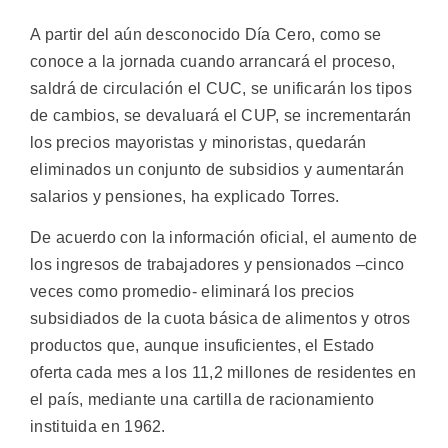
A partir del aún desconocido Día Cero, como se
conoce a la jornada cuando arrancará el proceso,
saldrá de circulación el CUC, se unificarán los tipos
de cambios, se devaluará el CUP, se incrementarán
los precios mayoristas y minoristas, quedarán
eliminados un conjunto de subsidios y aumentarán
salarios y pensiones, ha explicado Torres.
De acuerdo con la información oficial, el aumento de
los ingresos de trabajadores y pensionados –cinco
veces como promedio- eliminará los precios
subsidiados de la cuota básica de alimentos y otros
productos que, aunque insuficientes, el Estado
oferta cada mes a los 11,2 millones de residentes en
el país, mediante una cartilla de racionamiento
instituida en 1962.