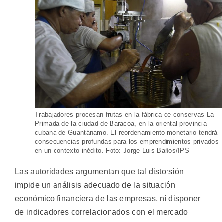
Trabajadores procesan frutas en la fábrica de conservas La
Primada de la ciudad de Baracoa, en la oriental provincia
cubana de Guantánamo. El reordenamiento monetario tendrá
consecuencias profundas para los emprendimientos privados
en un contexto inédito. Foto: Jorge Luis Baños/IPS
Las autoridades argumentan que tal distorsión
impide un análisis adecuado de la situación
económico financiera de las empresas, ni disponer
de indicadores correlacionados con el mercado