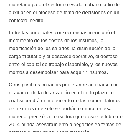
monetario para el sector no estatal cubano, a fin de
auxiliar en el proceso de toma de decisiones en un
contexto inédito.
Entre las principales consecuencias mencionó el
incremento de los costos de los insumos, la
modificación de los salarios, la disminución de la
carga tributaria y el descalce operativo, el desfase
entre el capital de trabajo disponible, y los nuevos
montos a desembolsar para adquirir insumos.
Otros posibles impactos pudieran relacionarse con
el avance de la dolarización en el corto plazo, lo
cual supondrá un incremento de las nomenclaturas
de insumos que solo se podrán comprar en esa
moneda, precisó la consultora que desde octubre de
2014 brinda asesoramiento a negocios en temas de