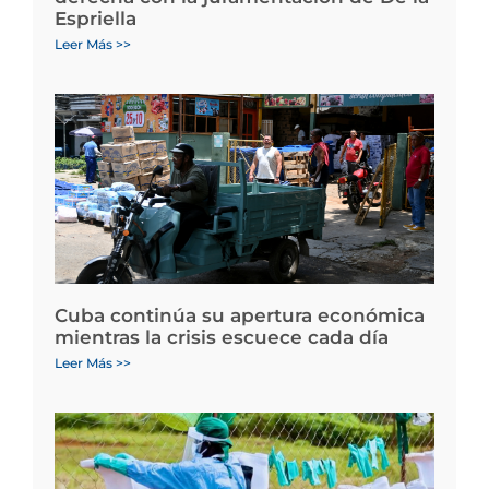
Espriella
Leer Más >>
Cuba continúa su apertura económica
mientras la crisis escuece cada día
Leer Más >>