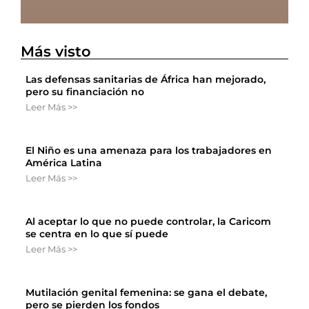
Más visto
Las defensas sanitarias de África han mejorado,
pero su financiación no
Leer Más >>
El Niño es una amenaza para los trabajadores en
América Latina
Leer Más >>
Al aceptar lo que no puede controlar, la Caricom
se centra en lo que sí puede
Leer Más >>
Mutilación genital femenina: se gana el debate,
pero se pierden los fondos