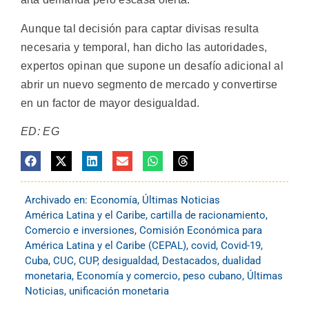
Aunque tal decisión para captar divisas resulta
necesaria y temporal, han dicho las autoridades,
expertos opinan que supone un desafío adicional al
abrir un nuevo segmento de mercado y convertirse
en un factor de mayor desigualdad.
ED: EG
Archivado en:
Economía
,
Últimas Noticias
América Latina y el Caribe
,
cartilla de racionamiento
,
Comercio e inversiones
,
Comisión Económica para
América Latina y el Caribe (CEPAL)
,
covid
,
Covid-19
,
Cuba
,
CUC
,
CUP
,
desigualdad
,
Destacados
,
dualidad
monetaria
,
Economía y comercio
,
peso cubano
,
Últimas
Noticias
,
unificación monetaria