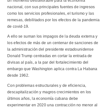
un momento desfavorable para la economía
nacional, con sus principales fuentes de ingresos
como los servicios profesionales, el turismo y las
remesas, debilitados por los efectos de la pandemia
de covid-19.
A ello se suman los impagos de la deuda externa y
los efectos de más de un centenar de sanciones de
la administración del presidente estadounidense
Donald Trump centradas en cortar la entrada de
divisas al país, a la par del fortalecimiento del
embargo que Washington aplica contra La Habana
desde 1962.
Con problemas estructurales y de eficiencia,
descapitalización y magros crecimientos en los
últimos años, la economía cubana debe
experimentar en 2020 una contracción no menor al