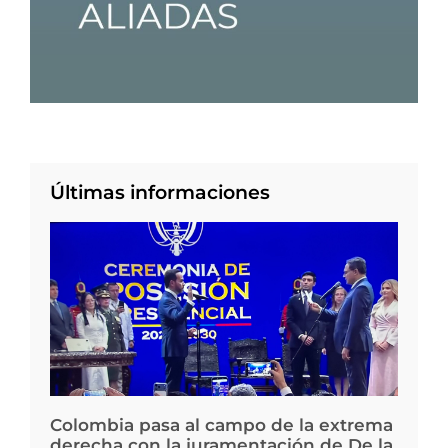
Últimas informaciones
Colombia pasa al campo de la extrema
derecha con la juramentación de De la