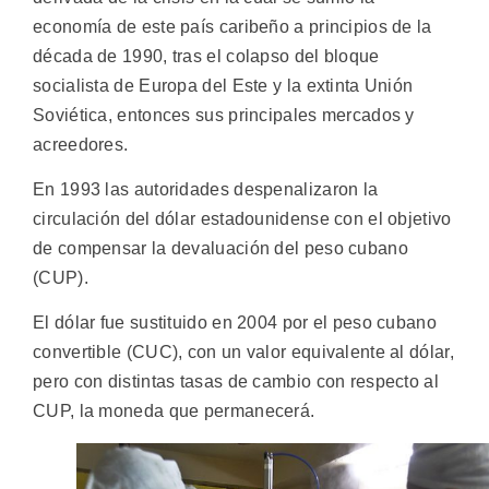
economía de este país caribeño a principios de la
década de 1990, tras el colapso del bloque
socialista de Europa del Este y la extinta Unión
Soviética, entonces sus principales mercados y
acreedores.
En 1993 las autoridades despenalizaron la
circulación del dólar estadounidense con el objetivo
de compensar la devaluación del peso cubano
(CUP).
El dólar fue sustituido en 2004 por el peso cubano
convertible (CUC), con un valor equivalente al dólar,
pero con distintas tasas de cambio con respecto al
CUP, la moneda que permanecerá.