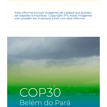
Este informe incluye imágenes de calidad que pueden
ser bajadas e impresas. Copyright IPS, estas imágenes
sólo pueden ser impresas junto con este informe