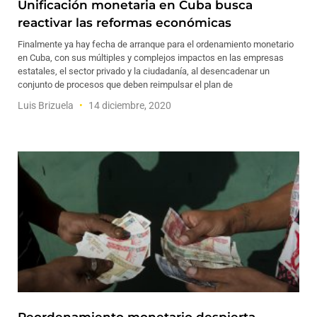
Unificación monetaria en Cuba busca
reactivar las reformas económicas
Finalmente ya hay fecha de arranque para el ordenamiento monetario
en Cuba, con sus múltiples y complejos impactos en las empresas
estatales, el sector privado y la ciudadanía, al desencadenar un
conjunto de procesos que deben reimpulsar el plan de
Luis Brizuela
14 diciembre, 2020