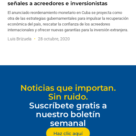
señales a acreedores e inversionistas
El anunciado reordenamiento monetario en Cuba se proyecta como
otra de las estrategias gubernamentales para impulsar la recuperación
económica del país, rescatar la confianza de los acreedores
internacionales y ofrecer nuevas garantías para la inversión extranjera.
Luis Brizuela
28 octubre, 2020
Noticias que importan.
Sin ruido.
Suscríbete gratis a
nuestro boletín
semanal
Haz clic aquí