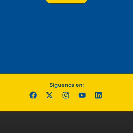
Síguenos en: