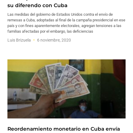
su diferendo con Cuba
Las medidas del gobierno de Estados Unidos contra el envío de
remesas a Cuba, adoptadas al final de la campaña presidencial en ese
país y con fines aparentemente electorales, agregan tensiones a las
familias afectadas por el embargo, las deficiencias
Luis Brizuela
6 noviembre, 2020
Reordenamiento monetario en Cuba envía