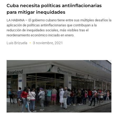
Cuba necesita políticas antiinflacionarias
para mitigar inequidades
LA HABANA – El gobierno cubano tiene entre sus múltiples desafíos la
aplicación de políticas antiinflacionarias que contribuyan a la
reducción de inequidades sociales, más visibles tras el
reordenamiento económico iniciado en enero.
Luis Brizuela
3 noviembre, 2021