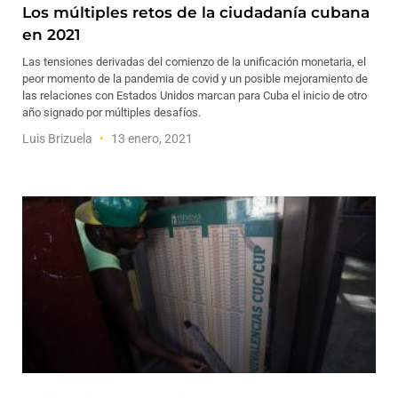
Los múltiples retos de la ciudadanía cubana
en 2021
Las tensiones derivadas del comienzo de la unificación monetaria, el
peor momento de la pandemia de covid y un posible mejoramiento de
las relaciones con Estados Unidos marcan para Cuba el inicio de otro
año signado por múltiples desafíos.
Luis Brizuela
13 enero, 2021