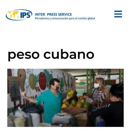
peso cubano