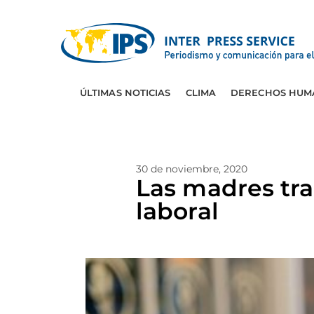
ÚLTIMAS NOTICIAS
CLIMA
DERECHOS HUM
30 de noviembre, 2020
Las madres tra
laboral