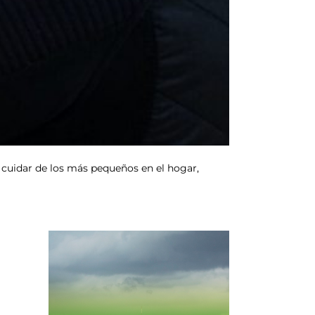
 cuidar de los más pequeños en el hogar,