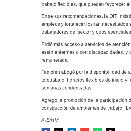
trabajo flexibles, que pueden favorecer el 
Entre sus recomendaciones, la OIT insist
empleos y fortalecer los tan necesitados
trabajadores del sector y otros esenciales
Pidió más acceso a servicios de atención
están enfermas o con discapacidades, y d
remunerada.
También abogó por la disponibilidad de ac
teletrabajo, horarios flexibles de inicio y
semanas condensadas.
Agregó la promoción de la participación d
construcción de ambientes de trabajo libr
A-E/HM