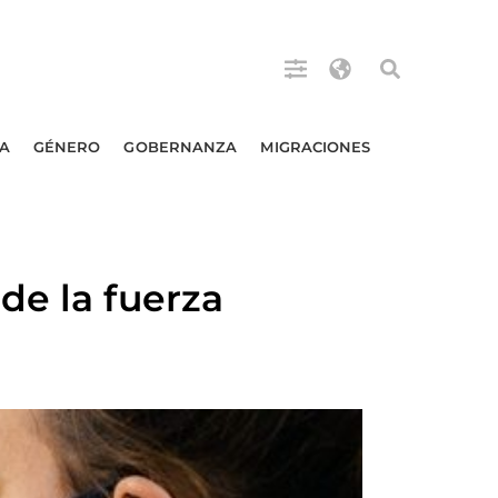
A
GÉNERO
GOBERNANZA
MIGRACIONES
de la fuerza