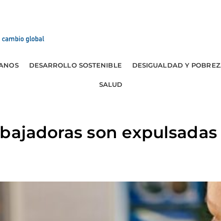
ANOS
DESARROLLO SOSTENIBLE
DESIGUALDAD Y POBREZ
SALUD
bajadoras son expulsadas 