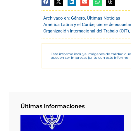
Archivado en:
Género
,
Últimas Noticias
América Latina y el Caribe
,
cierre de escuela
Organización Internacional del Trabajo (OIT)
,
Este informe incluye imágenes de calidad que
pueden ser impresas junto con este informe
Últimas informaciones