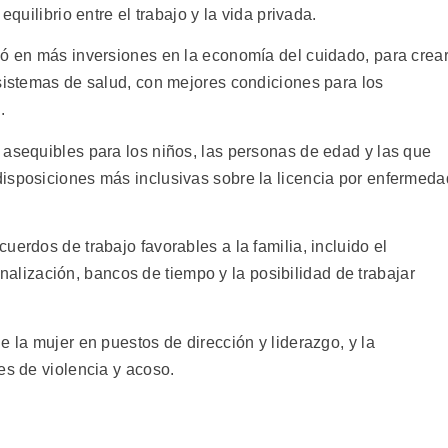
equilibrio entre el trabajo y la vida privada.
ió en más inversiones en la economía del cuidado, para crea
 sistemas de salud, con mejores condiciones para los
.
 asequibles para los niños, las personas de edad y las que
isposiciones más inclusivas sobre la licencia por enfermeda
uerdos de trabajo favorables a la familia, incluido el
 finalización, bancos de tiempo y la posibilidad de trabajar
e la mujer en puestos de dirección y liderazgo, y la
es de violencia y acoso.