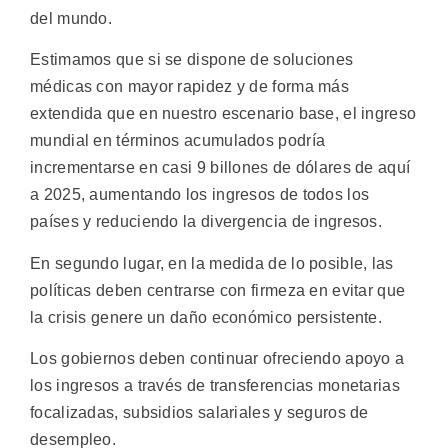
del mundo.
Estimamos que si se dispone de soluciones
médicas con mayor rapidez y de forma más
extendida que en nuestro escenario base, el ingreso
mundial en términos acumulados podría
incrementarse en casi 9 billones de dólares de aquí
a 2025, aumentando los ingresos de todos los
países y reduciendo la divergencia de ingresos.
En segundo lugar, en la medida de lo posible, las
políticas deben centrarse con firmeza en evitar que
la crisis genere un daño económico persistente.
Los gobiernos deben continuar ofreciendo apoyo a
los ingresos a través de transferencias monetarias
focalizadas, subsidios salariales y seguros de
desempleo.