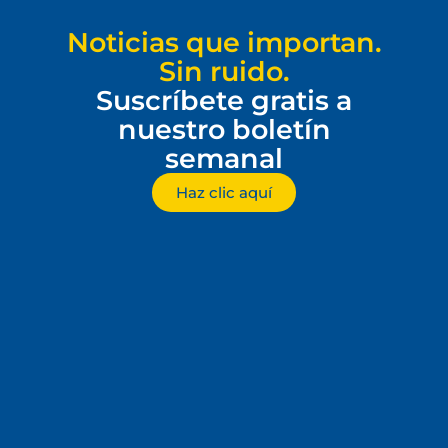
Noticias que importan.
Sin ruido.
Suscríbete gratis a
nuestro boletín
semanal
Haz clic aquí