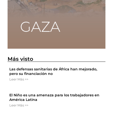
Más visto
Las defensas sanitarias de África han mejorado,
pero su financiación no
Leer Más >>
El Niño es una amenaza para los trabajadores en
América Latina
Leer Más >>