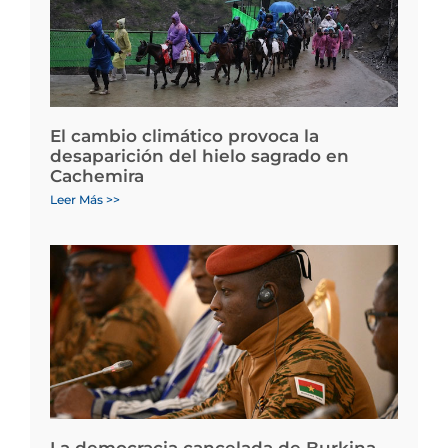
El cambio climático provoca la
desaparición del hielo sagrado en
Cachemira
Leer Más >>
La democracia cancelada de Burkina