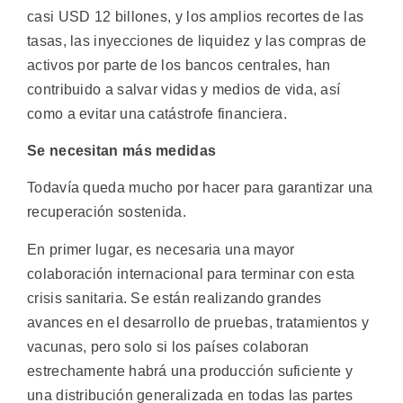
casi USD 12 billones, y los amplios recortes de las
tasas, las inyecciones de liquidez y las compras de
activos por parte de los bancos centrales, han
contribuido a salvar vidas y medios de vida, así
como a evitar una catástrofe financiera.
Se necesitan más medidas
Todavía queda mucho por hacer para garantizar una
recuperación sostenida.
En primer lugar, es necesaria una mayor
colaboración internacional para terminar con esta
crisis sanitaria. Se están realizando grandes
avances en el desarrollo de pruebas, tratamientos y
vacunas, pero solo si los países colaboran
estrechamente habrá una producción suficiente y
una distribución generalizada en todas las partes