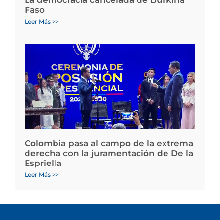
Faso
Leer Más >>
Colombia pasa al campo de la extrema
derecha con la juramentación de De la
Espriella
Leer Más >>