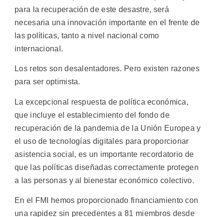
para la recuperación de este desastre, será
necesaria una innovación importante en el frente de
las políticas, tanto a nivel nacional como
internacional.
Los retos son desalentadores. Pero existen razones
para ser optimista.
La excepcional respuesta de política económica,
que incluye el establecimiento del fondo de
recuperación de la pandemia de la Unión Europea y
el uso de tecnologías digitales para proporcionar
asistencia social, es un importante recordatorio de
que las políticas diseñadas correctamente protegen
a las personas y al bienestar económico colectivo.
En el FMI hemos proporcionado financiamiento con
una rapidez sin precedentes a 81 miembros desde