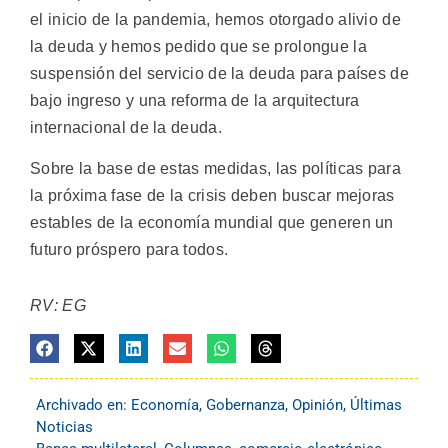
el inicio de la pandemia, hemos otorgado alivio de
la deuda y hemos pedido que se prolongue la
suspensión del servicio de la deuda para países de
bajo ingreso y una reforma de la arquitectura
internacional de la deuda.
Sobre la base de estas medidas, las políticas para
la próxima fase de la crisis deben buscar mejoras
estables de la economía mundial que generen un
futuro próspero para todos.
RV: EG
Archivado en:
Economía
,
Gobernanza
,
Opinión
,
Últimas
Noticias