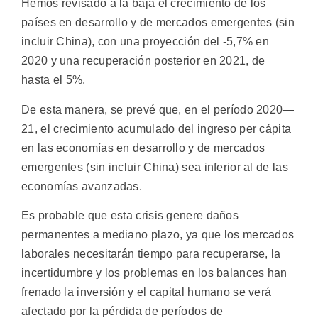
Hemos revisado a la baja el crecimiento de los
países en desarrollo y de mercados emergentes (sin
incluir China), con una proyección del -5,7% en
2020 y una recuperación posterior en 2021, de
hasta el 5%.
De esta manera, se prevé que, en el período 2020—
21, el crecimiento acumulado del ingreso per cápita
en las economías en desarrollo y de mercados
emergentes (sin incluir China) sea inferior al de las
economías avanzadas.
Es probable que esta crisis genere daños
permanentes a mediano plazo, ya que los mercados
laborales necesitarán tiempo para recuperarse, la
incertidumbre y los problemas en los balances han
frenado la inversión y el capital humano se verá
afectado por la pérdida de períodos de