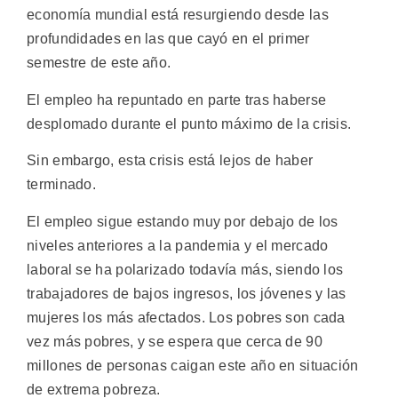
economía mundial está resurgiendo desde las
profundidades en las que cayó en el primer
semestre de este año.
El empleo ha repuntado en parte tras haberse
desplomado durante el punto máximo de la crisis.
Sin embargo, esta crisis está lejos de haber
terminado.
El empleo sigue estando muy por debajo de los
niveles anteriores a la pandemia y el mercado
laboral se ha polarizado todavía más, siendo los
trabajadores de bajos ingresos, los jóvenes y las
mujeres los más afectados. Los pobres son cada
vez más pobres, y se espera que cerca de 90
millones de personas caigan este año en situación
de extrema pobreza.