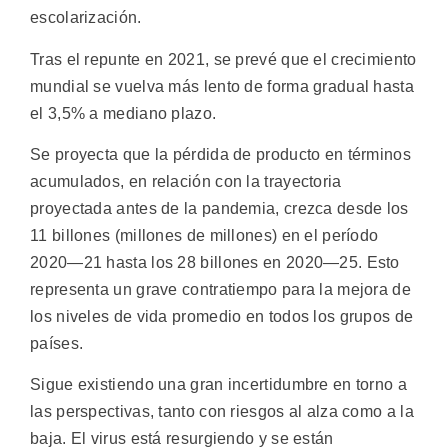
escolarización.
Tras el repunte en 2021, se prevé que el crecimiento
mundial se vuelva más lento de forma gradual hasta
el 3,5% a mediano plazo.
Se proyecta que la pérdida de producto en términos
acumulados, en relación con la trayectoria
proyectada antes de la pandemia, crezca desde los
11 billones (millones de millones) en el período
2020—21 hasta los 28 billones en 2020—25. Esto
representa un grave contratiempo para la mejora de
los niveles de vida promedio en todos los grupos de
países.
Sigue existiendo una gran incertidumbre en torno a
las perspectivas, tanto con riesgos al alza como a la
baja. El virus está resurgiendo y se están