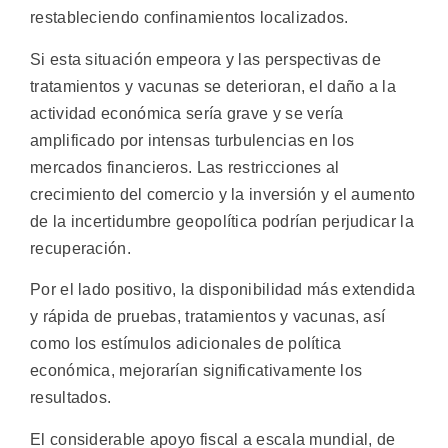
restableciendo confinamientos localizados.
Si esta situación empeora y las perspectivas de
tratamientos y vacunas se deterioran, el daño a la
actividad económica sería grave y se vería
amplificado por intensas turbulencias en los
mercados financieros. Las restricciones al
crecimiento del comercio y la inversión y el aumento
de la incertidumbre geopolítica podrían perjudicar la
recuperación.
Por el lado positivo, la disponibilidad más extendida
y rápida de pruebas, tratamientos y vacunas, así
como los estímulos adicionales de política
económica, mejorarían significativamente los
resultados.
El considerable apoyo fiscal a escala mundial, de