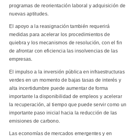
programas de reorientación laboral y adquisición de
nuevas aptitudes.
El apoyo a la reasignación también requerirá
medidas para acelerar los procedimientos de
quiebra y los mecanismos de resolución, con el fin
de afrontar con eficiencia las insolvencias de las
empresas.
El impulso a la inversión pública en infraestructuras
verdes en un momento de bajas tasas de interés y
alta incertidumbre puede aumentar de forma
importante la disponibilidad de empleos y acelerar
la recuperación, al tiempo que puede servir como un
importante paso inicial hacia la reducción de las
emisiones de carbono.
Las economías de mercados emergentes y en