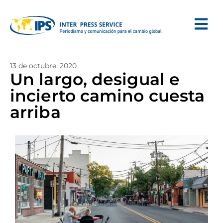
13 de octubre, 2020
Un largo, desigual e
incierto camino cuesta
arriba