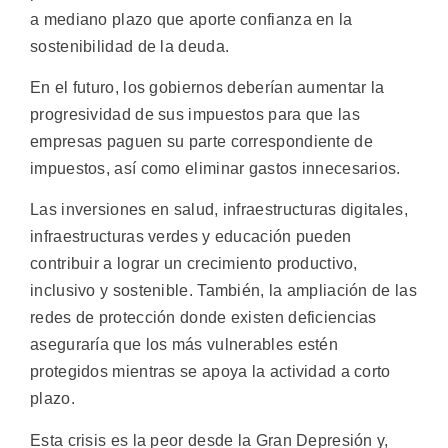
a mediano plazo que aporte confianza en la
sostenibilidad de la deuda.
En el futuro, los gobiernos deberían aumentar la
progresividad de sus impuestos para que las
empresas paguen su parte correspondiente de
impuestos, así como eliminar gastos innecesarios.
Las inversiones en salud, infraestructuras digitales,
infraestructuras verdes y educación pueden
contribuir a lograr un crecimiento productivo,
inclusivo y sostenible. También, la ampliación de las
redes de protección donde existen deficiencias
aseguraría que los más vulnerables estén
protegidos mientras se apoya la actividad a corto
plazo.
Esta crisis es la peor desde la Gran Depresión y,