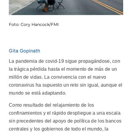
Foto: Cory Hancock/FMI
Gita Gopinath
La pandemia de covid-19 sigue propagándose, con
la trágica pérdida hasta el momento de más de un
millón de vidas.
La convivencia con el nuevo
coronavirus ha supuesto un reto sin igual, aunque el
mundo se está adaptando.
Como resultado del relajamiento de los
confinamientos y el rápido despliegue a una escala
sin precedentes del apoyo de política de los bancos
centrales y los gobiernos de todo el mundo, la