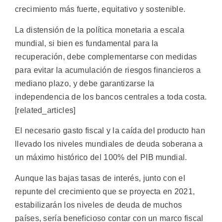
crecimiento más fuerte, equitativo y sostenible.
La distensión de la política monetaria a escala
mundial, si bien es fundamental para la
recuperación, debe complementarse con medidas
para evitar la acumulación de riesgos financieros a
mediano plazo, y debe garantizarse la
independencia de los bancos centrales a toda costa.
[related_articles]
El necesario gasto fiscal y la caída del producto han
llevado los niveles mundiales de deuda soberana a
un máximo histórico del 100% del PIB mundial.
Aunque las bajas tasas de interés, junto con el
repunte del crecimiento que se proyecta en 2021,
estabilizarán los niveles de deuda de muchos
países, sería beneficioso contar con un marco fiscal