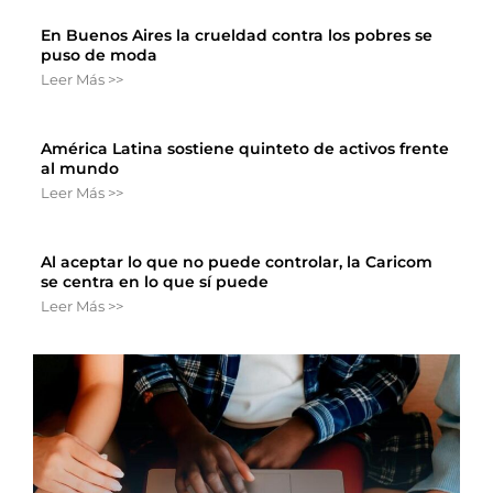
En Buenos Aires la crueldad contra los pobres se
puso de moda
Leer Más >>
América Latina sostiene quinteto de activos frente
al mundo
Leer Más >>
Al aceptar lo que no puede controlar, la Caricom
se centra en lo que sí puede
Leer Más >>