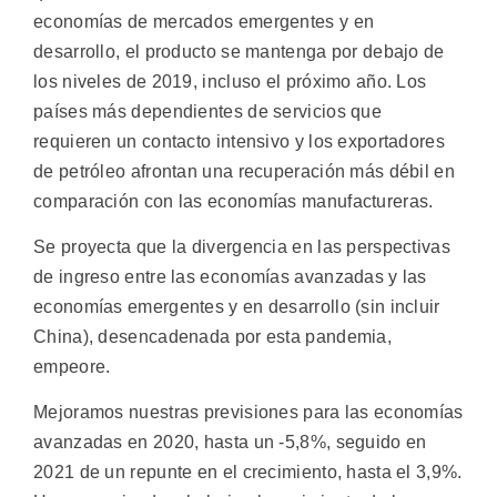
economías de mercados emergentes y en
desarrollo, el producto se mantenga por debajo de
los niveles de 2019, incluso el próximo año. Los
países más dependientes de servicios que
requieren un contacto intensivo y los exportadores
de petróleo afrontan una recuperación más débil en
comparación con las economías manufactureras.
Se proyecta que la divergencia en las perspectivas
de ingreso entre las economías avanzadas y las
economías emergentes y en desarrollo (sin incluir
China), desencadenada por esta pandemia,
empeore.
Mejoramos nuestras previsiones para las economías
avanzadas en 2020, hasta un -5,8%, seguido en
2021 de un repunte en el crecimiento, hasta el 3,9%.