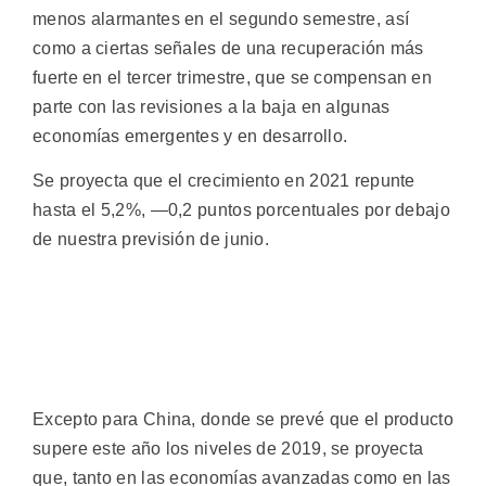
menos alarmantes en el segundo semestre, así
como a ciertas señales de una recuperación más
fuerte en el tercer trimestre, que se compensan en
parte con las revisiones a la baja en algunas
economías emergentes y en desarrollo.
Se proyecta que el crecimiento en 2021 repunte
hasta el 5,2%, —0,2 puntos porcentuales por debajo
de nuestra previsión de junio.
Excepto para China, donde se prevé que el producto
supere este año los niveles de 2019, se proyecta
que, tanto en las economías avanzadas como en las