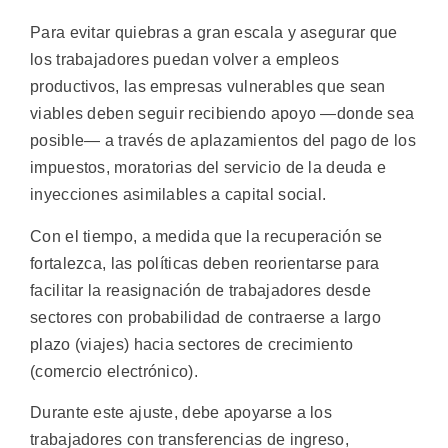
Para evitar quiebras a gran escala y asegurar que
los trabajadores puedan volver a empleos
productivos, las empresas vulnerables que sean
viables deben seguir recibiendo apoyo —donde sea
posible— a través de aplazamientos del pago de los
impuestos, moratorias del servicio de la deuda e
inyecciones asimilables a capital social.
Con el tiempo, a medida que la recuperación se
fortalezca, las políticas deben reorientarse para
facilitar la reasignación de trabajadores desde
sectores con probabilidad de contraerse a largo
plazo (viajes) hacia sectores de crecimiento
(comercio electrónico).
Durante este ajuste, debe apoyarse a los
trabajadores con transferencias de ingreso,