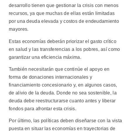
desarrollo tienen que gestionar la crisis con menos
recursos, ya que muchas de ellas están limitadas
por una deuda elevada y costos de endeudamiento
mayores.
Estas economías deberán priorizar el gasto crítico
en salud y las transferencias a los pobres, así como
garantizar una eficiencia máxima.
También necesitarán que continúe el apoyo en
forma de donaciones internacionales y
financiamiento concesionario y, en algunos casos,
de alivio de la deuda. Donde no sea sostenible, la
deuda debe reestructurarse cuanto antes y liberar
fondos para afrontar esta crisis.
Por último, las políticas deben diseñarse con la vista
puesta en situar las economías en trayectorias de