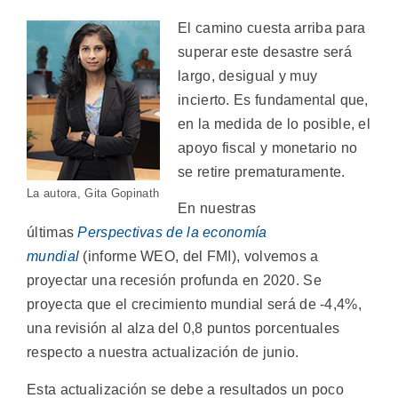
El camino cuesta arriba para
superar este desastre será
largo, desigual y muy
incierto. Es fundamental que,
en la medida de lo posible, el
apoyo fiscal y monetario no
se retire prematuramente.
La autora, Gita Gopinath
En nuestras
últimas
Perspectivas de la economía
mundial
(informe WEO, del FMI), volvemos a
proyectar una recesión profunda en 2020. Se
proyecta que el crecimiento mundial será de -4,4%,
una revisión al alza del 0,8 puntos porcentuales
respecto a nuestra actualización de junio.
Esta actualización se debe a resultados un poco