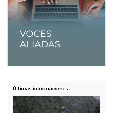
Últimas informaciones