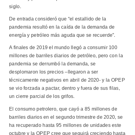
siglo.
De entrada consideró que “el estallido de la
pandemia resultó en la caída de la demanda de
energía y petróleo más aguda que se recuerde”.
A finales de 2019 el mundo llegó a consumir 100
millones de barriles diarios de petróleo, pero con la
pandemia se derrumbó la demanda, se
desplomaron los precios –llegaron a ser
técnicamente negativos en abril de 2020- y la OPEP
se vio forzada a pactar, dentro y fuera de sus filas,
un cierre parcial de los grifos.
El consumo petrolero, que cayó a 85 millones de
barriles diarios en el segundo trimestre de 2020, se
ha recuperado hasta 95 millones de unidades este
octubre y la OPEP cree que seguirá creciendo hasta