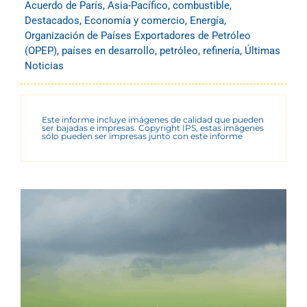
Acuerdo de París
,
Asia-Pacífico
,
combustible
,
Destacados
,
Economía y comercio
,
Energía
,
Organización de Países Exportadores de Petróleo
(OPEP)
,
países en desarrollo
,
petróleo
,
refinería
,
Últimas
Noticias
Este informe incluye imágenes de calidad que pueden
ser bajadas e impresas. Copyright IPS, estas imágenes
sólo pueden ser impresas junto con este informe