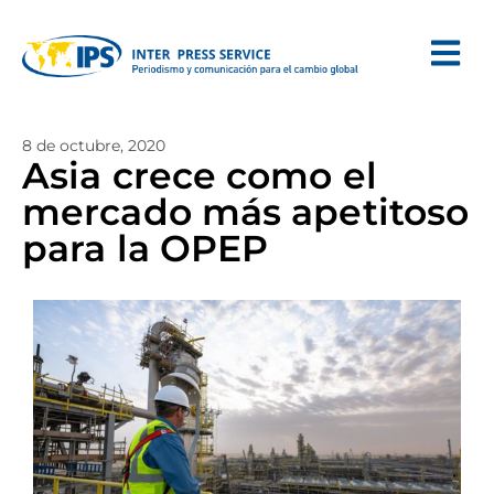
8 de octubre, 2020
Asia crece como el
mercado más apetitoso
para la OPEP