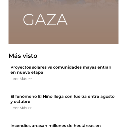
Más visto
Proyectos solares vs comunidades mayas entran
en nueva etapa
Leer Más >>
El fenómeno El Niño llega con fuerza entre agosto
y octubre
Leer Más >>
Incendios arrasan millones de hectáreas en