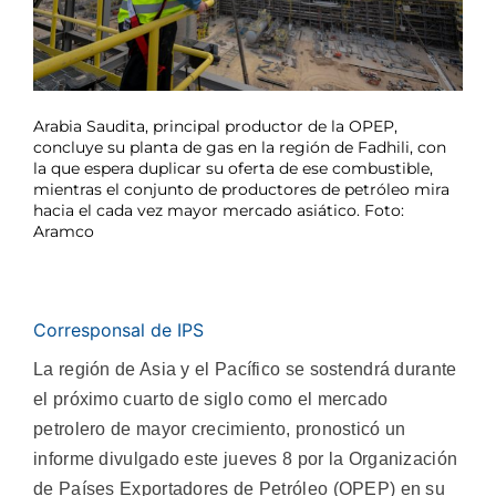
Arabia Saudita, principal productor de la OPEP,
concluye su planta de gas en la región de Fadhili, con
la que espera duplicar su oferta de ese combustible,
mientras el conjunto de productores de petróleo mira
hacia el cada vez mayor mercado asiático. Foto:
Aramco
Corresponsal de IPS
La región de Asia y el Pacífico se sostendrá durante
el próximo cuarto de siglo como el mercado
petrolero de mayor crecimiento, pronosticó un
informe divulgado este jueves 8 por la Organización
de Países Exportadores de Petróleo (OPEP) en su