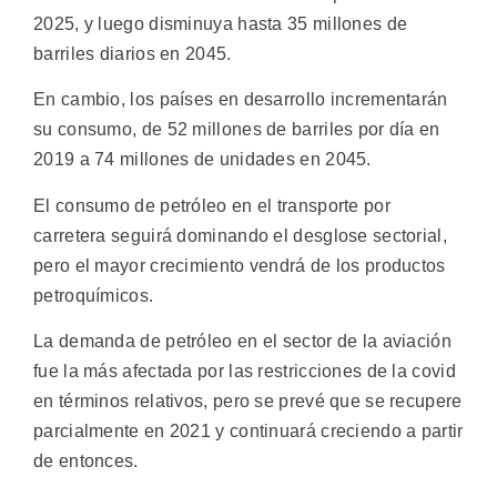
2025, y luego disminuya hasta 35 millones de
barriles diarios en 2045.
En cambio, los países en desarrollo incrementarán
su consumo, de 52 millones de barriles por día en
2019 a 74 millones de unidades en 2045.
El consumo de petróleo en el transporte por
carretera seguirá dominando el desglose sectorial,
pero el mayor crecimiento vendrá de los productos
petroquímicos.
La demanda de petróleo en el sector de la aviación
fue la más afectada por las restricciones de la covid
en términos relativos, pero se prevé que se recupere
parcialmente en 2021 y continuará creciendo a partir
de entonces.