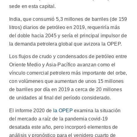
sede en esta capital.
India, que consumió 5,3 millones de barriles (de 159
litros) diarios de petróleo en 2019, requeriría más
del doble hacia 2045 y sería el principal impulsor de
la demanda petrolera global que avizora la OPEP.
Los flujos de crudo y condensados de petróleo entre
Oriente Medio y Asia-Pacífico avanzan como el
vínculo comercial petrolero más importante del orbe,
con volúmenes que aumentan de unos 15 millones
de barriles por día en 2019 a cerca de 20 millones
de unidades al final del período considerado.
El informe 2020 de
la OPEP
examina la situación
del mercado a raíz de la pandemia covid-19
desatada este año, pero incorporó elementos de
análisis y pronóstico para el venidero cuarto de