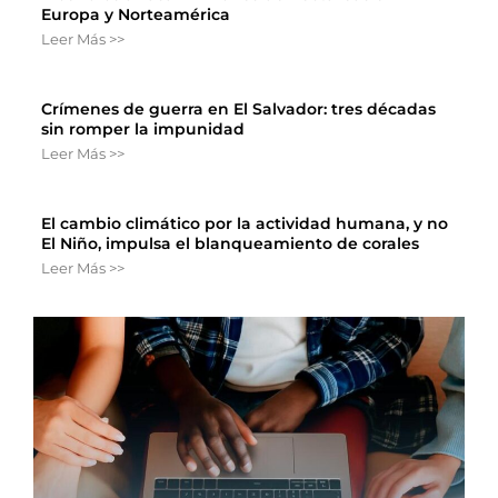
Europa y Norteamérica
Leer Más >>
Crímenes de guerra en El Salvador: tres décadas
sin romper la impunidad
Leer Más >>
El cambio climático por la actividad humana, y no
El Niño, impulsa el blanqueamiento de corales
Leer Más >>