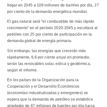
llegar en 2045 a 109 millones de barriles por día, 27
por ciento de la demanda energética mundial.
El gas natural será “el combustible de más rápido
crecimiento” en el período 2020-2045 y escoltará al
petróleo con 25 por ciento de participación en la
demanda global de energía primaria.
Sin embargo, las energías que crecerán más
rápidamente, 6,6 por ciento anual en promedio,
serán las renovables solar, eólica y geotérmica,
según el informe.
En los países de la Organización para la
Cooperación y el Desarrollo Económicos
(economías industrializadas y emergentes) se
espera que la demanda de petróleo se estabilice
alrededor de 47 millones de barriles por día hacia