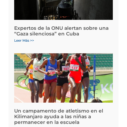
Expertos de la ONU alertan sobre una
“Gaza silenciosa” en Cuba
Leer Más >>
Un campamento de atletismo en el
Kilimanjaro ayuda a las niñas a
permanecer en la escuela