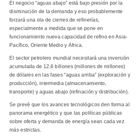
El negocio “aguas abajo” está bajo presión por la
disminución de la demanda y eso probablemente
forzará una ola de cierres de refinerías,
especialmente a medida que se pone en
funcionamiento nueva capacidad de refino en Asia-
Pacífico, Oriente Medio y África.
El sector petrolero mundial necesitará una inversión
acumulada de 12,6 billones (millones de millones)
de dólares en las fases “aguas arriba” (exploración y
producción), intermedia (almacenamiento,
transporte) y aguas abajo (refinación y distribución).
Se prevé que los avances tecnológicos den forma al
panorama energético y que las políticas públicas
sobre oferta y demanda de energía sean cada vez
más estrictas.