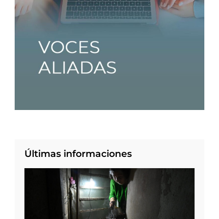
Últimas informaciones