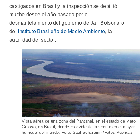
castigados en Brasil y la inspección se debilitó
mucho desde el año pasado por el
desmantelamiento del gobierno de Jair Bolsonaro
del
Instituto Brasileño de Medio Ambiente
, la
autoridad del sector.
Vista aérea de una zona del Pantanal, en el estado de Mato
Grosso, en Brasil, donde es evidente la sequía en el mayor
humedal del mundo. Foto: Saul Scharamm/Fotos Públicas