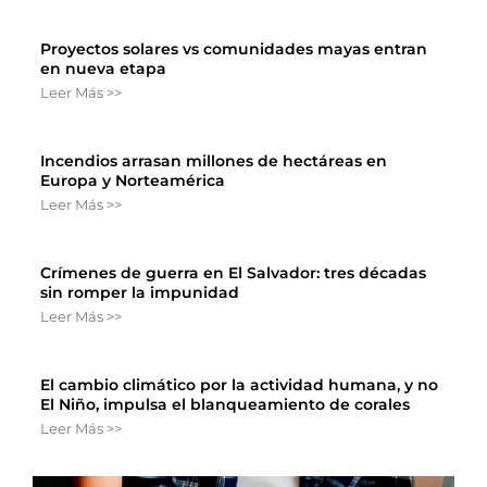
Proyectos solares vs comunidades mayas entran
en nueva etapa
Leer Más >>
Incendios arrasan millones de hectáreas en
Europa y Norteamérica
Leer Más >>
Crímenes de guerra en El Salvador: tres décadas
sin romper la impunidad
Leer Más >>
El cambio climático por la actividad humana, y no
El Niño, impulsa el blanqueamiento de corales
Leer Más >>