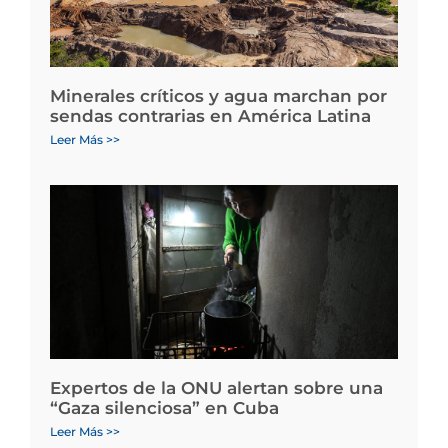
Minerales críticos y agua marchan por
sendas contrarias en América Latina
Leer Más >>
Expertos de la ONU alertan sobre una
“Gaza silenciosa” en Cuba
Leer Más >>