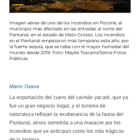
Imagen aérea de uno de los incendios en Poconé, el
municipio más afectado en las entradas al norte del
Pantanal, en el estado de Mato Grosso. Los incendios
en el Pantanal empezaron más temprano este año, por
la fuerte sequía, que se ceba con el mayor humedal del
mundo desde 2019. Foto: Mayke Toscano/Sema-Fotos
Públicas
Mario Osava
La exportación del cuero del caimán yacaré, que ya
fue un gran negocio ilegal, y el turismo de
naturaleza reflejan la exuberancia de la fauna del
Pantanal, ahora sometida a una masacre por los
incendios que se anticipan como los más trágicos
de la historia.