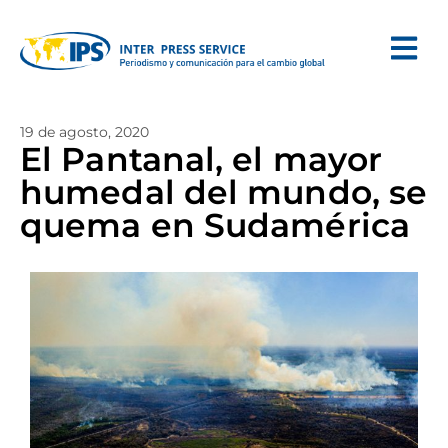
19 de agosto, 2020
El Pantanal, el mayor
humedal del mundo, se
quema en Sudamérica