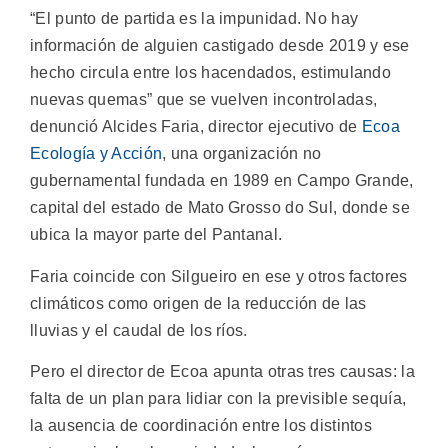
“El punto de partida es la impunidad. No hay
información de alguien castigado desde 2019 y ese
hecho circula entre los hacendados, estimulando
nuevas quemas” que se vuelven incontroladas,
denunció Alcides Faria, director ejecutivo de
Ecoa
Ecología y Acción
, una organización no
gubernamental fundada en 1989 en Campo Grande,
capital del estado de Mato Grosso do Sul, donde se
ubica la mayor parte del Pantanal.
Faria coincide con Silgueiro en ese y otros factores
climáticos como origen de la reducción de las
lluvias y el caudal de los ríos.
Pero el director de Ecoa apunta otras tres causas: la
falta de un plan para lidiar con la previsible sequía,
la ausencia de coordinación entre los distintos