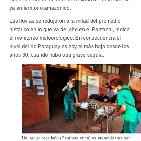
ya en territorio amazónico.
Las lluvias se redujeron a la mitad del promedio
histórico en lo que va del año en el Pantanal, indica
el monitoreo meteorológico. En consecuencia el
nivel del río Paraguay es hoy el más bajo desde los
años 60, cuando hubo otra grave sequía.
Un jaguar brasileño (Panthera onca) es atendido tras ser