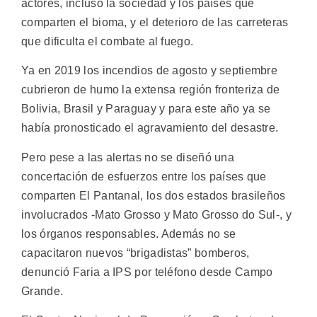
actores, incluso la sociedad y los países que
comparten el bioma, y el deterioro de las carreteras
que dificulta el combate al fuego.
Ya en 2019 los incendios de agosto y septiembre
cubrieron de humo la extensa región fronteriza de
Bolivia, Brasil y Paraguay y para este año ya se
había pronosticado el agravamiento del desastre.
Pero pese a las alertas no se diseñó una
concertación de esfuerzos entre los países que
comparten El Pantanal, los dos estados brasileños
involucrados -Mato Grosso y Mato Grosso do Sul-, y
los órganos responsables. Además no se
capacitaron nuevos “brigadistas” bomberos,
denunció Faria a IPS por teléfono desde Campo
Grande.