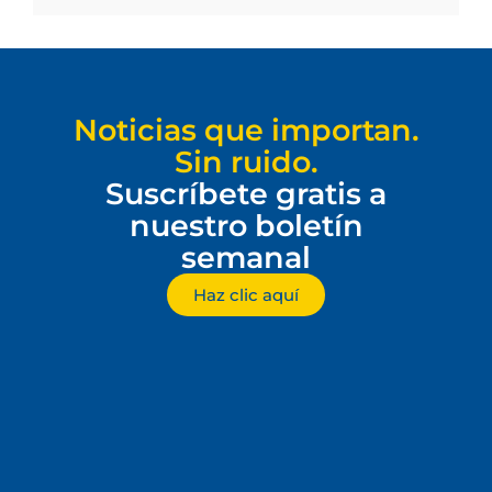
Noticias que importan.
Sin ruido.
Suscríbete gratis a
nuestro boletín
semanal
Haz clic aquí