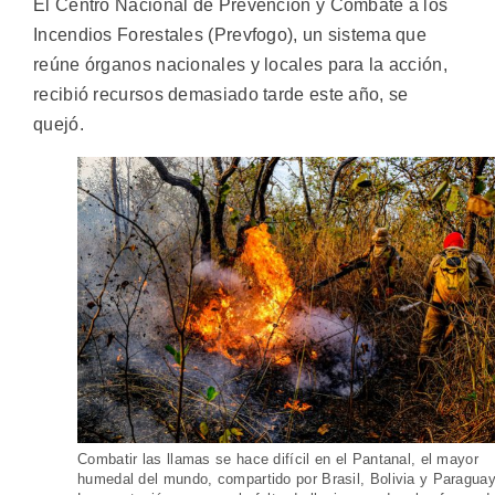
El Centro Nacional de Prevención y Combate a los
Incendios Forestales (Prevfogo), un sistema que
reúne órganos nacionales y locales para la acción,
recibió recursos demasiado tarde este año, se
quejó.
Combatir las llamas se hace difícil en el Pantanal, el mayor
humedal del mundo, compartido por Brasil, Bolivia y Paraguay