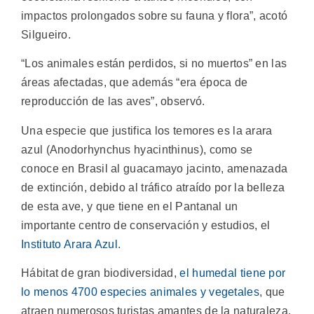
impactos prolongados sobre su fauna y flora”, acotó
Silgueiro.
“Los animales están perdidos, si no muertos” en las
áreas afectadas, que además “era época de
reproducción de las aves”, observó.
Una especie que justifica los temores es la arara
azul (Anodorhynchus hyacinthinus), como se
conoce en Brasil al guacamayo jacinto, amenazada
de extinción, debido al tráfico atraído por la belleza
de esta ave, y que tiene en el Pantanal un
importante centro de conservación y estudios, el
Instituto Arara Azul
.
Hábitat de gran biodiversidad,
el humedal tiene por
lo menos 4700 especies animales y vegetales
, que
atraen numerosos turistas amantes de la naturaleza.