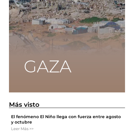
Más visto
El fenómeno El Niño llega con fuerza entre agosto
y octubre
Leer Más >>