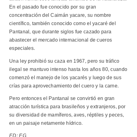
En el pasado fue conocido por su gran
concentración del Caimán yacare, su nombre
científico, también conocido como el yacaré del
Pantanal, que durante siglos fue cazado para
abastecer el mercado internacional de cueros
especiales.
Una ley prohibió su caza en 1967, pero su tráfico
ilegal se mantuvo intenso hasta los años 80, cuando
comenzó el manejo de los yacarés y luego de sus
crías para aprovechamiento del cuero y la carne.
Pero entonces el Pantanal se convirtió en gran
atracción turística para brasileños y extranjeros, por
su diversidad de mamíferos, aves, réptiles y peces,
en un paisaje netamente hídrico.
ED: EG