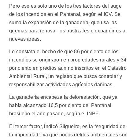
Pero ese es solo uno de los tres factores del auge
de los incendios en el Pantanal, según el ICV. Se
suma la expansión de la ganadería, que usa las
quemas para renovar los pastizales o expandirlos a
nuevas áreas.
Lo constata el hecho de que 86 por ciento de los
incendios se originaron en propiedades rurales y 34
por ciento en predios aún no inscritos en el Catastro
Ambiental Rural, un registro que busca controlar y
responsabilizar actividades agrícolas dañinas.
La ganadería encabeza la deforestación, que ya
había alcanzado 16,5 por ciento del Pantanal
brasileño el año pasado, según el INPE.
El tercer factor, indicó Silgueiro, es la “seguridad de
la impunidad”, ya que pocos delitos ambientales son