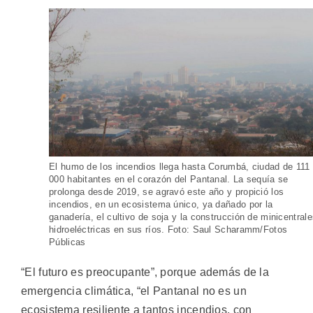
El humo de los incendios llega hasta Corumbá, ciudad de 111
000 habitantes en el corazón del Pantanal. La sequía se
prolonga desde 2019, se agravó este año y propició los
incendios, en un ecosistema único, ya dañado por la
ganadería, el cultivo de soja y la construcción de minicentral
hidroeléctricas en sus ríos. Foto: Saul Scharamm/Fotos
Públicas
“El futuro es preocupante”, porque además de la
emergencia climática, “el Pantanal no es un
ecosistema resiliente a tantos incendios, con