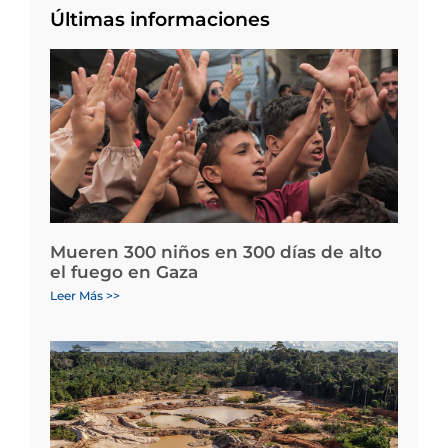
Últimas informaciones
Mueren 300 niños en 300 días de alto
el fuego en Gaza
Leer Más >>