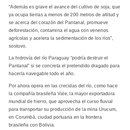
“Además es grave el avance del cultivo de soja, que
ya ocupa tierras a menos de 200 metros de altitud y
se acerca del corazón del Pantanal, promueve
deforestación, contamina el agua con venenos
agrícolas y acelera la sedimentación de los ríos”,
sostuvo.
La hidrovía del río Paraguay “podría destruir el
Pantanal” si se concreta el pretendido dragado para
hacerla navegable todo el año.
Por ahora opera en las crecidas del río, como hace
la compañía brasileña Vale, la mayor exportadora
mundial de hierro, que aprovecha el curso fluvial
para transportar su producción de la mina Urucum,
en Corumbá, ciudad portuaria en la frontera
brasileña con Bolivia.