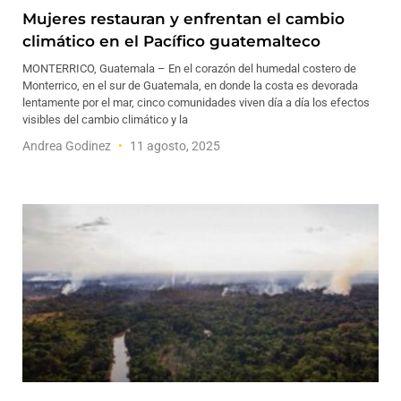
Mujeres restauran y enfrentan el cambio
climático en el Pacífico guatemalteco
MONTERRICO, Guatemala – En el corazón del humedal costero de
Monterrico, en el sur de Guatemala, en donde la costa es devorada
lentamente por el mar, cinco comunidades viven día a día los efectos
visibles del cambio climático y la
Andrea Godinez
11 agosto, 2025