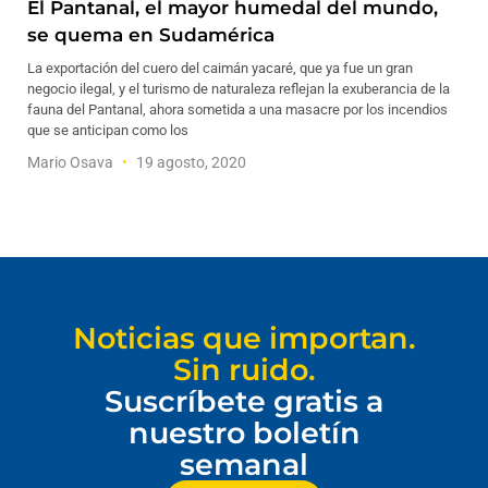
El Pantanal, el mayor humedal del mundo,
se quema en Sudamérica
La exportación del cuero del caimán yacaré, que ya fue un gran
negocio ilegal, y el turismo de naturaleza reflejan la exuberancia de la
fauna del Pantanal, ahora sometida a una masacre por los incendios
que se anticipan como los
Mario Osava
19 agosto, 2020
Noticias que importan.
Sin ruido.
Suscríbete gratis a
nuestro boletín
semanal