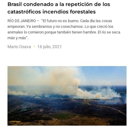
Brasil condenado a la repetición de los
catastróficos incendios forestales
RÍO DE JANEIRO – “El futuro no es bueno. Cada día las cosas
empeoran. Ya sembramos y no cosechamos. Lo que creció los
animales lo comieron porque también tienen hambre. El río se seca
más y más”.
Mario Osava
16 julio, 2021