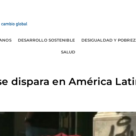
ANOS
DESARROLLO SOSTENIBLE
DESIGUALDAD Y POBREZ
SALUD
e dispara en América Lati