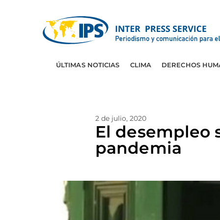
ÚLTIMAS NOTICIAS
CLIMA
DERECHOS HUM
2 de julio, 2020
El desempleo s
pandemia