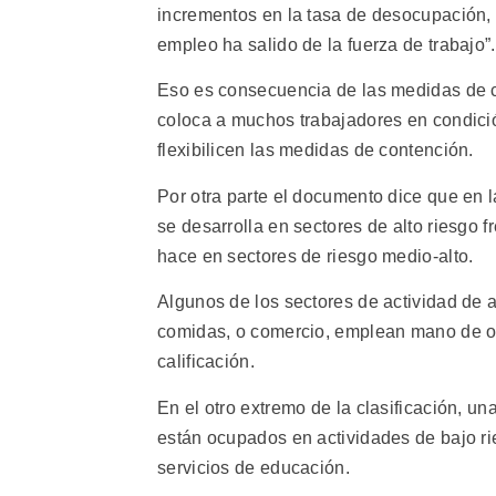
incrementos en la tasa de desocupación, 
empleo ha salido de la fuerza de trabajo”.
Eso es consecuencia de las medidas de co
coloca a muchos trabajadores en condició
flexibilicen las medidas de contención.
Por otra parte el documento dice que en 
se desarrolla en sectores de alto riesgo f
hace en sectores de riesgo medio-alto.
Algunos de los sectores de actividad de a
comidas, o comercio, emplean mano de ob
calificación.
En el otro extremo de la clasificación, u
están ocupados en actividades de bajo ri
servicios de educación.