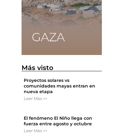
Más visto
Proyectos solares vs
comunidades mayas entran en
nueva etapa
Leer Más >>
El fenómeno El Niño llega con
fuerza entre agosto y octubre
Leer Más >>