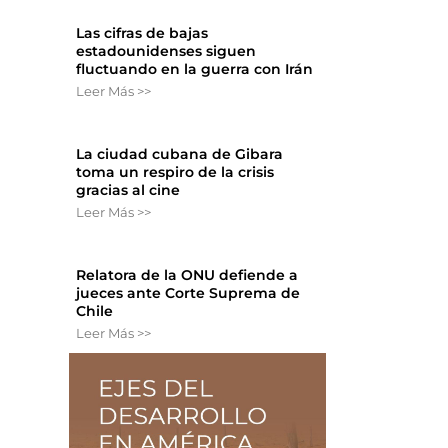
Las cifras de bajas
estadounidenses siguen
fluctuando en la guerra con Irán
Leer Más >>
La ciudad cubana de Gibara
toma un respiro de la crisis
gracias al cine
Leer Más >>
Relatora de la ONU defiende a
jueces ante Corte Suprema de
Chile
Leer Más >>