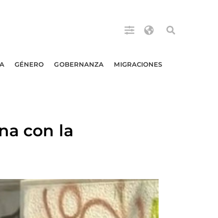
A
GÉNERO
GOBERNANZA
MIGRACIONES
na con la