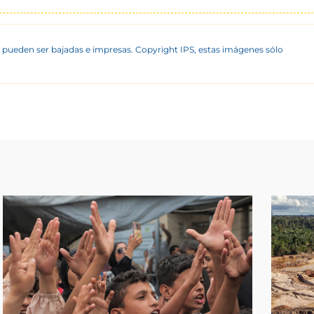
 pueden ser bajadas e impresas. Copyright IPS, estas imágenes sólo