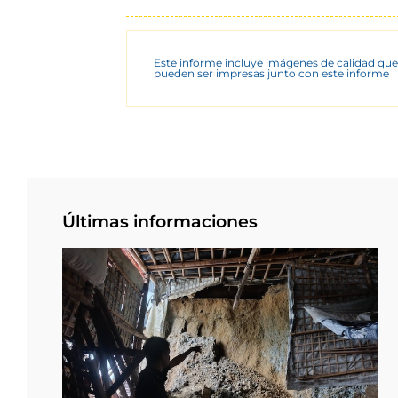
Este informe incluye imágenes de calidad que
pueden ser impresas junto con este informe
Últimas informaciones