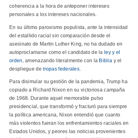
coherencia a la hora de anteponer intereses
personales a los intereses nacionales.
En su último paroxismo populista, ante la intensidad
del estallido racial sin comparación desde el
asesinato de Martin Luther King, no ha dudado en
autoproclamarse como el candidato de la
ley y el
orden
, amenazando literalmente con la
Biblia
y el
despliegue de
tropas federales
.
Para disimular su gestión de la pandemia, Trump ha
copiado a Richard Nixon en su victoriosa campaña
de 1968. Durante aquel memorable pulso
presidencial, que transformó y fracturó para siempre
la política americana, Nixon entendió que cuanto
más violentos fueran los enfrentamientos raciales en
Estados Unidos, y peores las noticias provenientes