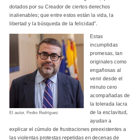
dotados por su Creador de ciertos derechos
inalienables; que entre estos están la vida, la
libertad y la búsqueda de la felicidad”.
Estas
incumplidas
promesas, tan
originales como
engañosas al
venir desde el
minuto cero
acompañadas de
la tolerada lacra
de la esclavitud,
El autor, Pedro Rodríguez
ayudan a
explicar el cúmulo de frustraciones preexistentes a
las violentas protestas repetidas en decenas de