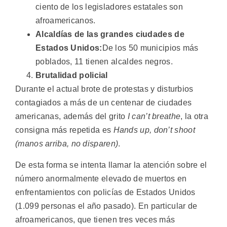
ciento de los legisladores estatales son
afroamericanos.
Alcaldías de las grandes ciudades de
Estados Unidos:
De los 50 municipios más
poblados, 11 tienen alcaldes negros.
Brutalidad policial
Durante el actual brote de protestas y disturbios
contagiados a más de un centenar de ciudades
americanas, además del grito
I can’t breathe
, la otra
consigna más repetida es
Hands up, don’t shoot
(manos arriba, no disparen)
.
De esta forma se intenta llamar la atención sobre el
número anormalmente elevado de muertos en
enfrentamientos con policías de Estados Unidos
(1.099 personas el año pasado). En particular de
afroamericanos, que tienen tres veces más