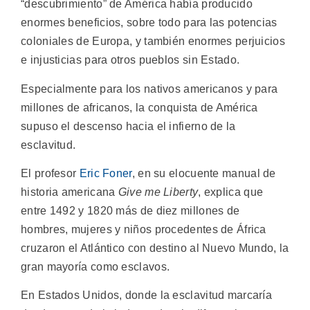
“descubrimiento” de América había producido
enormes beneficios, sobre todo para las potencias
coloniales de Europa, y también enormes perjuicios
e injusticias para otros pueblos sin Estado.
Especialmente para los nativos americanos y para
millones de africanos, la conquista de América
supuso el descenso hacia el infierno de la
esclavitud.
El profesor
Eric Foner
, en su elocuente manual de
historia americana
Give me Liberty
, explica que
entre 1492 y 1820 más de diez millones de
hombres, mujeres y niños procedentes de África
cruzaron el Atlántico con destino al Nuevo Mundo, la
gran mayoría como esclavos.
En Estados Unidos, donde la esclavitud marcaría