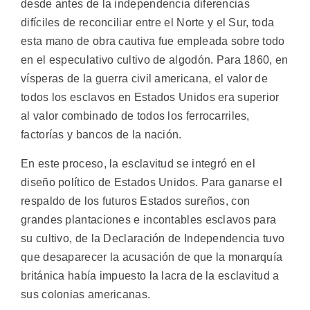
desde antes de la independencia diferencias
difíciles de reconciliar entre el Norte y el Sur, toda
esta mano de obra cautiva fue empleada sobre todo
en el especulativo cultivo de algodón. Para 1860, en
vísperas de la guerra civil americana, el valor de
todos los esclavos en Estados Unidos era superior
al valor combinado de todos los ferrocarriles,
factorías y bancos de la nación.
En este proceso, la esclavitud se integró en el
diseño político de Estados Unidos. Para ganarse el
respaldo de los futuros Estados sureños, con
grandes plantaciones e incontables esclavos para
su cultivo, de la Declaración de Independencia tuvo
que desaparecer la acusación de que la monarquía
británica había impuesto la lacra de la esclavitud a
sus colonias americanas.