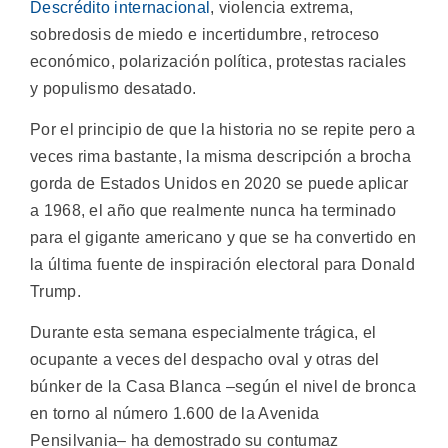
Descrédito internacional
, violencia extrema,
sobredosis de miedo e incertidumbre, retroceso
económico, polarización política, protestas raciales
y populismo desatado.
Por el principio de que la historia no se repite pero a
veces rima bastante, la misma descripción a brocha
gorda de Estados Unidos en 2020 se puede aplicar
a 1968, el año que realmente nunca ha terminado
para el gigante americano y que se ha convertido en
la última fuente de inspiración electoral para Donald
Trump.
Durante esta semana especialmente trágica, el
ocupante a veces del despacho oval y otras del
búnker de la Casa Blanca –según el nivel de bronca
en torno al número 1.600 de la Avenida
Pensilvania– ha demostrado su contumaz