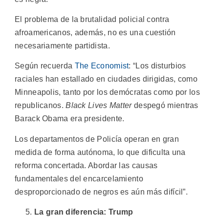
El problema de la brutalidad policial contra
afroamericanos, además, no es una cuestión
necesariamente partidista.
Según recuerda
The Economist
: “Los disturbios
raciales han estallado en ciudades dirigidas, como
Minneapolis, tanto por los demócratas como por los
republicanos.
Black Lives Matter
despegó mientras
Barack Obama era presidente.
Los departamentos de Policía operan en gran
medida de forma autónoma, lo que dificulta una
reforma concertada. Abordar las causas
fundamentales del encarcelamiento
desproporcionado de negros es aún más difícil”.
La gran diferencia: Trump