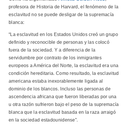
profesora de Historia de Harvard, el fenómeno de la
esclavitud no se puede desligar de la supremacía
blanca:
“La esclavitud en los Estados Unidos creó un grupo
definido y reconocible de personas y las colocó
fuera de la sociedad. Y a diferencia de la
servidumbre por contrato de los inmigrantes
europeos a América del Norte, la esclavitud era una
condición hereditaria. Como resultado, la esclavitud
americana estaba inexorablemente ligada al
dominio de los blancos. Incluso las personas de
ascendencia africana que fueron liberadas por una
u otra razón sufrieron bajo el peso de la supremacía
blanca que la esclavitud basada en la raza arraigó
en la sociedad estadounidense”.