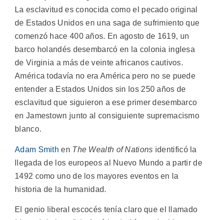
La esclavitud es conocida como el pecado original
de Estados Unidos en una saga de sufrimiento que
comenzó hace 400 años. En agosto de 1619, un
barco holandés desembarcó en la colonia inglesa
de Virginia a más de veinte africanos cautivos.
América todavía no era América pero no se puede
entender a Estados Unidos sin los 250 años de
esclavitud que siguieron a ese primer desembarco
en Jamestown junto al consiguiente supremacismo
blanco.
Adam Smith
en
The Wealth of Nations
identificó la
llegada de los europeos al Nuevo Mundo a partir de
1492 como uno de los mayores eventos en la
historia de la humanidad.
El genio liberal escocés tenía claro que el llamado