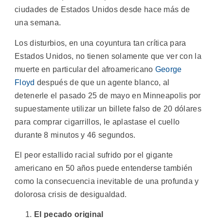
ciudades de Estados Unidos desde hace más de
una semana.
Los disturbios, en una coyuntura tan crítica para
Estados Unidos, no tienen solamente que ver con la
muerte en particular del afroamericano
George
Floyd
después de que un agente blanco, al
detenerle el pasado 25 de mayo en Minneapolis por
supuestamente utilizar un billete falso de 20 dólares
para comprar cigarrillos, le aplastase el cuello
durante 8 minutos y 46 segundos.
El peor estallido racial sufrido por el gigante
americano en 50 años puede entenderse también
como la consecuencia inevitable de una profunda y
dolorosa crisis de desigualdad.
El pecado original