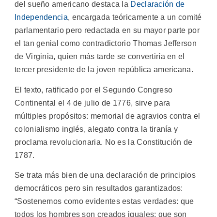
del sueño americano destaca la
Declaración de
Independencia
, encargada teóricamente a un comité
parlamentario pero redactada en su mayor parte por
el tan genial como contradictorio Thomas Jefferson
de Virginia, quien más tarde se convertiría en el
tercer presidente de la joven república americana.
El texto, ratificado por el Segundo Congreso
Continental el 4 de julio de 1776, sirve para
múltiples propósitos: memorial de agravios contra el
colonialismo inglés, alegato contra la tiranía y
proclama revolucionaria. No es la Constitución de
1787.
Se trata más bien de una declaración de principios
democráticos pero sin resultados garantizados:
“Sostenemos como evidentes estas verdades: que
todos los hombres son creados iguales; que son