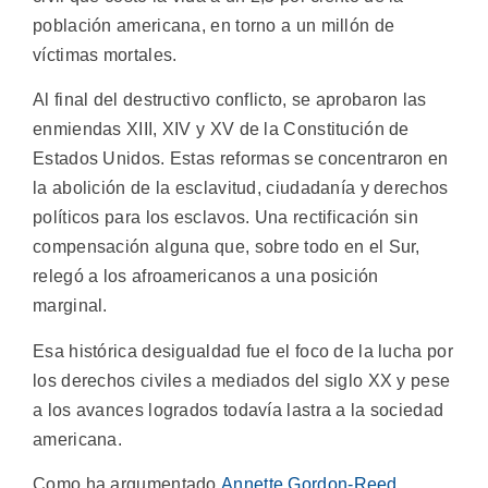
población americana, en torno a un millón de
víctimas mortales.
Al final del destructivo conflicto, se aprobaron las
enmiendas XIII, XIV y XV de la Constitución de
Estados Unidos. Estas reformas se concentraron en
la abolición de la esclavitud, ciudadanía y derechos
políticos para los esclavos. Una rectificación sin
compensación alguna que, sobre todo en el Sur,
relegó a los afroamericanos a una posición
marginal.
Esa histórica desigualdad fue el foco de la lucha por
los derechos civiles a mediados del siglo XX y pese
a los avances logrados todavía lastra a la sociedad
americana.
Como ha argumentado
Annette Gordon-Reed
,