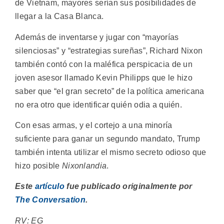
de Vietnam, mayores serían sus posibilidades de
llegar a la Casa Blanca.
Además de inventarse y jugar con “mayorías
silenciosas” y “estrategias sureñas”, Richard Nixon
también contó con la maléfica perspicacia de un
joven asesor llamado Kevin Philipps que le hizo
saber que “el gran secreto” de la política americana
no era otro que identificar quién odia a quién.
Con esas armas, y el cortejo a una minoría
suficiente para ganar un segundo mandato, Trump
también intenta utilizar el mismo secreto odioso que
hizo posible
Nixonlandia
.
Este
artículo
fue publicado originalmente por
The Conversation
.
RV: EG