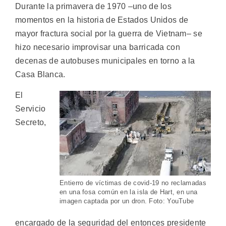
Durante la primavera de 1970 –uno de los
momentos en la historia de Estados Unidos de
mayor fractura social por la guerra de Vietnam– se
hizo necesario improvisar una barricada con
decenas de autobuses municipales en torno a la
Casa Blanca.
El
Servicio
Secreto,
Entierro de víctimas de covid-19 no reclamadas
en una fosa común en la isla de Hart, en una
imagen captada por un dron. Foto: YouTube
encargado de la seguridad del entonces presidente