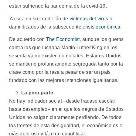
están sufriendo la pandemia de la covid-19.
Ya sea en su condición de
víctimas del virus
o
damnificados de la subsecuente
crisis económica
.
De acuerdo con
The Economist
, aunque los guetos
contra los que luchaba Martin Luther King en los
sesenta ya no existen como tales, Estados Unidos
se mantiene profundamente segregada tanto por la
clase como por la raza a pesar de ser un país
fundado con las mejores intenciones igualitarias.
La peor parte
No hay indicador social –desde fracaso escolar
hasta desempleo– en el que los negros de Estados
Unidos no salgan claramente perdiendo. De todos
los frentes de esta desigualdad, el económico es el
más doloroso y fácil de cuantificar.