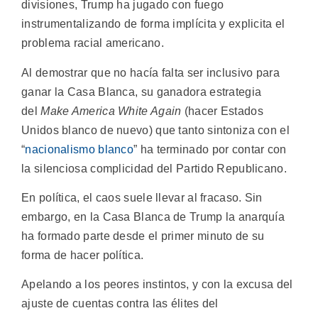
divisiones, Trump ha jugado con fuego
instrumentalizando de forma implícita y explicita el
problema racial americano.
Al demostrar que no hacía falta ser inclusivo para
ganar la Casa Blanca, su ganadora estrategia
del
Make America White Again
(hacer Estados
Unidos blanco de nuevo) que tanto sintoniza con el
“
nacionalismo blanco
” ha terminado por contar con
la silenciosa complicidad del Partido Republicano.
En política, el caos suele llevar al fracaso. Sin
embargo, en la Casa Blanca de Trump la anarquía
ha formado parte desde el primer minuto de su
forma de hacer política.
Apelando a los peores instintos, y con la excusa del
ajuste de cuentas contra las élites del