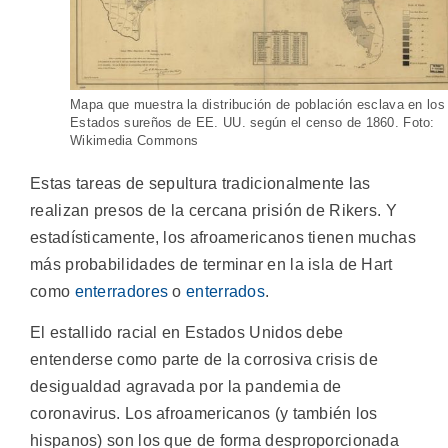
Mapa que muestra la distribución de población esclava en los
Estados sureños de EE. UU. según el censo de 1860. Foto:
Wikimedia Commons
Estas tareas de sepultura tradicionalmente las
realizan presos de la cercana prisión de Rikers. Y
estadísticamente, los afroamericanos tienen muchas
más probabilidades de terminar en la isla de Hart
como
enterradores
o
enterrados
.
El estallido racial en Estados Unidos debe
entenderse como parte de la corrosiva crisis de
desigualdad agravada por la pandemia de
coronavirus. Los afroamericanos (y también los
hispanos) son los que de forma desproporcionada