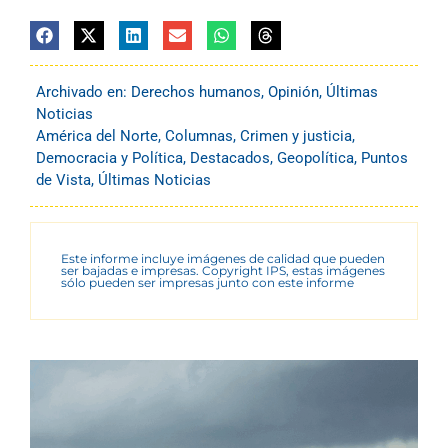
Archivado en:
Derechos humanos
,
Opinión
,
Últimas
Noticias
América del Norte
,
Columnas
,
Crimen y justicia
,
Democracia y Política
,
Destacados
,
Geopolítica
,
Puntos
de Vista
,
Últimas Noticias
Este informe incluye imágenes de calidad que pueden
ser bajadas e impresas. Copyright IPS, estas imágenes
sólo pueden ser impresas junto con este informe