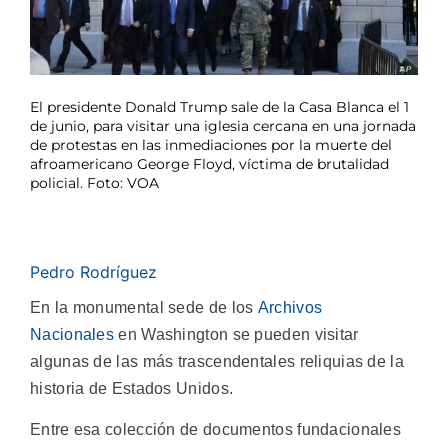
El presidente Donald Trump sale de la Casa Blanca el 1
de junio, para visitar una iglesia cercana en una jornada
de protestas en las inmediaciones por la muerte del
afroamericano George Floyd, víctima de brutalidad
policial. Foto: VOA
Pedro Rodríguez
En la monumental sede de los
Archivos
Nacionales
en Washington se pueden visitar
algunas de las más trascendentales reliquias de la
historia de Estados Unidos.
Entre esa colección de documentos fundacionales