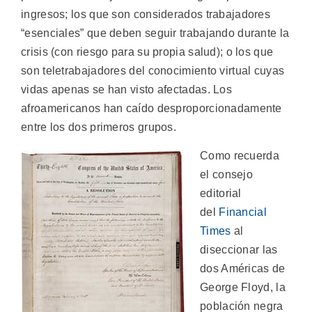
ingresos; los que son considerados trabajadores
“esenciales” que deben seguir trabajando durante la
crisis (con riesgo para su propia salud); o los que
son teletrabajadores del conocimiento virtual cuyas
vidas apenas se han visto afectadas. Los
afroamericanos han caído desproporcionadamente
entre los dos primeros grupos.
Como recuerda
el consejo
editorial
del
Financial
Times
al
diseccionar las
dos Américas de
George Floyd, la
población negra