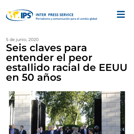
5 de junio, 2020
Seis claves para
entender el peor
estallido racial de EEUU
en 50 años