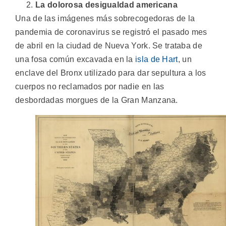
La dolorosa desigualdad americana
Una de las imágenes más sobrecogedoras de la
pandemia de coronavirus se registró el pasado mes
de abril en la ciudad de Nueva York. Se trataba de
una fosa común excavada en la
isla de Hart
, un
enclave del Bronx utilizado para dar sepultura a los
cuerpos no reclamados por nadie en las
desbordadas morgues de la Gran Manzana.