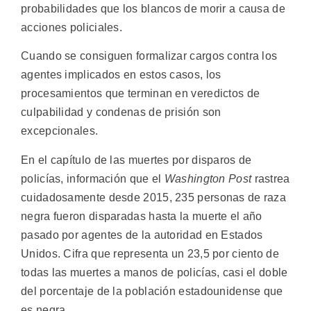
probabilidades que los blancos de morir a causa de
acciones policiales.
Cuando se consiguen formalizar cargos contra los
agentes implicados en estos casos, los
procesamientos que terminan en veredictos de
culpabilidad y condenas de prisión son
excepcionales.
En el capítulo de las muertes por disparos de
policías, información que el
Washington Post
rastrea
cuidadosamente desde 2015, 235 personas de raza
negra fueron disparadas hasta la muerte el año
pasado por agentes de la autoridad en Estados
Unidos. Cifra que representa un 23,5 por ciento de
todas las muertes a manos de policías, casi el doble
del porcentaje de la población estadounidense que
es negra.