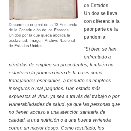
de Estados
Unidos se lleva
con diferencia la
Documento original de la 13 Enmienda
peor parte de la
de la Constitución de los Estados
Unidos por la que queda abolida la
pandemia:
esclavitud. Imagen: Archivo Nacional
de Estados Unidos
“Si bien se han
enfrentado a
pérdidas de empleo sin precedentes, también ha
estado en la primera línea de la crisis como
trabajadores esenciales, a menudo en empleos
inseguros o mal pagados. Han estado más
expuestos al virus, ya sea a través del trabajo o por
vulnerabilidades de salud, ya que las personas que
no tienen acceso a una atención sanitaria de
calidad, a una nutrición o a una buena vivienda
corren un mayor riesgo. Como resultado, los