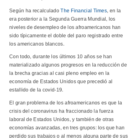
Según ha recalculado
The Financial Times
, en la
era posterior a la Segunda Guerra Mundial, los
niveles de desempleo de los afroamericanos han
sido típicamente el doble del paro registrado entre
los americanos blancos.
Con todo, durante los últimos 10 años se han
materializado algunos progresos en la reducción de
la brecha gracias al casi pleno empleo en la
economía de Estados Unidos que precedió al
estallido de la covid-19.
El gran problema de los afroamericanos es que la
crisis del coronavirus ha fraccionado la fuerza
laboral de Estados Unidos, y también de otras
economías avanzadas, en tres grupos: los que han
perdido sus trabajos o al menos alguna parte de sus