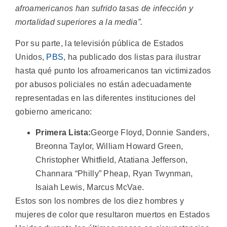
afroamericanos han sufrido tasas de infección y
mortalidad superiores a la media”.
Por su parte, la televisión pública de Estados
Unidos,
PBS
, ha publicado dos listas para ilustrar
hasta qué punto los afroamericanos tan victimizados
por abusos policiales no están adecuadamente
representadas en las diferentes instituciones del
gobierno americano:
Primera Lista:
George Floyd, Donnie Sanders,
Breonna Taylor, William Howard Green,
Christopher Whitfield, Atatiana Jefferson,
Channara “Philly” Pheap, Ryan Twynman,
Isaiah Lewis, Marcus McVae.
Estos son los nombres de los diez hombres y
mujeres de color que resultaron muertos en Estados