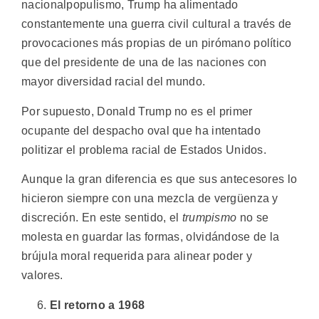
nacionalpopulismo, Trump ha alimentado
constantemente una guerra civil cultural a través de
provocaciones más propias de un pirómano político
que del presidente de una de las naciones con
mayor diversidad racial del mundo.
Por supuesto, Donald Trump no es el primer
ocupante del despacho oval que ha intentado
politizar el problema racial de Estados Unidos.
Aunque la gran diferencia es que sus antecesores lo
hicieron siempre con una mezcla de vergüenza y
discreción. En este sentido, el
trumpismo
no se
molesta en guardar las formas, olvidándose de la
brújula moral requerida para alinear poder y
valores.
El retorno a 1968