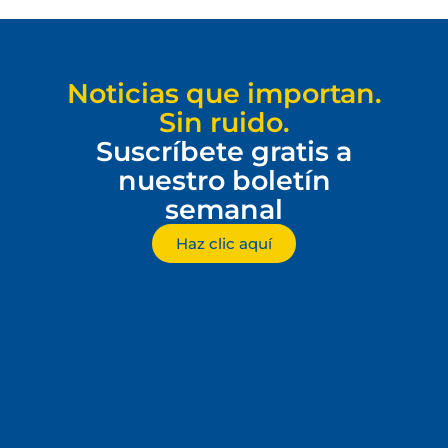
Noticias que importan.
Sin ruido.
Suscríbete gratis a
nuestro boletín
semanal
Haz clic aquí