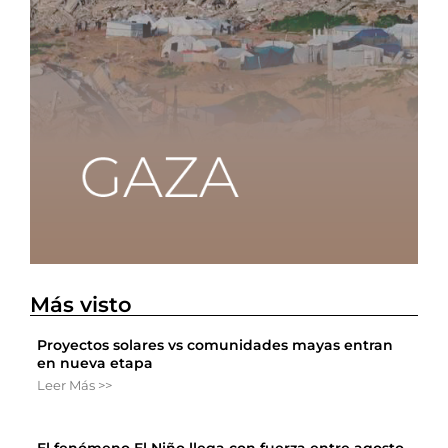
Más visto
Proyectos solares vs comunidades mayas entran
en nueva etapa
Leer Más >>