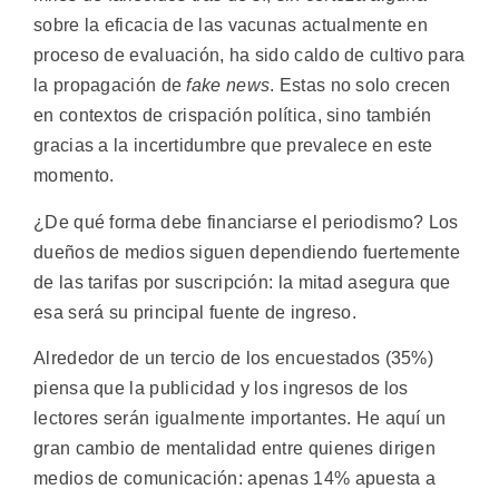
sobre la eficacia de las vacunas actualmente en
proceso de evaluación, ha sido caldo de cultivo para
la propagación de
fake news
. Estas no solo crecen
en contextos de crispación política, sino también
gracias a la incertidumbre que prevalece en este
momento.
¿De qué forma debe financiarse el periodismo? Los
dueños de medios siguen dependiendo fuertemente
de las tarifas por suscripción: la mitad asegura que
esa será su principal fuente de ingreso.
Alrededor de un tercio de los encuestados (35%)
piensa que la publicidad y los ingresos de los
lectores serán igualmente importantes. He aquí un
gran cambio de mentalidad entre quienes dirigen
medios de comunicación: apenas 14% apuesta a