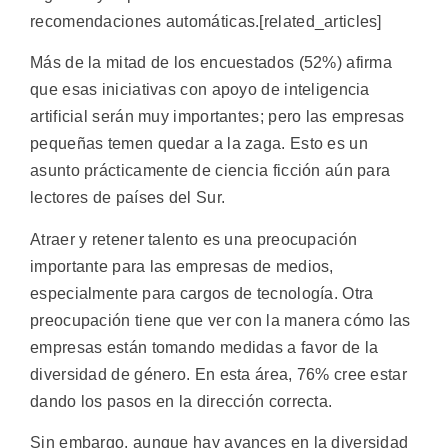
recomendaciones automáticas.[related_articles]
Más de la mitad de los encuestados (52%) afirma
que esas iniciativas con apoyo de inteligencia
artificial serán muy importantes; pero las empresas
pequeñas temen quedar a la zaga. Esto es un
asunto prácticamente de ciencia ficción aún para
lectores de países del Sur.
Atraer y retener talento es una preocupación
importante para las empresas de medios,
especialmente para cargos de tecnología. Otra
preocupación tiene que ver con la manera cómo las
empresas están tomando medidas a favor de la
diversidad de género. En esta área, 76% cree estar
dando los pasos en la dirección correcta.
Sin embargo, aunque hay avances en la diversidad