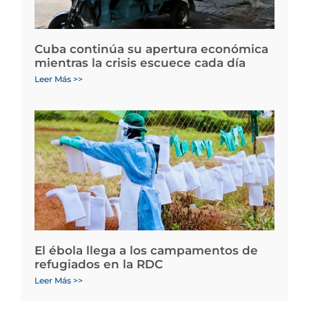
Cuba continúa su apertura económica
mientras la crisis escuece cada día
Leer Más >>
El ébola llega a los campamentos de
refugiados en la RDC
Leer Más >>