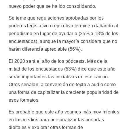
nuevo poder que se ha ido consolidando.
Se teme que regulaciones aprobadas por los
poderes legislativo o ejecutivo terminen dañando al
periodismo en lugar de ayudarlo (25% a 18% de los
encuestados), aunque la mayoría considera que no
harán diferencia apreciable (56%).
El 2020 será el año de los pódcasts. Más de la
mitad de los encuestados (53%) dice que este año
serán importantes las iniciativas en ese campo.
Otros señalan la conversión de texto a audio como
una forma de capitalizar la creciente popularidad de
esos formatos.
Es probable que este año veamos más movimientos
en los medios para personalizar las portadas
digitales y explorar otras formas de