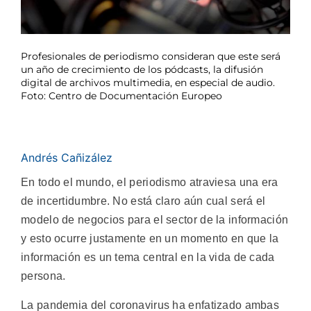
Profesionales de periodismo consideran que este será
un año de crecimiento de los pódcasts, la difusión
digital de archivos multimedia, en especial de audio.
Foto: Centro de Documentación Europeo
Andrés Cañizález
En todo el mundo, el periodismo atraviesa una era
de incertidumbre. No está claro aún cual será el
modelo de negocios para el sector de la información
y esto ocurre justamente en un momento en que la
información es un tema central en la vida de cada
persona.
La pandemia del coronavirus ha enfatizado ambas