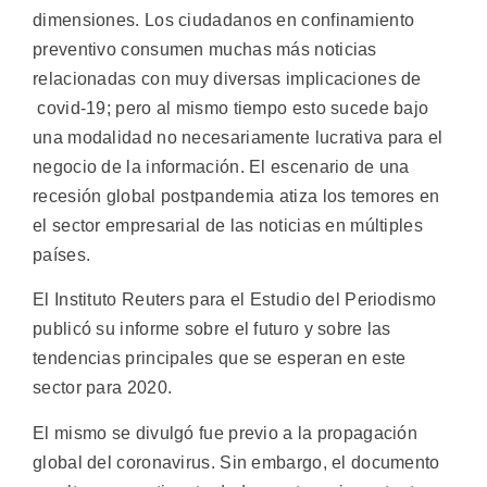
dimensiones. Los ciudadanos en confinamiento
preventivo consumen muchas más noticias
relacionadas con muy diversas implicaciones de
covid-19; pero al mismo tiempo esto sucede bajo
una modalidad no necesariamente lucrativa para el
negocio de la información. El escenario de una
recesión global postpandemia atiza los temores en
el sector empresarial de las noticias en múltiples
países.
El Instituto Reuters para el Estudio del Periodismo
publicó su informe sobre el futuro y sobre las
tendencias principales que se esperan en este
sector para 2020.
El mismo se divulgó fue previo a la propagación
global del coronavirus. Sin embargo, el documento