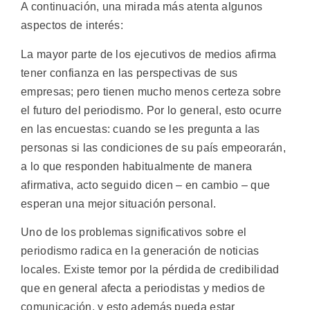
A continuación, una mirada más atenta algunos
aspectos de interés:
La mayor parte de los ejecutivos de medios afirma
tener confianza en las perspectivas de sus
empresas; pero tienen mucho menos certeza sobre
el futuro del periodismo. Por lo general, esto ocurre
en las encuestas: cuando se les pregunta a las
personas si las condiciones de su país empeorarán,
a lo que responden habitualmente de manera
afirmativa, acto seguido dicen – en cambio – que
esperan una mejor situación personal.
Uno de los problemas significativos sobre el
periodismo radica en la generación de noticias
locales. Existe temor por la pérdida de credibilidad
que en general afecta a periodistas y medios de
comunicación, y esto además pueda estar