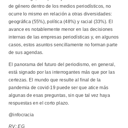
de género dentro de los medios periodísticos, no
ocurre lo mismo en relación a otras diversidades:
geográfica (55%), política (48%) y racial (33%). El
avance es notablemente menor en las decisiones
internas de las empresas periodísticas y, en algunos
casos, estos asuntos sencillamente no forman parte
de sus agendas.
El panorama del futuro del periodismo, en general,
está signado por las interrogantes más que por las
certezas. El mundo que resulte al final de la
pandemia de covid-19 puede ser que atice más
algunas de esas preguntas, sin que tal vez haya
respuestas en el corto plazo.
@infocracia
RV: EG