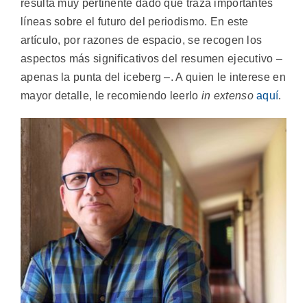
resulta muy pertinente dado que traza importantes
líneas sobre el futuro del periodismo. En este
artículo, por razones de espacio, se recogen los
aspectos más significativos del resumen ejecutivo –
apenas la punta del iceberg –. A quien le interese en
mayor detalle, le recomiendo leerlo
in extenso
aquí
.