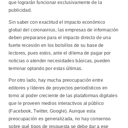
que lograrán funcionar exclusivamente de la
publicidad.
Sin saber con exactitud el impacto económico
global del coronavirus, las empresas de información
deben prepararse para el impacto directo de una
fuerte recesión en los bolsillos de su base de
lectores, pues estos, ante el dilema de pagar por
noticias o atender necesidades básicas, pueden
terminar optando por estas últimas.
Por otro lado, hay mucha preocupación entre
editores y líderes de proyectos periodísticos en
torno al poder creciente de las plataformas digitales
que le proveen medios interactivos al público
(Facebook, Twitter, Google). Aunque esta
preocupación es generalizada, no hay consenso
sobre qué tipos de respuesta se debe dar a ese