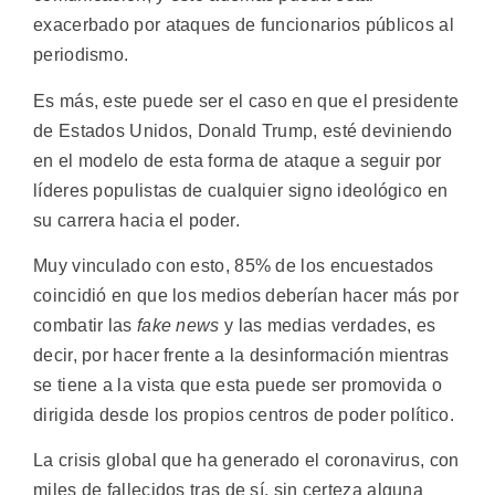
exacerbado por ataques de funcionarios públicos al
periodismo.
Es más, este puede ser el caso en que el presidente
de Estados Unidos, Donald Trump, esté deviniendo
en el modelo de esta forma de ataque a seguir por
líderes populistas de cualquier signo ideológico en
su carrera hacia el poder.
Muy vinculado con esto, 85% de los encuestados
coincidió en que los medios deberían hacer más por
combatir las
fake news
y las medias verdades, es
decir, por hacer frente a la desinformación mientras
se tiene a la vista que esta puede ser promovida o
dirigida desde los propios centros de poder político.
La crisis global que ha generado el coronavirus, con
miles de fallecidos tras de sí, sin certeza alguna