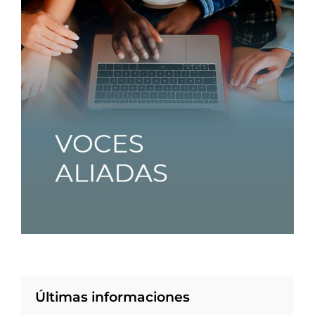
Últimas informaciones