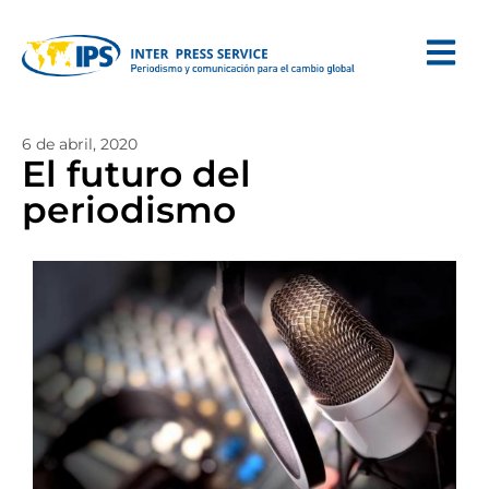
6 de abril, 2020
El futuro del
periodismo