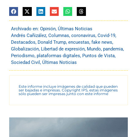
Archivado en:
Opinión
,
Últimas Noticias
Andrés Cañizález
,
Columnas
,
coronavirus
,
Covid-19
,
Destacados
,
Donald Trump
,
encuestas
,
fake news
,
Globalización
,
Libertad de expresión
,
Mundo
,
pandemia
,
Periodismo
,
plataformas digitales
,
Puntos de Vista
,
Sociedad Civil
,
Últimas Noticias
Este informe incluye imágenes de calidad que pueden
ser bajadas e impresas. Copyright IPS, estas imágenes
sólo pueden ser impresas junto con este informe