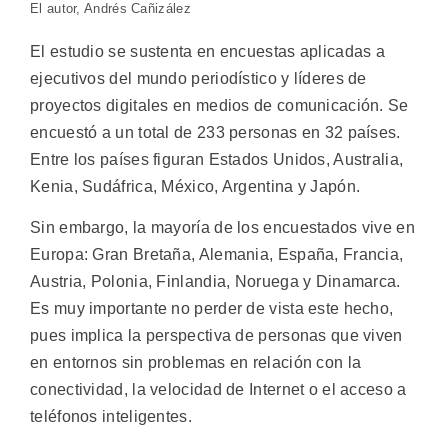
El autor, Andrés Cañizález
El estudio se sustenta en encuestas aplicadas a
ejecutivos del mundo periodístico y líderes de
proyectos digitales en medios de comunicación. Se
encuestó a un total de 233 personas en 32 países.
Entre los países figuran Estados Unidos, Australia,
Kenia, Sudáfrica, México, Argentina y Japón.
Sin embargo, la mayoría de los encuestados vive en
Europa: Gran Bretaña, Alemania, España, Francia,
Austria, Polonia, Finlandia, Noruega y Dinamarca.
Es muy importante no perder de vista este hecho,
pues implica la perspectiva de personas que viven
en entornos sin problemas en relación con la
conectividad, la velocidad de Internet o el acceso a
teléfonos inteligentes.