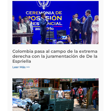
Colombia pasa al campo de la extrema
derecha con la juramentación de De la
Espriella
Leer Más >>