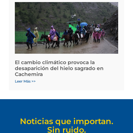
El cambio climático provoca la
desaparición del hielo sagrado en
Cachemira
Leer Más >>
Noticias que importan.
Sin ruido.