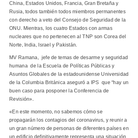
China, Estados Unidos, Francia, Gran Bretaña y
Rusia, todos también todos miembros permanentes
con derecho a veto del Consejo de Seguridad de la
ONU. Mientras, los cuatro Estados con armas
nucleares que no pertenecen al TNP son Corea del
Norte, India, Israel y Pakistán.
MV Ramana, jefe de temas de desarme y seguridad
humana de la Escuela de Políticas Públicas y
Asuntos Globales de la estadounidense Universidad
de la Columbia Británica aseguró a IPS que “hay un
buen caso para posponer la Conferencia de
Revisión».
«En este momento, no sabemos cómo se
propagarán los contagios del coronavirus, y reunir a
un gran número de personas de diferentes países en
un edificio definitivamente representa una situación