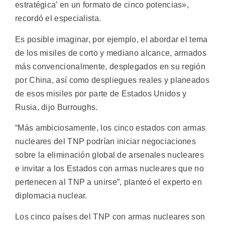
estratégica’ en un formato de cinco potencias»,
recordó el especialista.
Es posible imaginar, por ejemplo, el abordar el tema
de los misiles de corto y mediano alcance, armados
más convencionalmente, desplegados en su región
por China, así como despliegues reales y planeados
de esos misiles por parte de Estados Unidos y
Rusia, dijo Burroughs.
“Más ambiciosamente, los cinco estados con armas
nucleares del TNP podrían iniciar negociaciones
sobre la eliminación global de arsenales nucleares
e invitar a los Estados con armas nucleares que no
pertenecen al TNP a unirse”, planteó el experto en
diplomacia nuclear.
Los cinco países del TNP con armas nucleares son