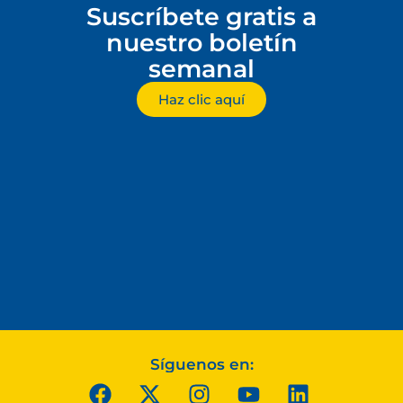
Suscríbete gratis a
nuestro boletín
semanal
Haz clic aquí
Síguenos en: