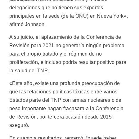
delegaciones que no tienen sus expertos
principales en la sede (de la ONU) en Nueva York»,
afirmó Johnson.
A su juicio, el aplazamiento de la Conferencia de
Revisión para 2021 no generaría ningún problema
para el propio tratado y el régimen de no
proliferación, e incluso podría resultar positivo para
la salud del TNP.
«Este año, existe una profunda preocupación de
que las relaciones políticas tóxicas entre varios
Estados parte del TNP con armas nucleares o de
peso importante hagan fracasara a la Conferencia
de Revisión, por tercera ocasión desde 2015”,
aseguró.
En cuanto a resultados, remarcó, “puede haber