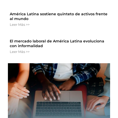
América Latina sostiene quinteto de activos frente
al mundo
Leer Más >>
El mercado laboral de América Latina evoluciona
con informalidad
Leer Más >>