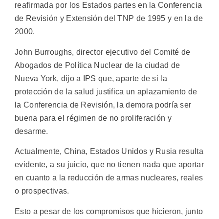
reafirmada por los Estados partes en la Conferencia
de Revisión y Extensión del TNP de 1995 y en la de
2000.
John Burroughs, director ejecutivo del Comité de
Abogados de Política Nuclear de la ciudad de
Nueva York, dijo a IPS que, aparte de si la
protección de la salud justifica un aplazamiento de
la Conferencia de Revisión, la demora podría ser
buena para el régimen de no proliferación y
desarme.
Actualmente, China, Estados Unidos y Rusia resulta
evidente, a su juicio, que no tienen nada que aportar
en cuanto a la reducción de armas nucleares, reales
o prospectivas.
Esto a pesar de los compromisos que hicieron, junto