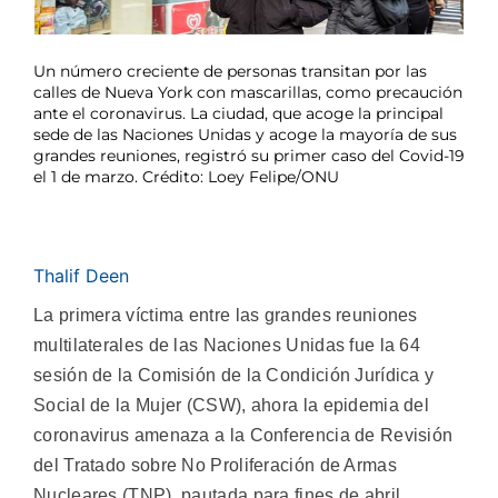
Un número creciente de personas transitan por las
calles de Nueva York con mascarillas, como precaución
ante el coronavirus. La ciudad, que acoge la principal
sede de las Naciones Unidas y acoge la mayoría de sus
grandes reuniones, registró su primer caso del Covid-19
el 1 de marzo. Crédito: Loey Felipe/ONU
Thalif Deen
La primera víctima entre las grandes reuniones
multilaterales de las Naciones Unidas fue la 64
sesión de la Comisión de la Condición Jurídica y
Social de la Mujer (CSW), ahora la epidemia del
coronavirus amenaza a la Conferencia de Revisión
del Tratado sobre No Proliferación de Armas
Nucleares (TNP), pautada para fines de abril.