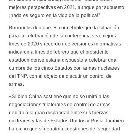
mejores perspectivas en 2021, aunque por supuesto
¡nada es seguro en la vida de la política!”
Burroughs dijo que es concebible que la situación
para la celebración de la conferencia sea mejor a
fines de 2020 y recordó que versiones informativas
indicaron a fines de febrero que el presidente
estadounidense estaría dispuesto a celebrar una
cumbre de los cinco Estados con armas nucleares
del TNP, con el objeto de discutir un control de
armas.
«Si bien China sostiene que no se unirá a las
negociaciones trilaterales de control de armas
debido a la gran disparidad entre sus fuerzas
nucleares y las de Estados Unidos y Rusia, también
ha dicho que sí debatiría cuestiones de ‘seguridad