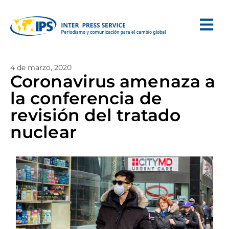
4 de marzo, 2020
Coronavirus amenaza a
la conferencia de
revisión del tratado
nuclear