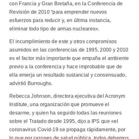
con Francia y Gran Bretaña, en la Conferencia de
Revisión de 2010 “para emprender nuevos
esfuerzos para reducir y, en última instancia,
eliminar todo tipo de armas nucleares».
El incumplimiento de este y otros compromisos
asumidos en las conferencias de 1995, 2000 y 2010
es el factor más importante que empaña el ambiente
previo a la conferencia y hace improbable que de
ella emerja un resultado sustancial y consensuado,
advirtió Burroughs.
Rebecca Johnson, directora ejecutiva del Acronym
Institute, una organización que promueve el
desarme, y quien ha seguido todas las reuniones
sobre el Tratado desde 1995, dijo a IPS que «el
coronavirus Covid-19 se propaga rápidamente, por
lo que por razones de salud pública, todos debemos