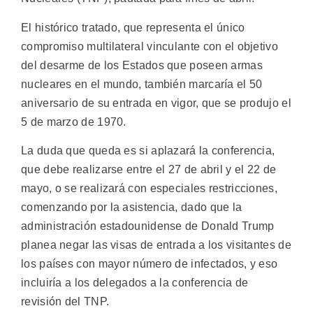
El histórico tratado, que representa el único
compromiso multilateral vinculante con el objetivo
del desarme de los Estados que poseen armas
nucleares en el mundo, también marcaría el 50
aniversario de su entrada en vigor, que se produjo el
5 de marzo de 1970.
La duda que queda es si aplazará la conferencia,
que debe realizarse entre el 27 de abril y el 22 de
mayo, o se realizará con especiales restricciones,
comenzando por la asistencia, dado que la
administración estadounidense de Donald Trump
planea negar las visas de entrada a los visitantes de
los países con mayor número de infectados, y eso
incluiría a los delegados a la conferencia de
revisión del TNP.