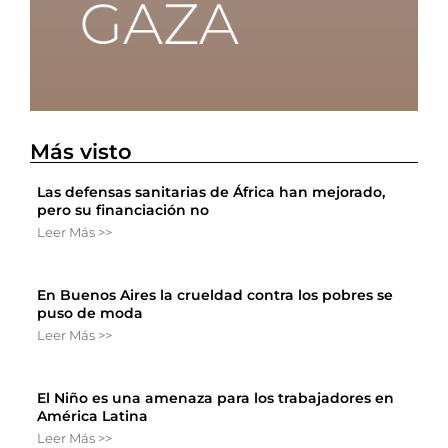
Más visto
Las defensas sanitarias de África han mejorado,
pero su financiación no
Leer Más >>
En Buenos Aires la crueldad contra los pobres se
puso de moda
Leer Más >>
El Niño es una amenaza para los trabajadores en
América Latina
Leer Más >>