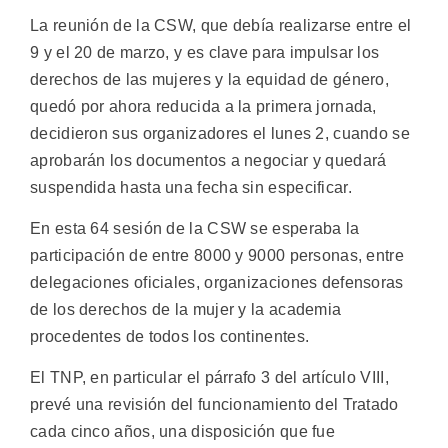
La reunión de la CSW, que debía realizarse entre el
9 y el 20 de marzo, y es clave para impulsar los
derechos de las mujeres y la equidad de género,
quedó por ahora reducida a la primera jornada,
decidieron sus organizadores el lunes 2, cuando se
aprobarán los documentos a negociar y quedará
suspendida hasta una fecha sin especificar.
En esta 64 sesión de la CSW se esperaba la
participación de entre 8000 y 9000 personas, entre
delegaciones oficiales, organizaciones defensoras
de los derechos de la mujer y la academia
procedentes de todos los continentes.
El TNP, en particular el párrafo 3 del artículo VIII,
prevé una revisión del funcionamiento del Tratado
cada cinco años, una disposición que fue