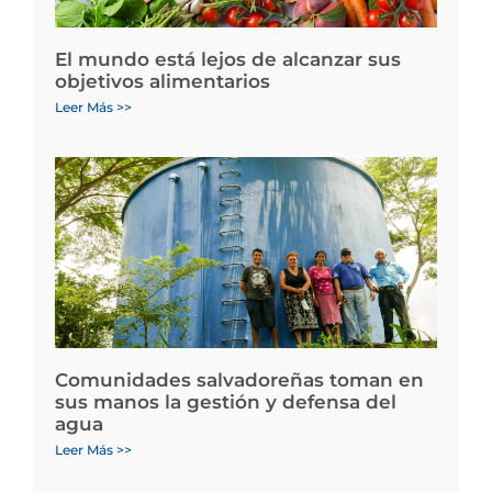
El mundo está lejos de alcanzar sus
objetivos alimentarios
Leer Más >>
Comunidades salvadoreñas toman en
sus manos la gestión y defensa del
agua
Leer Más >>