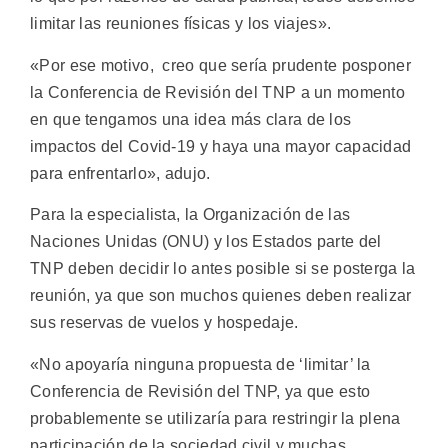
limitar las reuniones físicas y los viajes».
«Por ese motivo, creo que sería prudente posponer
la Conferencia de Revisión del TNP a un momento
en que tengamos una idea más clara de los
impactos del Covid-19 y haya una mayor capacidad
para enfrentarlo», adujo.
Para la especialista, la Organización de las
Naciones Unidas (ONU) y los Estados parte del
TNP deben decidir lo antes posible si se posterga la
reunión, ya que son muchos quienes deben realizar
sus reservas de vuelos y hospedaje.
«No apoyaría ninguna propuesta de ‘limitar’ la
Conferencia de Revisión del TNP, ya que esto
probablemente se utilizaría para restringir la plena
participación de la sociedad civil y muchas