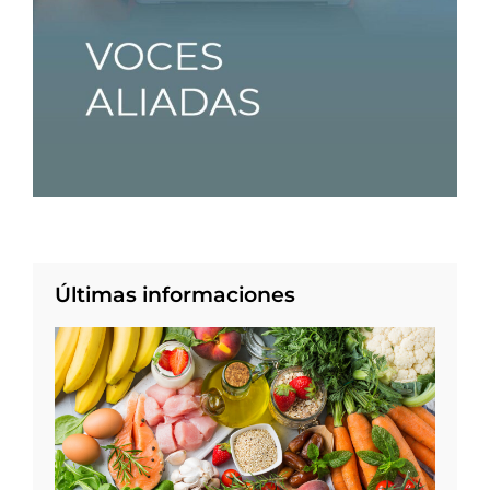
Últimas informaciones