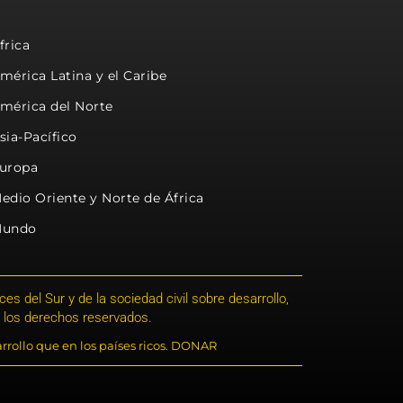
frica
mérica Latina y el Caribe
mérica del Norte
sia-Pacífico
uropa
edio Oriente y Norte de África
undo
s del Sur y de la sociedad civil sobre desarrollo,
 los derechos reservados.
rrollo que en los países ricos. DONAR