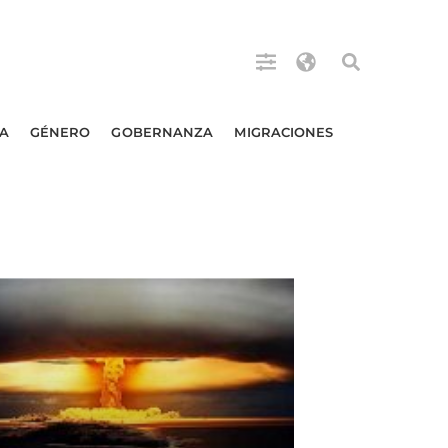
A
GÉNERO
GOBERNANZA
MIGRACIONES