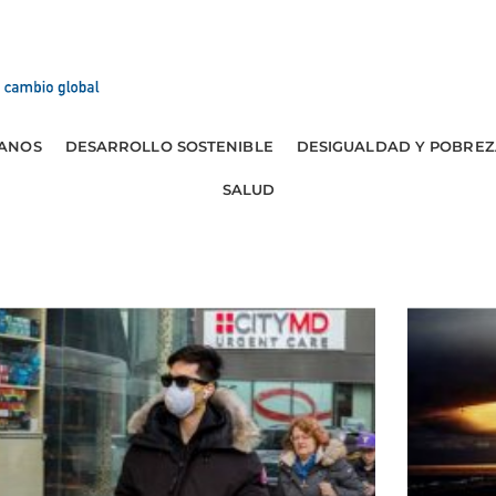
ANOS
DESARROLLO SOSTENIBLE
DESIGUALDAD Y POBREZ
SALUD