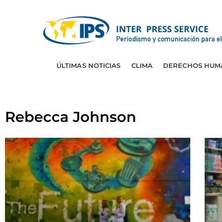
ÚLTIMAS NOTICIAS
CLIMA
DERECHOS HUM
Rebecca Johnson