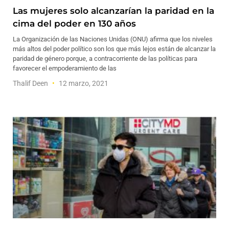
Las mujeres solo alcanzarían la paridad en la
cima del poder en 130 años
La Organización de las Naciones Unidas (ONU) afirma que los niveles
más altos del poder político son los que más lejos están de alcanzar la
paridad de género porque, a contracorriente de las políticas para
favorecer el empoderamiento de las
Thalif Deen
12 marzo, 2021