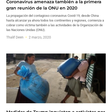
Coronavirus amenaza también a la primera
gran reunión de la ONU en 2020
La propagación del contagioso coronavirus Covid-19, desde China
hasta alcanzar ya ahora todos los continentes y regiones, comienza a
cobrar como víctima también a las actividades de la Organización de
las Naciones Unidas (ONU).
Thalif Deen
2 marzo, 2020