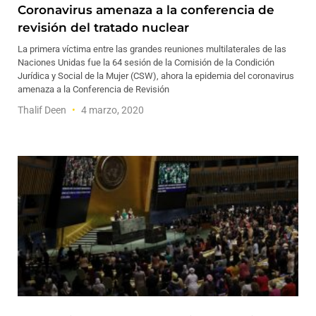
Coronavirus amenaza a la conferencia de
revisión del tratado nuclear
La primera víctima entre las grandes reuniones multilaterales de las
Naciones Unidas fue la 64 sesión de la Comisión de la Condición
Jurídica y Social de la Mujer (CSW), ahora la epidemia del coronavirus
amenaza a la Conferencia de Revisión
Thalif Deen
4 marzo, 2020