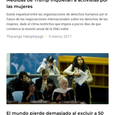
Medidas de Trump inquietan a activistas por
las mujeres
Existe inquietud entre las organizaciones de derechos humanos por el
futuro de las negociaciones internacionales sobre los derechos de las
mujeres, dado el clima restrictivo que impera a pocos días de que
comience la reunión anual de la ONU sobre
Tharanga Yakupitiyage
3 marzo, 2017
El mundo pierde demasiado al excluir a 50